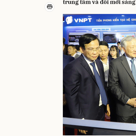
trung tâm và đổi mới sáng