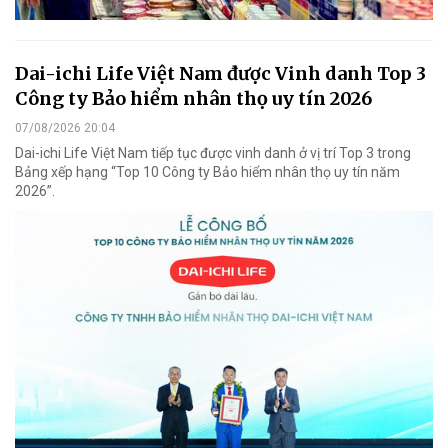
Dai-ichi Life Việt Nam được Vinh danh Top 3
Công ty Bảo hiểm nhân thọ uy tín 2026
07/08/2026 20:04
Dai-ichi Life Việt Nam tiếp tục được vinh danh ở vị trí Top 3 trong
Bảng xếp hạng “Top 10 Công ty Bảo hiểm nhân thọ uy tín năm
2026”.