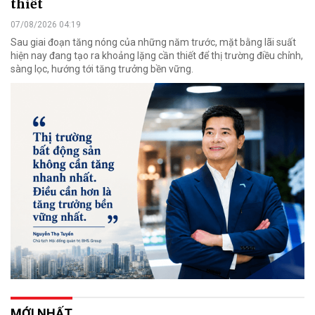
thiết
07/08/2026 04:19
Sau giai đoạn tăng nóng của những năm trước, mặt bằng lãi suất
hiện nay đang tạo ra khoảng lặng cần thiết để thị trường điều chỉnh,
sàng lọc, hướng tới tăng trưởng bền vững.
MỚI NHẤT