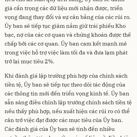
giá cẩn trọng các dữ liệu mới nhận được, triển
vọng đang thay đổi và sự cân bằng của các rủi ro.
Ủy ban sẽ tiếp tục giảm nắm giữ trái phiếu Kho
bạc, nợ của các cơ quan và chứng khoán được thế
chấp bởi các cơ quan. Ủy ban cam kết mạnh mẽ
trong việc hỗ trợ việc làm tối đa và đưa lạm phát
trở lại mục tiêu 2%.
Khi đánh giá lập trường phù hợp của chính sách
tiền tệ, Ủy ban sẽ tiếp tục theo dõi tác động của
các thông tin mới đến triển vọng kinh tế. Ủy ban
sẵn sàng điều chỉnh lập trường chính sách tiền tệ
nếu thấy phù hợp, nếu xuất hiện các rủi ro có thể
cản trở việc đạt được các mục tiêu của Ủy ban.
Các đánh giá của Ủy ban sẽ tính đến nhiều