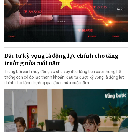
Đầu tư kỳ vọng là động lực chính cho tăng
trưởng nửa cuối năm
Trong bối cảnh huy động và cho vay đều tăng tích cực nhưng hệ
thống còn có áp lực thanh khoản, đầu tư được kỳ vọng là động lực
chính cho tăng trưởng giai đoạn nửa cuối năm.