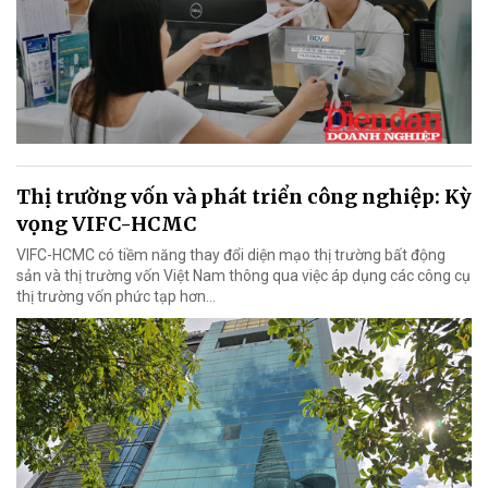
Thị trường vốn và phát triển công nghiệp: Kỳ
vọng VIFC-HCMC
VIFC-HCMC có tiềm năng thay đổi diện mạo thị trường bất động
sản và thị trường vốn Việt Nam thông qua việc áp dụng các công cụ
thị trường vốn phức tạp hơn...