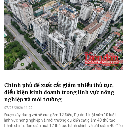
Chính phủ đề xuất cắt giảm nhiều thủ tục,
điều kiện kinh doanh trong lĩnh vực nông
nghiệp và môi trường
07/08/2026 11:20
Được xây dựng với bố cục gồm 12 Điều, Dự án 1 luật sửa 10 luật
lĩnh vực nông nghiệp và môi trường dự kiến cắt giảm 40 thủ tục
hành chính, đơn giản hoá 12 thủ tục hành chính và cắt giảm 40 điều