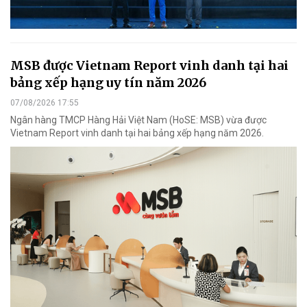
MSB được Vietnam Report vinh danh tại hai
bảng xếp hạng uy tín năm 2026
07/08/2026 17:55
Ngân hàng TMCP Hàng Hải Việt Nam (HoSE: MSB) vừa được
Vietnam Report vinh danh tại hai bảng xếp hạng năm 2026.