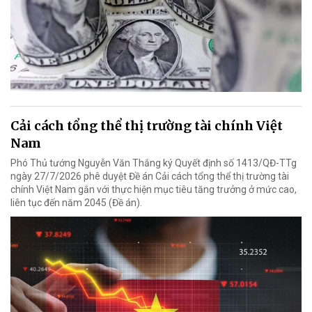
Cải cách tổng thể thị trường tài chính Việt
Nam
Phó Thủ tướng Nguyễn Văn Thắng ký Quyết định số 1413/QĐ-TTg
ngày 27/7/2026 phê duyệt Đề án Cải cách tổng thể thị trường tài
chính Việt Nam gắn với thực hiện mục tiêu tăng trưởng ở mức cao,
liên tục đến năm 2045 (Đề án).