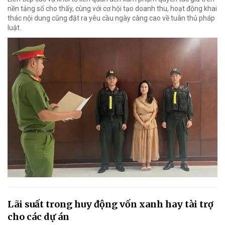
nền tảng số cho thấy, cùng với cơ hội tạo doanh thu, hoạt động khai
thác nội dung cũng đặt ra yêu cầu ngày càng cao về tuân thủ pháp
luật.
Lãi suất trong huy động vốn xanh hay tài trợ
cho các dự án