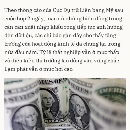
Theo thông cáo của Cục Dự trữ Liên bang Mỹ sau
cuộc họp 2 ngày, mặc dù những biến động trong
cán cân xuất nhập khẩu ròng tiếp tục ảnh hưởng
đến dữ liệu, các chỉ báo gần đây cho thấy tăng
trưởng của hoạt động kinh tế đã chững lại trong
nửa đầu năm. Tỷ lệ thất nghiệp vẫn ở mức thấp
và điều kiện thị trường lao động vẫn vững chắc.
Lạm phát vẫn ở mức hơi cao.