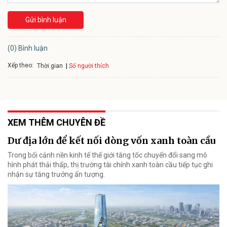
Gửi bình luận
(0) Bình luận
Xếp theo:
Số người thích
Thời gian
XEM THÊM CHUYÊN ĐỀ
Dư địa lớn để kết nối dòng vốn xanh toàn cầu
Trong bối cảnh nền kinh tế thế giới tăng tốc chuyển đổi sang mô
hình phát thải thấp, thị trường tài chính xanh toàn cầu tiếp tục ghi
nhận sự tăng trưởng ấn tượng.