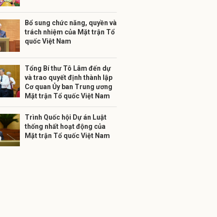
Bổ sung chức năng, quyền và
trách nhiệm của Mặt trận Tổ
quốc Việt Nam
Tổng Bí thư Tô Lâm đến dự
và trao quyết định thành lập
Cơ quan Ủy ban Trung ương
Mặt trận Tổ quốc Việt Nam
Trình Quốc hội Dự án Luật
thống nhất hoạt động của
Mặt trận Tổ quốc Việt Nam