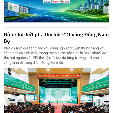
Động lực bứt phá thu hút FDI vùng Đông Nam
Bộ
Việc chuyển đổi sang các khu công nghiệp truyền thống sang khu
công nghiệp sinh thái, thông minh được xác định là “chìa khóa” để
thu hút nguồn vốn FDI thế hệ mới tạo đà tăng trưởng bứt phá cho
vùng kinh tế trọng điểm Đông Nam Bộ.