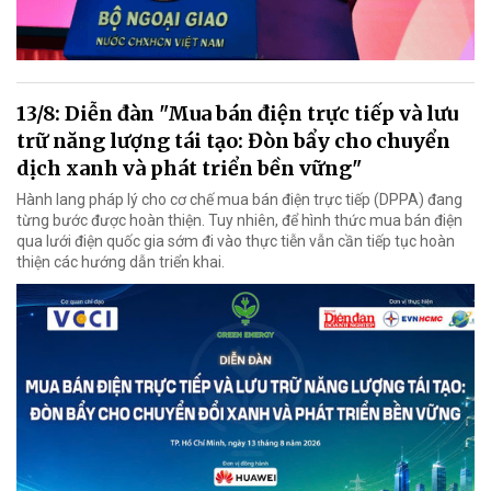
13/8: Diễn đàn "Mua bán điện trực tiếp và lưu
trữ năng lượng tái tạo: Đòn bẩy cho chuyển
dịch xanh và phát triển bền vững"
Hành lang pháp lý cho cơ chế mua bán điện trực tiếp (DPPA) đang
từng bước được hoàn thiện. Tuy nhiên, để hình thức mua bán điện
qua lưới điện quốc gia sớm đi vào thực tiễn vẫn cần tiếp tục hoàn
thiện các hướng dẫn triển khai.