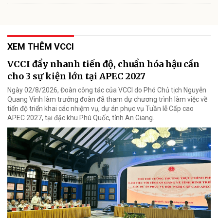
XEM THÊM VCCI
VCCI đẩy nhanh tiến độ, chuẩn hóa hậu cần
cho 3 sự kiện lớn tại APEC 2027
Ngày 02/8/2026, Đoàn công tác của VCCI do Phó Chủ tịch Nguyễn
Quang Vinh làm trưởng đoàn đã tham dự chương trình làm việc về
tiến độ triển khai các nhiệm vụ, dự án phục vụ Tuần lễ Cấp cao
APEC 2027, tại đặc khu Phú Quốc, tỉnh An Giang.