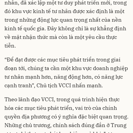
nhân, đã xác lập một tư duy phát triển mới, trong
đó khu vực kinh tế tư nhân được xác định là một
trong những động lực quan trọng nhất của nền
kinh tế quốc gia. Đây không chỉ là sự khẳng định
về mặt nhận thức mà còn là một yêu cầu thực
tiễn.
“Để đạt được các mục tiêu phát triển trong giai
đoạn tới, chúng ta cần một khu vực doanh nghiệp
tư nhân mạnh hơn, năng động hơn, có năng lực
cạnh tranh”, Chủ tịch VCCI nhấn mạnh.
Theo lãnh đạo VCCI, trong quá trình hiện thực
hóa các mục tiêu phát triển, vai trò của chính
quyền địa phương có ý nghĩa đặc biệt quan trọng.
Những chủ trương, chính sách đúng đắn ở Trung