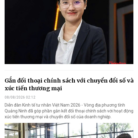
Gắn đối thoại chính sách với chuyển đổi số và
xúc tiến thương mại
08/08/2026 02:12
Diễn đàn Kinh tế tư nhân Việt Nam 2026 - Vòng địa phương tỉnh
Quảng Ninh đã góp phần gắn kết đối thoại chính sách với hoạt động
xúc tiến thương mại và chuyển đổi số của doanh nghiệp.