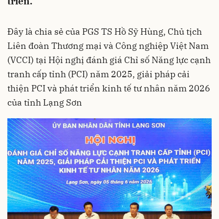
triển.
Đây là chia sẻ của PGS TS Hồ Sỹ Hùng, Chủ tịch
Liên đoàn Thương mại và Công nghiệp Việt Nam
(VCCI) tại Hội nghị đánh giá Chỉ số Năng lực cạnh
tranh cấp tỉnh (PCI) năm 2025, giải pháp cải
thiện PCI và phát triển kinh tế tư nhân năm 2026
của tỉnh Lạng Sơn