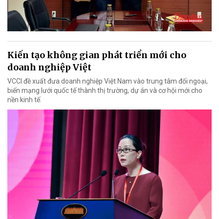
Kiến tạo không gian phát triển mới cho
doanh nghiệp Việt
VCCI đề xuất đưa doanh nghiệp Việt Nam vào trung tâm đối ngoại,
biến mạng lưới quốc tế thành thị trường, dự án và cơ hội mới cho
nền kinh tế.