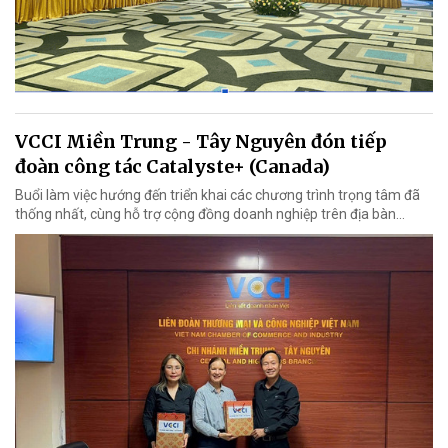
VCCI Miền Trung - Tây Nguyên đón tiếp
đoàn công tác Catalyste+ (Canada)
Buổi làm việc hướng đến triển khai các chương trình trọng tâm đã
thống nhất, cùng hỗ trợ cộng đồng doanh nghiệp trên địa bàn...