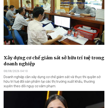
Xây dựng cơ chế giám sát sở hữu trí tuệ trong
doanh nghiệp
08/08/2026 04:10
Doanh nghiệp cần xây dựng cơ chế giám sát và thực thi quyền sở
hữu trí tuệ đối sản phẩm tại các thị trường xuất khẩu, thường
xuyên theo dõi nguy cơ xâm phạm.