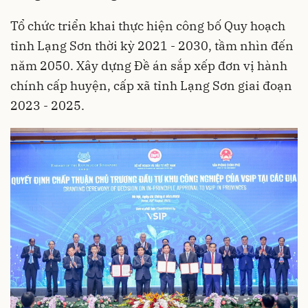
Tổ chức triển khai thực hiện công bố Quy hoạch
tỉnh Lạng Sơn thời kỳ 2021 - 2030, tầm nhìn đến
năm 2050. Xây dựng Đề án sắp xếp đơn vị hành
chính cấp huyện, cấp xã tỉnh Lạng Sơn giai đoạn
2023 - 2025.