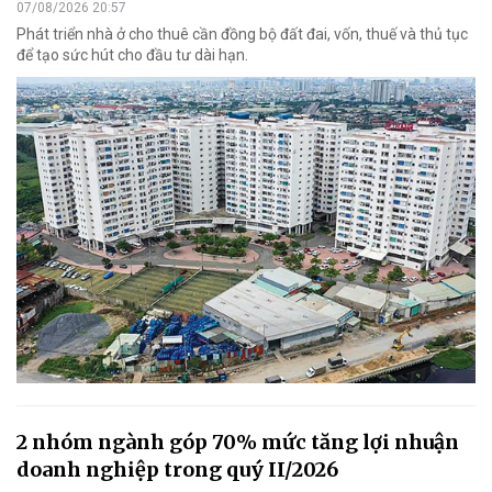
07/08/2026 20:57
Phát triển nhà ở cho thuê cần đồng bộ đất đai, vốn, thuế và thủ tục
để tạo sức hút cho đầu tư dài hạn.
2 nhóm ngành góp 70% mức tăng lợi nhuận
doanh nghiệp trong quý II/2026