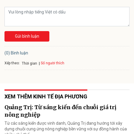
Gửi bình luận
(0) Bình luận
Xếp theo:
Số người thích
Thời gian
XEM THÊM KINH TẾ ĐỊA PHƯƠNG
Quảng Trị: Từ sáng kiến đến chuỗi giá trị
nông nghiệp
Từ các sáng kiến được vinh danh, Quảng Trị đang hướng tới xây
dựng chuỗi cung ứng nông nghiệp bền vững với sự đồng hành của