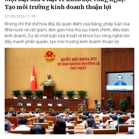
Tạo môi trường kinh doanh thuận lợi
07/08/2026 11:39
Không chỉ thể chế hóa đầy đủ quan điểm của Đảng, pháp luật của
Nhà nước về cắt giảm, đơn giản hóa thủ tục hành chính, điều kiện
kinh doanh, Dự án một luật sửa 4 luật về khoa học công nghệ còn
đẩy mạnh phân quyền, tạo môi trường kinh doanh thuận lợi.