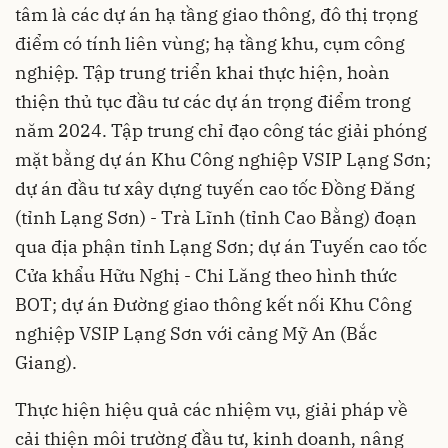
tâm là các dự án hạ tầng giao thông, đô thị trọng
điểm có tính liên vùng; hạ tầng khu, cụm công
nghiệp. Tập trung triển khai thực hiện, hoàn
thiện thủ tục đầu tư các dự án trọng điểm trong
năm 2024. Tập trung chỉ đạo công tác giải phóng
mặt bằng dự án Khu Công nghiệp VSIP Lạng Sơn;
dự án đầu tư xây dựng tuyến cao tốc Đồng Đăng
(tỉnh Lạng Sơn) - Trà Lĩnh (tỉnh Cao Bằng) đoạn
qua địa phận tỉnh Lạng Sơn; dự án Tuyến cao tốc
Cửa khẩu Hữu Nghị - Chi Lăng theo hình thức
BOT; dự án Đường giao thông kết nối Khu Công
nghiệp VSIP Lạng Sơn với cảng Mỹ An (Bắc
Giang).
Thực hiện hiệu quả các nhiệm vụ, giải pháp về
cải thiện môi trường đầu tư, kinh doanh, nâng