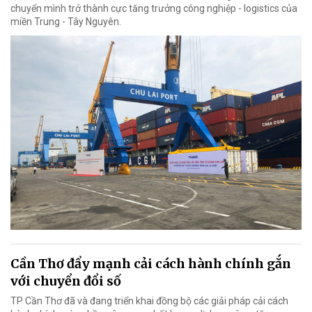
chuyển mình trở thành cực tăng trưởng công nghiệp - logistics của
miền Trung - Tây Nguyên.
Cần Thơ đẩy mạnh cải cách hành chính gắn
với chuyển đổi số
TP Cần Thơ đã và đang triển khai đồng bộ các giải pháp cải cách