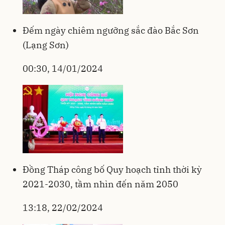
Đếm ngày chiêm ngưỡng sắc đào Bắc Sơn
(Lạng Sơn)
00:30, 14/01/2024
Đồng Tháp công bố Quy hoạch tỉnh thời kỳ
2021-2030, tầm nhìn đến năm 2050
13:18, 22/02/2024