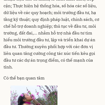
cận; Thực hiện hệ thống hóa, số hóa các số liệu,
dữ liệu về các quy hoạch; môi trường đầu tư, hạ
tầng kỹ thuật; quy định pháp luật, chính sách, cơ
chế hỗ trợ doanh nghiệp; thủ tục về đầu tư, môi
trường, đất đai,... nhằm hỗ trợ nhà đầu tư tìm
hiểu môi trường đầu tư, lập và triển khai dự án
đầu tư. Thường xuyên phối hợp với các đơn vị
liên quan tăng cường công tác xúc tiến kêu gọi
đầu tư các dự án trọng điểm, có thế mạnh của
tỉnh.
Có thể bạn quan tâm