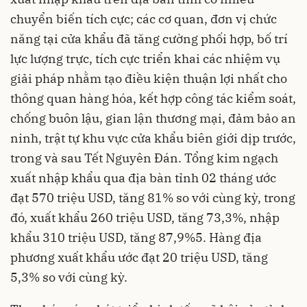
chuyển biến tích cực; các cơ quan, đơn vị chức
năng tại cửa khẩu đã tăng cường phối hợp, bố trí
lực lượng trực, tích cực triển khai các nhiệm vụ
giải pháp nhằm tạo điều kiện thuận lợi nhất cho
thông quan hàng hóa, kết hợp công tác kiểm soát,
chống buôn lậu, gian lận thương mại, đảm bảo an
ninh, trật tự khu vực cửa khẩu biên giới dịp trước,
trong và sau Tết Nguyên Đán. Tổng kim ngạch
xuất nhập khẩu qua địa bàn tỉnh 02 tháng ước
đạt 570 triệu USD, tăng 81% so với cùng kỳ, trong
đó, xuất khẩu 260 triệu USD, tăng 73,3%, nhập
khẩu 310 triệu USD, tăng 87,9%5. Hàng địa
phương xuất khẩu ước đạt 20 triệu USD, tăng
5,3% so với cùng kỳ.