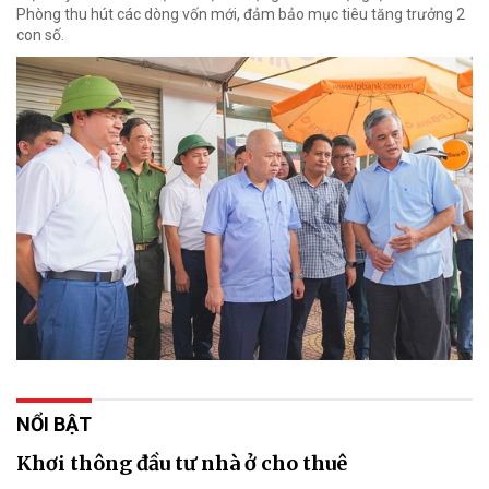
Phòng thu hút các dòng vốn mới, đảm bảo mục tiêu tăng trưởng 2
con số.
NỔI BẬT
Khơi thông đầu tư nhà ở cho thuê