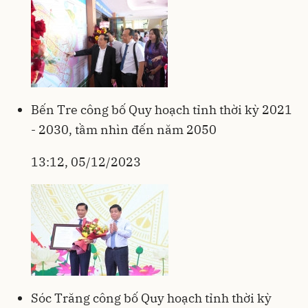
Bến Tre công bố Quy hoạch tỉnh thời kỳ 2021
- 2030, tầm nhìn đến năm 2050
13:12, 05/12/2023
Sóc Trăng công bố Quy hoạch tỉnh thời kỳ