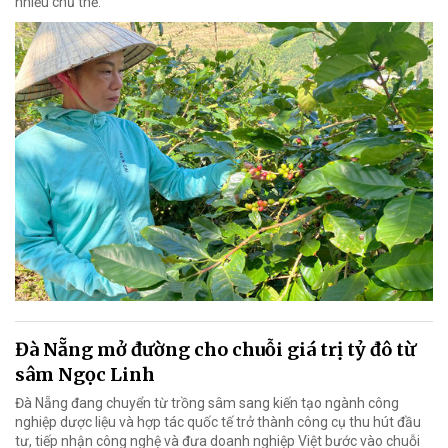
nhiều chủ thể.
Đà Nẵng mở đường cho chuỗi giá trị tỷ đô từ
sâm Ngọc Linh
Đà Nẵng đang chuyển từ trồng sâm sang kiến tạo ngành công
nghiệp dược liệu và hợp tác quốc tế trở thành công cụ thu hút đầu
tư, tiếp nhận công nghệ và đưa doanh nghiệp Việt bước vào chuỗi