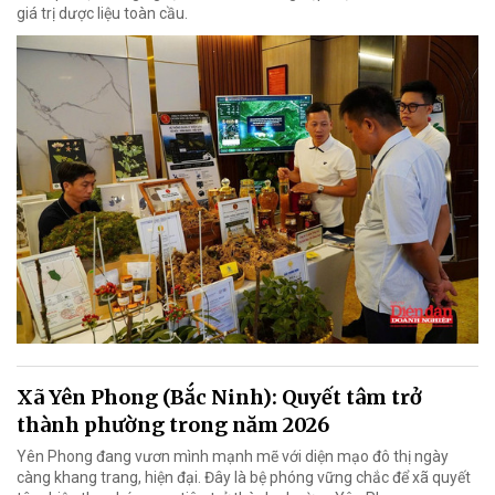
giá trị dược liệu toàn cầu.
Xã Yên Phong (Bắc Ninh): Quyết tâm trở
thành phường trong năm 2026
Yên Phong đang vươn mình mạnh mẽ với diện mạo đô thị ngày
càng khang trang, hiện đại. Đây là bệ phóng vững chắc để xã quyết