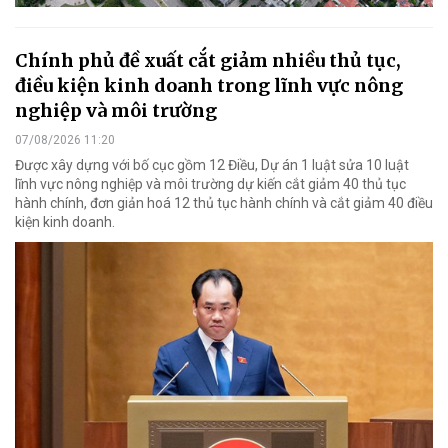
Chính phủ đề xuất cắt giảm nhiều thủ tục,
điều kiện kinh doanh trong lĩnh vực nông
nghiệp và môi trường
07/08/2026 11:20
Được xây dựng với bố cục gồm 12 Điều, Dự án 1 luật sửa 10 luật
lĩnh vực nông nghiệp và môi trường dự kiến cắt giảm 40 thủ tục
hành chính, đơn giản hoá 12 thủ tục hành chính và cắt giảm 40 điều
kiện kinh doanh.