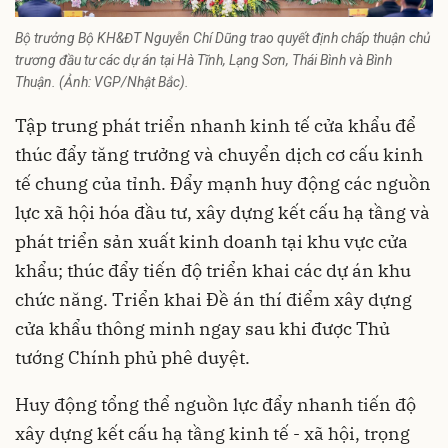
Bộ trưởng Bộ KH&ĐT Nguyễn Chí Dũng trao quyết định chấp thuận chủ
trương đầu tư các dự án tại Hà Tĩnh, Lạng Sơn, Thái Bình và Bình
Thuận. (Ảnh: VGP/Nhật Bắc).
Tập trung phát triển nhanh kinh tế cửa khẩu để
thúc đẩy tăng trưởng và chuyển dịch cơ cấu kinh
tế chung của tỉnh. Đẩy mạnh huy động các nguồn
lực xã hội hóa đầu tư, xây dựng kết cấu hạ tầng và
phát triển sản xuất kinh doanh tại khu vực cửa
khẩu; thúc đẩy tiến độ triển khai các dự án khu
chức năng. Triển khai Đề án thí điểm xây dựng
cửa khẩu thông minh ngay sau khi được Thủ
tướng Chính phủ phê duyệt.
Huy động tổng thể nguồn lực đẩy nhanh tiến độ
xây dựng kết cấu hạ tầng kinh tế - xã hội, trọng