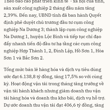
Theo báo cáo phát triển kinh tế - xã hội của tỉnh,
sản xuất công nghiệp 2 tháng đầu năm tăng
2,39%. Đến nay, UBND tỉnh đã ban hành Quyết
định phê duyệt chủ trương đầu tư cụm công
nghiệp Na Dương 3; thành lập cụm công nghiệp
Na Dương 1, huyện Lộc Bình và tiếp tục chỉ đạo
đẩy nhanh tiến độ đầu tư hạ tầng các cụm công
nghiệp Hợp Thành 1, 2, Đình Lập, Hồ Sơn 1, Hòa
Sơn 1 và Bắc Sơn 2.
Tổng mức bán lẻ hàng hóa và dịch vụ tiêu dùng
ước đạt 6.138,8 tỷ đồng, tăng 17,5% so với cùng
kỳ. Hoạt động vận tải trong tháng tăng trưởng về
vận tải hành khách nhưng giảm doanh thu vận
tải hàng hóa và doanh thu kho bãi, dịch vụ hỗ trợ.
Dự ước doanh thu vận tải đạt 406,6 tỷ đồng, tăng