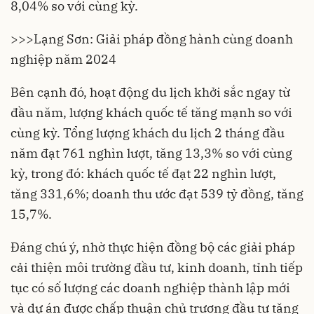
8,04% so với cùng kỳ.
>>>
Lạng Sơn: Giải pháp đồng hành cùng doanh
nghiệp năm 2024
Bên cạnh đó, hoạt động du lịch khởi sắc ngay từ
đầu năm, lượng khách quốc tế tăng mạnh so với
cùng kỳ. Tổng lượng khách du lịch 2 tháng đầu
năm đạt 761 nghìn lượt, tăng 13,3% so với cùng
kỳ, trong đó: khách quốc tế đạt 22 nghìn lượt,
tăng 331,6%; doanh thu ước đạt 539 tỷ đồng, tăng
15,7%.
Đáng chú ý, nhờ thực hiện đồng bộ các giải pháp
cải thiện môi trường đầu tư, kinh doanh, tỉnh tiếp
tục có số lượng các doanh nghiệp thành lập mới
và dự án được chấp thuận chủ trương đầu tư tăng