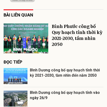
BÀI LIÊN QUAN
Bình Phước công bố
Quy hoạch tỉnh thời kỳ
2021-2030, tầm nhìn
2050
ĐỌC TIẾP
Bình Dương công bố quy hoạch tỉnh thời
kỳ 2021-2030, tầm nhìn đến năm 2050
Bình Dương công bố quy hoạch tỉnh vào
ngày 26/9