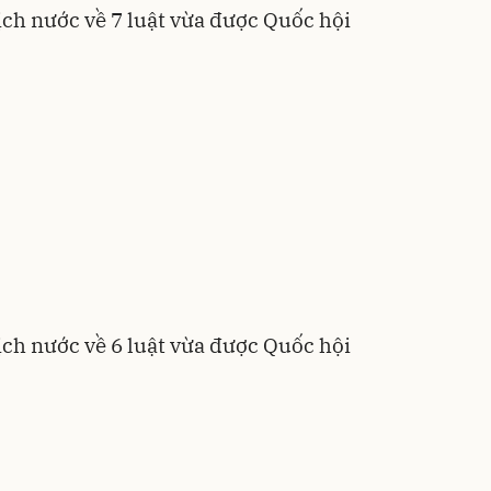
ch nước về 7 luật vừa được Quốc hội
ch nước về 6 luật vừa được Quốc hội