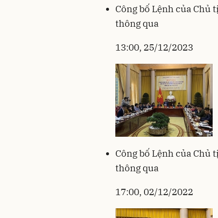
Công bố Lệnh của Chủ tị
thông qua
13:00, 25/12/2023
Công bố Lệnh của Chủ tị
thông qua
17:00, 02/12/2022