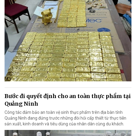
Bước đi quyết định cho an toàn thực phẩm tại
Quảng Ninh
Công tác đảm bảo an toàn vệ sinh thực phẩm trên địa bàn tỉnh
Quảng Ninh đang đứng trước những đòi hỏi cấp thiết từ thực tiễn
sản xuất, kinh doanh và tiêu dùng của nhân dân cùng du khách.