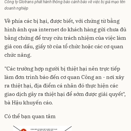
Công ty Glotrans phát hành thông báo cảnh báo về việc bị giả mạo tên
doanh nghiệp
Về phía các bị hại, được biết, với chứng từ bằng
hình ảnh qua internet do khách hàng gửi chưa đủ
bằng chứng để truy cứu trách nhiệm của việc làm
giả con dấu, giấy tờ của tổ chức hoặc các cơ quan
chức năng.
"Các trường hợp người bị thiệt hại nên trực tiếp
làm đơn trình báo đến cơ quan Công an - nơi xảy
ra thiệt hại, địa điểm cá nhân đó thực hiện các
giao dịch gây ra thiệt hại để sớm được giải quyết",
bà Hậu khuyến cáo.
Có thể bạn quan tâm