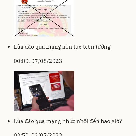
Lừa đảo qua mạng liên tục biến tướng
00:00, 07/08/2023
Lừa đảo qua mạng nhức nhối đến bao giờ?
03:50, 03/07/2023