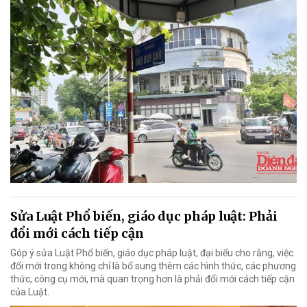
Sửa Luật Phổ biến, giáo dục pháp luật: Phải
đổi mới cách tiếp cận
Góp ý sửa Luật Phổ biến, giáo dục pháp luật, đại biểu cho rằng, việc
đổi mới trong không chỉ là bổ sung thêm các hình thức, các phương
thức, công cụ mới, mà quan trọng hơn là phải đổi mới cách tiếp cận
của Luật.