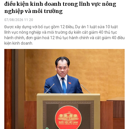
điều kiện kinh doanh trong lĩnh vực nông
nghiệp và môi trường
07/08/2026 11:20
Được xây dựng với bố cục gồm 12 Điều, Dự án 1 luật sửa 10 luật
lĩnh vực nông nghiệp và môi trường dự kiến cắt giảm 40 thủ tục
hành chính, đơn giản hoá 12 thủ tục hành chính và cắt giảm 40 điều
kiện kinh doanh.