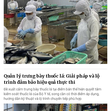
Quản lý trưng bày thuốc lá: Giải pháp và lộ
trình đảm bảo hiệu quả thực thi
Đề xuất cấm trưng bày thuốc lá tại điểm bán thể hiện quyết tâm
kiểm soát thuốc lá của Bộ Y tế, song cần có thời điểm áp dụng,
hướng dẫn kỹ thuật và lộ trình chuyển tiếp phù hợp.