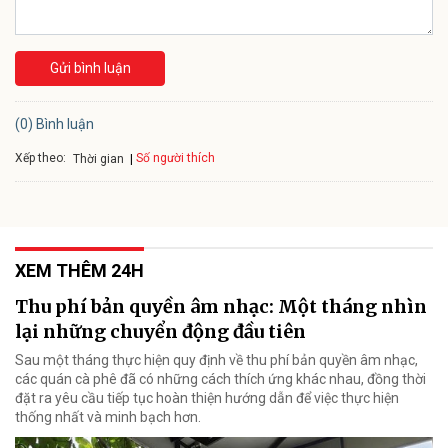
Gửi bình luận
(0) Bình luận
Xếp theo:
Số người thích
Thời gian
XEM THÊM 24H
Thu phí bản quyền âm nhạc: Một tháng nhìn
lại những chuyển động đầu tiên
Sau một tháng thực hiện quy định về thu phí bản quyền âm nhạc,
các quán cà phê đã có những cách thích ứng khác nhau, đồng thời
đặt ra yêu cầu tiếp tục hoàn thiện hướng dẫn để việc thực hiện
thống nhất và minh bạch hơn.