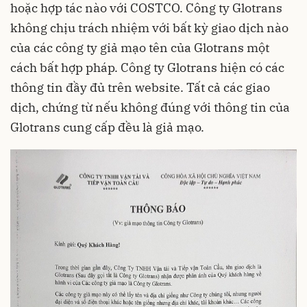
hoặc hợp tác nào với COSTCO. Công ty Glotrans
không chịu trách nhiệm với bất kỳ giao dịch nào
của các công ty giả mạo tên của Glotrans một
cách bất hợp pháp. Công ty Glotrans hiện có các
thông tin đầy đủ trên website. Tất cả các giao
dịch, chứng từ nếu không đúng với thông tin của
Glotrans cung cấp đều là giả mạo.