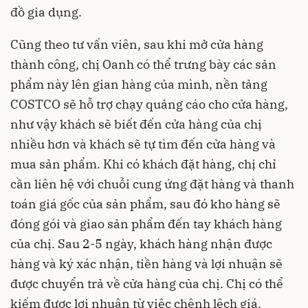
đồ gia dụng.
Cũng theo tư vấn viên, sau khi mở cửa hàng
thành công, chị Oanh có thể trưng bày các sản
phẩm này lên gian hàng của mình, nền tảng
COSTCO sẽ hỗ trợ chạy quảng cáo cho cửa hàng,
như vậy khách sẽ biết đến cửa hàng của chị
nhiều hơn và khách sẽ tự tìm đến cửa hàng và
mua sản phẩm. Khi có khách đặt hàng, chị chỉ
cần liên hệ với chuỗi cung ứng đặt hàng và thanh
toán giá gốc của sản phẩm, sau đó kho hàng sẽ
đóng gói và giao sản phẩm đến tay khách hàng
của chị. Sau 2-5 ngày, khách hàng nhận được
hàng và ký xác nhận, tiền hàng và lợi nhuận sẽ
được chuyển trả về cửa hàng của chị. Chị có thể
kiếm được lợi nhuận từ việc chênh lệch giá.