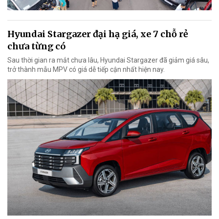
Hyundai Stargazer đại hạ giá, xe 7 chỗ rẻ
chưa từng có
Sau thời gian ra mắt chưa lâu, Hyundai Stargazer đã giảm giá sâu,
trở thành mẫu MPV có giá dễ tiếp cận nhất hiện nay.