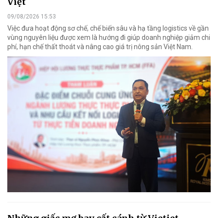
Việt
09/08/2026 15:53
Việc đưa hoạt động sơ chế, chế biến sâu và hạ tầng logistics về gần
vùng nguyên liệu được xem là hướng đi giúp doanh nghiệp giảm chi
phí, hạn chế thất thoát và nâng cao giá trị nông sản Việt Nam.