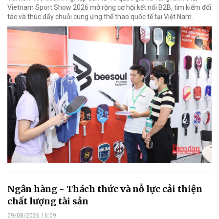
Vietnam Sport Show 2026 mở rộng cơ hội kết nối B2B, tìm kiếm đối
tác và thúc đẩy chuỗi cung ứng thể thao quốc tế tại Việt Nam.
Ngân hàng - Thách thức và nỗ lực cải thiện
chất lượng tài sản
09/08/2026 16:09