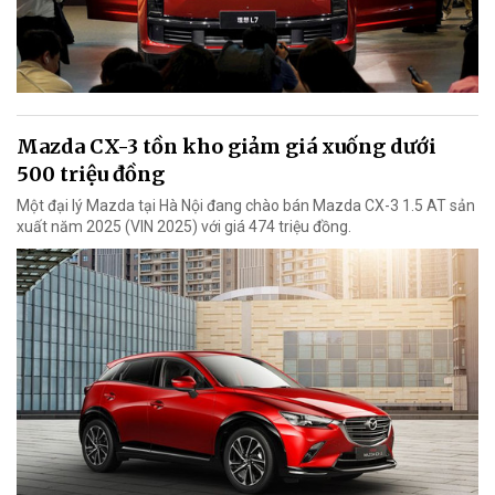
Mazda CX-3 tồn kho giảm giá xuống dưới
500 triệu đồng
Một đại lý Mazda tại Hà Nội đang chào bán Mazda CX-3 1.5 AT sản
xuất năm 2025 (VIN 2025) với giá 474 triệu đồng.