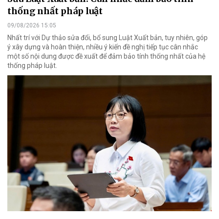
thống nhất pháp luật
09/08/2026 15:05
Nhất trí với Dự thảo sửa đổi, bổ sung Luật Xuất bản, tuy nhiên, góp
ý xây dựng và hoàn thiện, nhiều ý kiến đề nghị tiếp tục cân nhắc
một số nội dung được đề xuất để đảm bảo tính thống nhất của hệ
thống pháp luật.