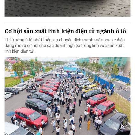
Cơ hội sản xuất linh kiện điện tử ngành ô tô
Thị trường ô tô phát triển, sự chuyển dịch mạnh mẽ sang xe điện,
đang mở ra cơ hội cho các doanh nghiệp trong lĩnh vực sản xuất
linh kiện điện tử.