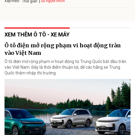
Xếp theo:
Số người thích
Thời gian
XEM THÊM Ô TÔ - XE MÁY
Ô tô điện mở rộng phạm vi hoạt động tràn
vào Việt Nam
Ô tô điện mở rộng phạm vi hoạt động từ Trung Quốc bắt đầu tràn
vào Việt Nam. Đây là thời điểm thuận lợi, để các hãng xe Trung
Quốc thâm nhập thị trường.