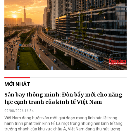
MỚI NHẤT
Sân bay thông minh: Đòn bẩy mới cho năng
lực cạnh tranh của kinh tế Việt Nam
09/08/2026 16:54
Việt Nam đang bước vào một giai đoạn mang tính bản lề trong
hành trình phát triển kinh tế. Là một trong những nền kinh tế tăng
trưởng nhanh của khu vực châu Á, Việt Nam đang thu hút lượng