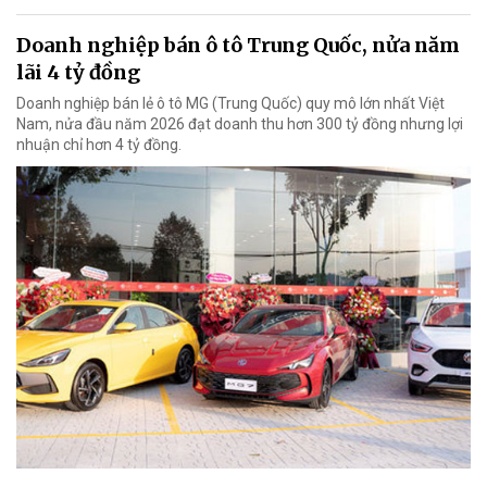
Doanh nghiệp bán ô tô Trung Quốc, nửa năm
lãi 4 tỷ đồng
Doanh nghiệp bán lẻ ô tô MG (Trung Quốc) quy mô lớn nhất Việt
Nam, nửa đầu năm 2026 đạt doanh thu hơn 300 tỷ đồng nhưng lợi
nhuận chỉ hơn 4 tỷ đồng.