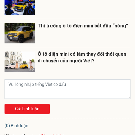
Thị trường ô tô điện mini bắt đầu “nóng”
Ô tô điện mini có làm thay đổi thói quen
di chuyển của người Việt?
Gửi bình luận
(0) Bình luận