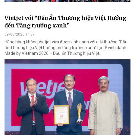
Vietjet với “Dấu Ấn Thương hiệu Việt Hướng
đến Tăng trưởng xanh”
09/08/2026 14:57
Hãng hàng không Vietjet vừa được vinh danh với giải thưởng “Dấu
ấn Thương hiệu Việt hướng tới tăng trưởng xanh” tại Lễ vinh danh
Made by Vietnam 2026 – Dấu ấn Thương hiệu Việt.