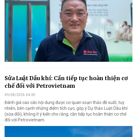
Sửa Luật Dầu khí: Cần tiếp tục hoàn thiện cơ
chế đối với Petrovietnam
09/08/2026 04:30
Đánh giá cao các nội dung được cơ quan soạn thảo đề xuất, tuy
nhiên, bên cạnh những điểm tích cực, góp ý Dự thảo Luật Dầu khí
(sửa đổi), không ít ý kiến cho rằng, cần tiếp tục hoàn thiện cơ chế
đối với Petrovietnam.