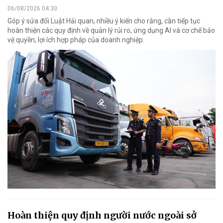
06/08/2026 04:30
Góp ý sửa đổi Luật Hải quan, nhiều ý kiến cho rằng, cần tiếp tục
hoàn thiện các quy định về quản lý rủi ro, ứng dụng AI và cơ chế bảo
vệ quyền, lợi ích hợp pháp của doanh nghiệp.
Hoàn thiện quy định người nước ngoài sở