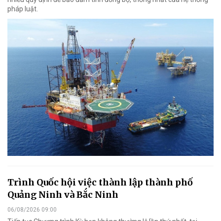
pháp luật.
Trình Quốc hội việc thành lập thành phố
Quảng Ninh và Bắc Ninh
06/08/2026 09:00