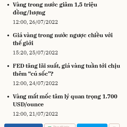
Vàng trong nước giảm 1,5 triệu
đồng/lượng
12:00, 26/07/2022
Giá vàng trong nước ngược chiều với
thế giới
15:20, 25/07/2022
FED tăng lãi suất, giá vàng tuần tới chịu
thêm “cú sốc”?
12:00, 24/07/2022
Vàng mất mốc tâm lý quan trọng 1.700
USD/ounce
12:00, 21/07/2022