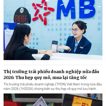
Thị trường trái phiếu doanh nghiệp nửa đầu
2026: Thu hẹp quy mô, mua lại tăng tốc
Thị trường trái phiếu doanh nghiệp (TPDN) Việt Nam trong nửa đầu
năm 2026 (1H2026) chứng kiến sự thu hẹp về quy mô lưu hành.