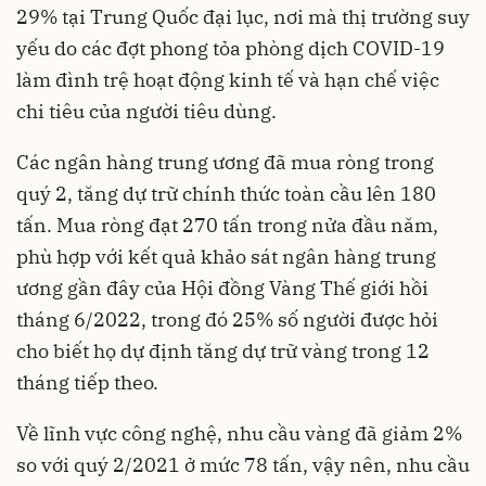
29% tại Trung Quốc đại lục, nơi mà thị trường suy
yếu do các đợt phong tỏa phòng dịch COVID-19
làm đình trệ hoạt động kinh tế và hạn chế việc
chi tiêu của người tiêu dùng.
Các ngân hàng trung ương đã mua ròng trong
quý 2, tăng dự trữ chính thức toàn cầu lên 180
tấn. Mua ròng đạt 270 tấn trong nửa đầu năm,
phù hợp với kết quả khảo sát ngân hàng trung
ương gần đây của Hội đồng Vàng Thế giới hồi
tháng 6/2022, trong đó 25% số người được hỏi
cho biết họ dự định tăng dự trữ vàng trong 12
tháng tiếp theo.
Về lĩnh vực công nghệ, nhu cầu vàng đã giảm 2%
so với quý 2/2021 ở mức 78 tấn, vậy nên, nhu cầu