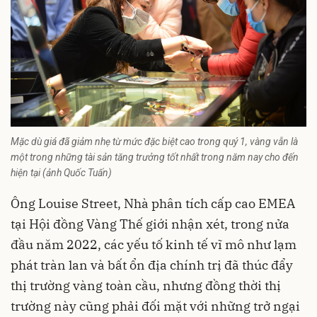
Mặc dù giá đã giảm nhẹ từ mức đặc biệt cao trong quý 1, vàng vẫn là
một trong những tài sản tăng trưởng tốt nhất trong năm nay cho đến
hiện tại (ảnh Quốc Tuấn)
Ông Louise Street, Nhà phân tích cấp cao EMEA
tại
Hội đồng Vàng Thế giới
nhận xét, trong nửa
đầu năm 2022, các yếu tố kinh tế vĩ mô như lạm
phát tràn lan và bất ổn địa chính trị đã thúc đẩy
thị trường vàng toàn cầu, nhưng đồng thời thị
trường này cũng phải đối mặt với những trở ngại