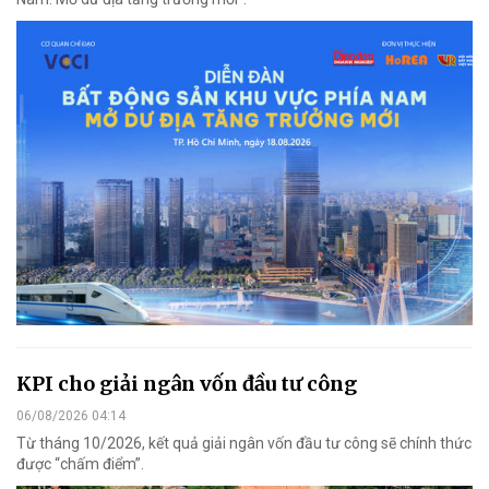
KPI cho giải ngân vốn đầu tư công
06/08/2026 04:14
Từ tháng 10/2026, kết quả giải ngân vốn đầu tư công sẽ chính thức
được “chấm điểm”.