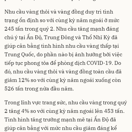
Nhu cầu vàng thỏi và vàng đồng duy trì tình
trạng ổn định so với cùng kỳ năm ngoái ở mức
245 tấn trong quý 2. Nhu cầu tăng mạnh đáng
chú ý tại Ấn Độ, Trung Đông và Thổ Nhĩ Kỳ đã
giúp cân bằng tình hình nhu cầu vàng thấp tại
Trung Quốc, do phần nào bị ảnh hưởng bởi việc
tiếp tục phong tỏa để phòng dịch COVID-19. Do
đó, nhu cầu vàng thỏi và vàng đồng toàn cầu đã
giảm 12% so với cùng kỳ năm ngoái xuống còn
526 tấn trong nửa đầu năm.
Trong lĩnh vực trang sức, nhu cầu vàng trong quý
2 tăng 4% so với cùng kỳ năm ngoái lên 453 tấn.
Tình hình tăng trưởng mạnh mẽ tại Ấn Độ đã
giúp cân bằng với mức nhu cầu giảm đáng kể