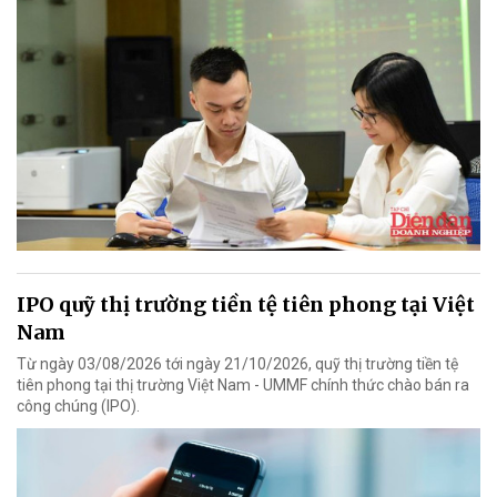
IPO quỹ thị trường tiền tệ tiên phong tại Việt
Nam
Từ ngày 03/08/2026 tới ngày 21/10/2026, quỹ thị trường tiền tệ
tiên phong tại thị trường Việt Nam - UMMF chính thức chào bán ra
công chúng (IPO).