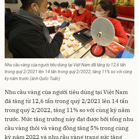
Nhu cầu vàng của người tiêu dùng tại Việt Nam đã tăng từ 12,6 tấn
trong quý 2/2021 lên 14 tấn trong quý 2/2022, tăng 11% so với cùng
kỳ năm trước (ảnh Quốc Tuấn)
Nhu cầu
vàng
của người tiêu dùng tại Việt Nam
đã tăng từ 12,6 tấn trong quý 2/2021 lên 14 tấn
trong quý 2/2022, tăng 11% so với cùng kỳ năm
trước. Mức tăng trưởng này đạt được bởi tổng nhu
cầu vàng thỏi và vàng đồng tăng 5% trong cùng
kỳ năm 2022 và nhu cầu vàng trang sức tăng