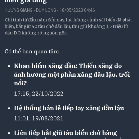
HƯƠNG GIANG - DUY LONG - 18/05/2023 04:46
Chỉ tính từ đầu năm đến nay, lực lượng cảnh sát biển đã phát
hiện, bắt giữ 40 tàu chở dầu lậu, thu giữ khoảng 1,5 triệu lít
dầu DO không rõ nguồn gốc.
Có thể bạn quan tâm
Khan hiếm xăng dầu: Thiếu xăng do
ảnh hưởng một phần xăng dầu lậu, trổi
nổi?
17:15, 22/10/2022
Hệ thống bán lẻ tiếp tay xăng dầu lậu
11:01, 19/03/2021
Liên tiếp bắt giữ tàu biển chở hàng