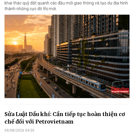
khai thác quỹ đất quanh các đầu mối giao thông và tạo dư địa hình
thành những cực đô thị mới.
Sửa Luật Dầu khí: Cần tiếp tục hoàn thiện cơ
chế đối với Petrovietnam
09/08/2026 04:30