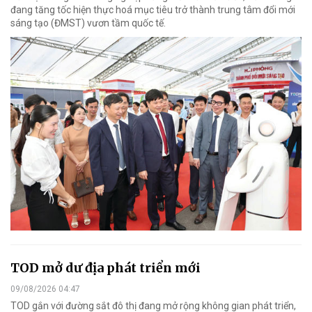
đang tăng tốc hiện thực hoá mục tiêu trở thành trung tâm đổi mới
sáng tạo (ĐMST) vươn tầm quốc tế.
TOD mở dư địa phát triển mới
09/08/2026 04:47
TOD gắn với đường sắt đô thị đang mở rộng không gian phát triển,