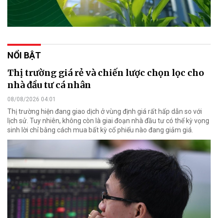
NỔI BẬT
Thị trường giá rẻ và chiến lược chọn lọc cho
nhà đầu tư cá nhân
08/08/2026 04:01
Thị trường hiện đang giao dịch ở vùng định giá rất hấp dẫn so với
lịch sử. Tuy nhiên, không còn là giai đoạn nhà đầu tư có thể kỳ vọng
sinh lời chỉ bằng cách mua bất kỳ cổ phiếu nào đang giảm giá.