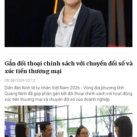
Gắn đối thoại chính sách với chuyển đổi số và
xúc tiến thương mại
08/08/2026 02:12
Diễn đàn Kinh tế tư nhân Việt Nam 2026 - Vòng địa phương tỉnh
Quảng Ninh đã góp phần gắn kết đối thoại chính sách với hoạt động
xúc tiến thương mại và chuyển đổi số của doanh nghiệp.