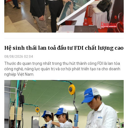
Hệ sinh thái lan toả đầu tư FDI chất lượng cao
08/08/2026 02:04
Thước đo quan trọng nhất trong thu hút thành công FDI là lan tỏa
công nghệ, năng lực quản trị và cơ hội phát triển tạo ra cho doanh
nghiệp Việt Nam.