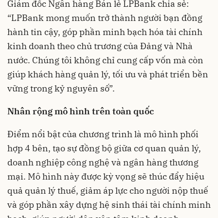
Giám đốc Ngân hàng Bán lẻ LPBank chia sẻ:
“LPBank mong muốn trở thành người bạn đồng
hành tin cậy, góp phần minh bạch hóa tài chính
kinh doanh theo chủ trương của Đảng và Nhà
nước. Chúng tôi không chỉ cung cấp vốn mà còn
giúp khách hàng quản lý, tối ưu và phát triển bền
vững trong kỷ nguyên số”.
Nhân rộng mô hình trên toàn quốc
Điểm nổi bật của chương trình là mô hình phối
hợp 4 bên, tạo sự đồng bộ giữa cơ quan quản lý,
doanh nghiệp công nghệ và ngân hàng thương
mại. Mô hình này được kỳ vọng sẽ thúc đẩy hiệu
quả quản lý thuế, giảm áp lực cho người nộp thuế
và góp phần xây dựng hệ sinh thái tài chính minh