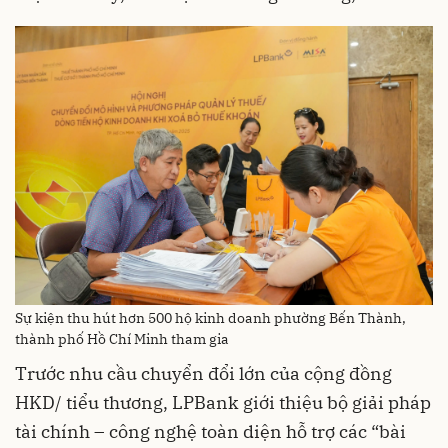
Sự kiện thu hút hơn 500 hộ kinh doanh phường Bến Thành,
thành phố Hồ Chí Minh tham gia
Trước nhu cầu chuyển đổi lớn của cộng đồng
HKD/ tiểu thương, LPBank giới thiệu bộ giải pháp
tài chính – công nghệ toàn diện hỗ trợ các “bài