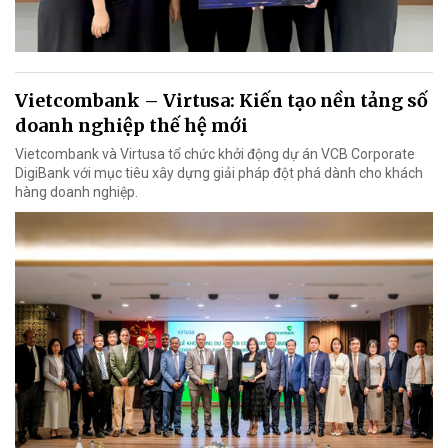
Vietcombank – Virtusa: Kiến tạo nền tảng số
doanh nghiệp thế hệ mới
Vietcombank và Virtusa tổ chức khởi động dự án VCB Corporate
DigiBank với mục tiêu xây dựng giải pháp đột phá dành cho khách
hàng doanh nghiệp.