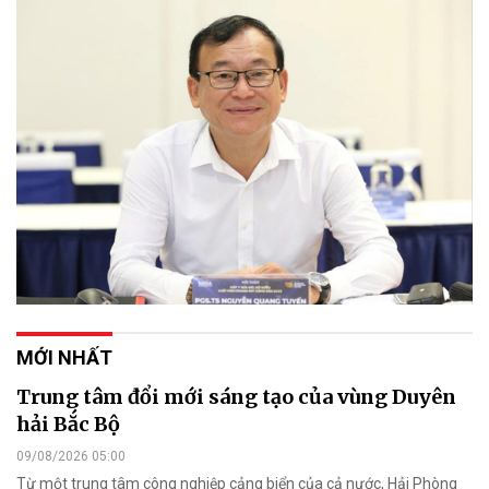
MỚI NHẤT
Trung tâm đổi mới sáng tạo của vùng Duyên
hải Bắc Bộ
09/08/2026 05:00
Từ một trung tâm công nghiệp cảng biển của cả nước, Hải Phòng