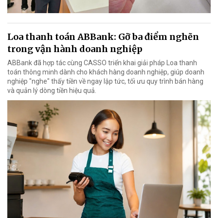
Loa thanh toán ABBank: Gỡ ba điểm nghẽn
trong vận hành doanh nghiệp
ABBank đã hợp tác cùng CASSO triển khai giải pháp Loa thanh
toán thông minh dành cho khách hàng doanh nghiệp, giúp doanh
nghiệp "nghe" thấy tiền về ngay lập tức, tối ưu quy trình bán hàng
và quản lý dòng tiền hiệu quả.