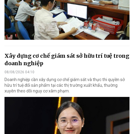
Xây dựng cơ chế giám sát sở hữu trí tuệ trong
doanh nghiệp
08/08/2026 04:10
Doanh nghiệp cần xây dựng cơ chế giám sát và thực thi quyền sở
hữu trí tuệ đối sản phẩm tại các thị trường xuất khẩu, thường
xuyên theo dõi nguy cơ xâm phạm.