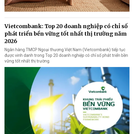
Vietcombank: Top 20 doanh nghiệp có chỉ số
phát triển bền vững tốt nhất thị trường năm
2026
Ngân hàng TMCP Ngoại thương Việt Nam (Vietcombank) tiếp tục
được vinh danh trong Top 20 doanh nghiệp có chỉ số phát triển bền
vững tốt nhất thị trường.