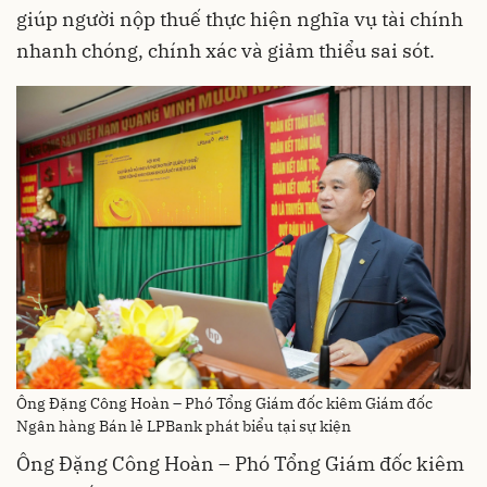
giúp người nộp thuế thực hiện nghĩa vụ tài chính
nhanh chóng, chính xác và giảm thiểu sai sót.
Ông Đặng Công Hoàn – Phó Tổng Giám đốc kiêm Giám đốc
Ngân hàng Bán lẻ LPBank phát biểu tại sự kiện
Ông Đặng Công Hoàn – Phó Tổng Giám đốc kiêm