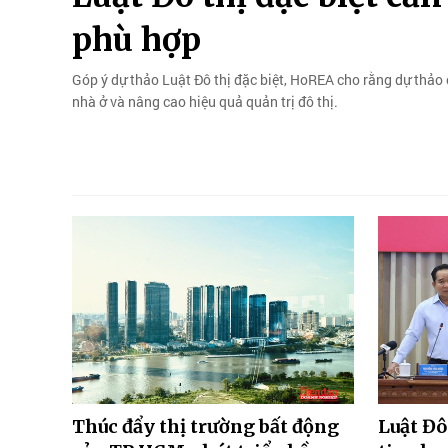
phù hợp
Góp ý dự thảo Luật Đô thị đặc biệt, HoREA cho rằng dự thảo 
nhà ở và nâng cao hiệu quả quản trị đô thị.
Thúc đẩy thị trường bất động
Luật Đô