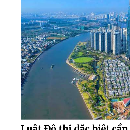
Luật Đô thị đặc biệt cần