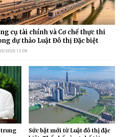
ng cụ tài chính và Cơ chế thực thi
ong dự thảo Luật Đô thị Đặc biệt
05/2026 12:08
 trung
Sức bật mới từ Luật đô thị đặc