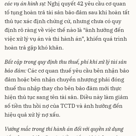
các vụ án hình sự:
Nghị quyết 42 yêu cầu cơ quan
tố tụng hoàn trả tài sản bảo đảm sau khi hoàn tất
thủ tục xác định chứng cứ, nhưng chưa có quy
định rõ ràng về việc thế nào là “ảnh hưởng đến
việc xử lý vụ án và thi hành án”, khiến quá trình
hoàn trả gặp khó khăn.
Bất cập trong quy định thu thuế, phí khi xử lý tài sản
bảo đảm:
Các cơ quan thuế yêu cầu bên nhận bảo
đảm hoặc bên nhận chuyển nhượng phải đóng
thuế thu nhập thay cho bên bảo đảm mới thực
hiện thủ tục sang tên tài sản. Điều này làm giảm
số tiền thu hồi nợ của TCTD và ảnh hưởng đến
hiệu quả xử lý nợ xấu.
Vướng mắc trong thi hành án đối với quyền sử dụng