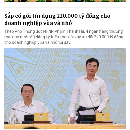
Sắp có gói tín dụng 220.000 tỷ đồng cho
doanh nghiệp vừa và nhỏ
Theo Phó Thống đốc NHNN Phạm Thanh Hà, 4 ngân hàng thương
mại nhà nước đã đăng ký triển khai gói vay ưu đãi 220.000 tỷ đồng
cho doanh nghiệp vừa và nhỏ tới đây.