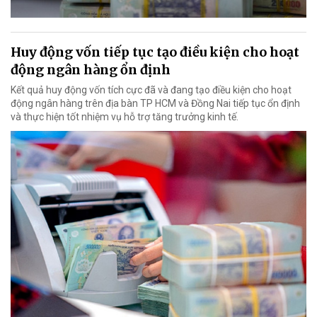
Huy động vốn tiếp tục tạo điều kiện cho hoạt
động ngân hàng ổn định
Kết quả huy động vốn tích cực đã và đang tạo điều kiện cho hoạt
động ngân hàng trên địa bàn TP HCM và Đồng Nai tiếp tục ổn định
và thực hiện tốt nhiệm vụ hỗ trợ tăng trưởng kinh tế.