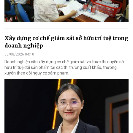
Xây dựng cơ chế giám sát sở hữu trí tuệ trong
doanh nghiệp
08/08/2026 04:10
Doanh nghiệp cần xây dựng cơ chế giám sát và thực thi quyền sở
hữu trí tuệ đối sản phẩm tại các thị trường xuất khẩu, thường
xuyên theo dõi nguy cơ xâm phạm.