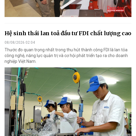
Hệ sinh thái lan toả đầu tư FDI chất lượng cao
08/08/2026 02:04
Thước đo quan trọng nhất trong thu hút thành công FDI là lan tỏa
công nghệ, năng lực quản trị và cơ hội phát triển tạo ra cho doanh
nghiệp Việt Nam.