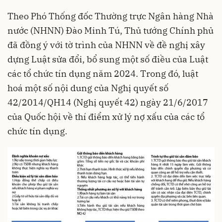
Theo Phó Thống đốc Thường trực Ngân hàng Nhà
nước (NHNN) Đào Minh Tú, Thủ tướng Chính phủ
đã đồng ý với tờ trình của NHNN về đề nghị xây
dựng Luật sửa đổi, bổ sung một số điều của Luật
các tổ chức tín dụng năm 2024. Trong đó, luật
hoá một số nội dung của Nghị quyết số
42/2014/QH14 (Nghị quyết 42) ngày 21/6/2017
của Quốc hội về thí điểm xử lý nợ xấu của các tổ
chức tín dụng.