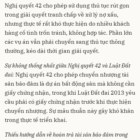
Nghị quyết 42 cho phép sử dụng thủ tục rút gọn
trong giải quyết tranh chấp về xử lý nợ xấu,
nhưng thực tế rất khó thực hiện do nhiều khách
hàng cố tình trốn tránh, không hợp tác. Phần lớn
các vụ án vẫn phải chuyển sang thủ tục thông
thường, kéo dài thời gian giải quyết.
Sự không thống nhất giữa Nghị quyết 42 và Luật Đất
đai:
Nghị quyết 42 cho phép chuyển nhượng tài
sản bảo đảm là dự án bất động sản mà không cần
giấy chứng nhận, trong khi Luật Đất đai 2013 yêu
cầu phải có giấy chứng nhận trước khi thực hiện
chuyển nhượng. Sự mâu thuẫn này gây khó khăn
trong thực tế triển khai.
Thiếu hướng dẫn về hoàn trả tài sản bảo đảm trong