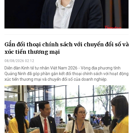
Gắn đối thoại chính sách với chuyển đổi số và
xúc tiến thương mại
08/08/2026 02:12
Diễn đàn Kinh tế tư nhân Việt Nam 2026 - Vòng địa phương tỉnh
Quảng Ninh đã góp phần gắn kết đối thoại chính sách với hoạt động
xúc tiến thương mại và chuyển đổi số của doanh nghiệp.