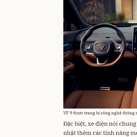
VF 9 được trang bị công nghệ thông
Đặc biệt, xe điện nói chung 
nhật thêm các tính năng m