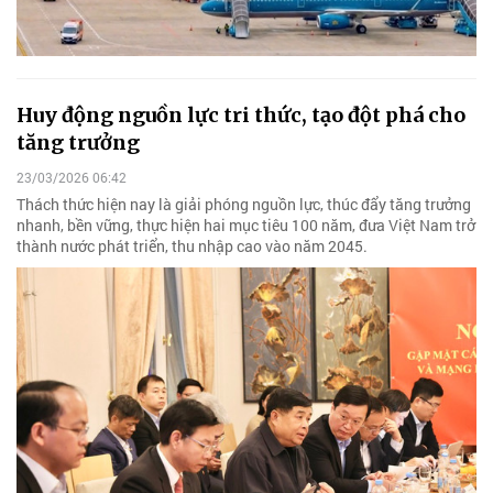
Huy động nguồn lực tri thức, tạo đột phá cho
tăng trưởng
23/03/2026 06:42
Thách thức hiện nay là giải phóng nguồn lực, thúc đẩy tăng trưởng
nhanh, bền vững, thực hiện hai mục tiêu 100 năm, đưa Việt Nam trở
thành nước phát triển, thu nhập cao vào năm 2045.