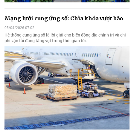
Mạng lưới cung ứng số: Chìa khóa vượt bão
05/04/2026 07:02
Hệ thống cung ứng số là lời giải cho biến động địa chính trị và chi
phí vận tải đang tăng vọt trong thời gian tới.