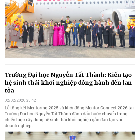
Trường Đại học Nguyễn Tất Thành: Kiến tạo
hệ sinh thái khởi nghiệp đồng hành đến lan
tỏa
02/02/2026 23:42
Lễ tổng kết Mentoring 2025 và khởi động Mentor Connect 2026 tại
Trường Đại học Nguyễn Tất Thành đánh dấu bước chuyển trong
chiến lược xây dựng hệ sinh thái khởi nghiệp gắn đào tạo với
doanh nghiệp.