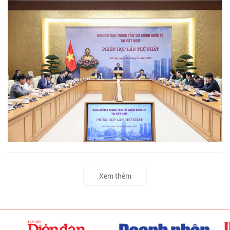
Xem thêm