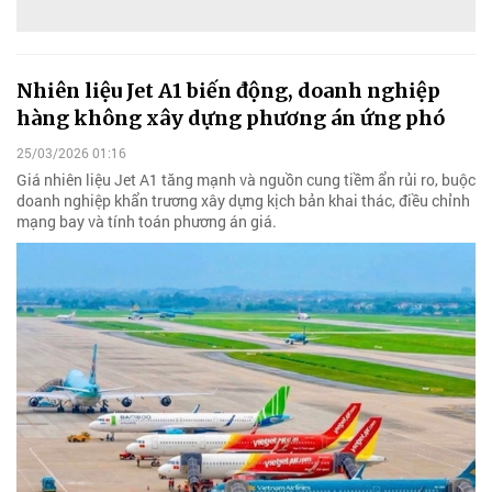
Nhiên liệu Jet A1 biến động, doanh nghiệp
hàng không xây dựng phương án ứng phó
25/03/2026 01:16
Giá nhiên liệu Jet A1 tăng mạnh và nguồn cung tiềm ẩn rủi ro, buộc
doanh nghiệp khẩn trương xây dựng kịch bản khai thác, điều chỉnh
mạng bay và tính toán phương án giá.