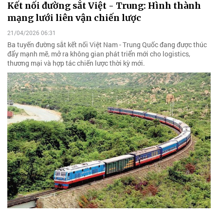
Kết nối đường sắt Việt - Trung: Hình thành
mạng lưới liên vận chiến lược
21/04/2026 06:31
Ba tuyến đường sắt kết nối Việt Nam - Trung Quốc đang được thúc
đẩy mạnh mẽ, mở ra không gian phát triển mới cho logistics,
thương mại và hợp tác chiến lược thời kỳ mới.