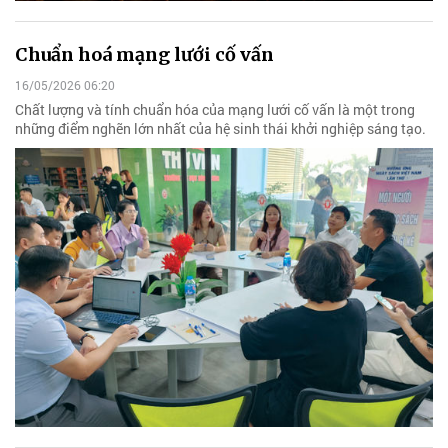
Chuẩn hoá mạng lưới cố vấn
16/05/2026 06:20
Chất lượng và tính chuẩn hóa của mạng lưới cố vấn là một trong
những điểm nghẽn lớn nhất của hệ sinh thái khởi nghiệp sáng tạo.