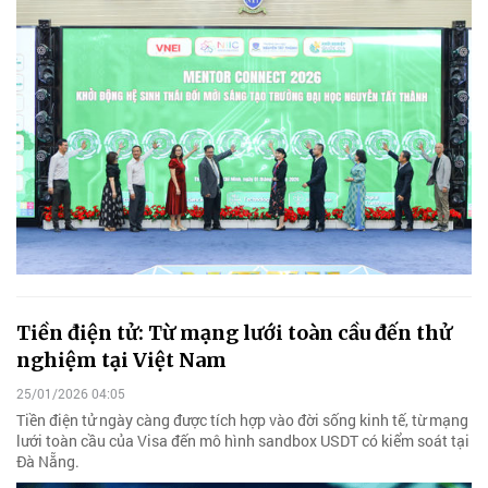
Tiền điện tử: Từ mạng lưới toàn cầu đến thử
nghiệm tại Việt Nam
25/01/2026 04:05
Tiền điện tử ngày càng được tích hợp vào đời sống kinh tế, từ mạng
lưới toàn cầu của Visa đến mô hình sandbox USDT có kiểm soát tại
Đà Nẵng.