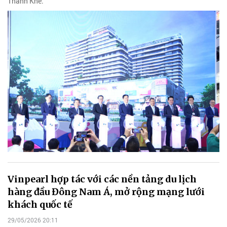
Thanh Khê.
Vinpearl hợp tác với các nền tảng du lịch
hàng đầu Đông Nam Á, mở rộng mạng lưới
khách quốc tế
29/05/2026 20:11