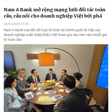
Nam A Bank mở rộng mạng lưới đối tác toàn
cầu, cầu nối cho doanh nghiệp Việt bứt phá
28/03/2026 07:30
Nam A Bank vừa kết nối loạt tổ chức tài chính quốc tế, tiếp sức
doanh nghiệp xuất nhập khẩu Việt tham gia sâu hơn vào chuỗi giá
trị toàn cầu.