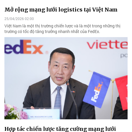
Mở rộng mạng lưới logistics tại Việt Nam
25/04/2026 02:00
Việt Nam là một thị trường chiến lược và là một trong những thị
trường có tốc độ tăng trưởng nhanh nhất của FedEx.
Hợp tác chiến lược tăng cường mạng lưới