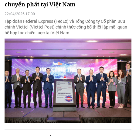
chuyển phát tại Việt Nam
22/04/2026 17:00
Tập đoàn Federal Express (FedEx) và Tổng Công ty Cổ phần Bưu
chính Viettel (Viettel Post) chính thức công bố thiết lập mối quan
hệ hợp tác chiến lược tại Việt Nam.