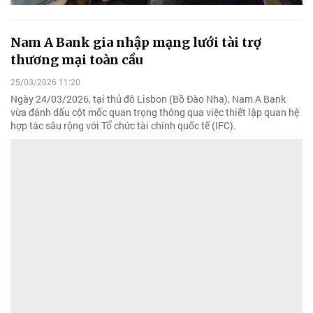
Nam A Bank gia nhập mạng lưới tài trợ
thương mại toàn cầu
25/03/2026 11:20
Ngày 24/03/2026, tại thủ đô Lisbon (Bồ Đào Nha), Nam A Bank
vừa đánh dấu cột mốc quan trọng thông qua việc thiết lập quan hệ
hợp tác sâu rộng với Tổ chức tài chính quốc tế (IFC).