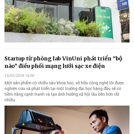
Startup từ phòng lab VinUni phát triển “bộ
não” điều phối mạng lưới sạc xe điện
10/03/2026 16:00
Một sản phẩm có chiều sâu khoa học, sở hữu công nghệ lõi được
nghiên cứu và phát triển tại một trường đại học hàng đầu sẽ có
tiềm năng cạnh tranh và tạo ảnh hưởng xã hội lâu bền hơn rất
nhiều.