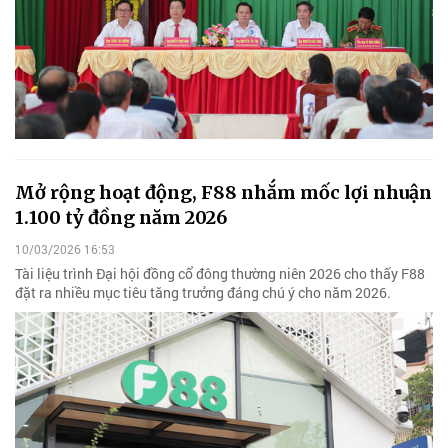
Mở rộng hoạt động, F88 nhắm mốc lợi nhuận
1.100 tỷ đồng năm 2026
10/03/2026 16:53
Tài liệu trình Đại hội đồng cổ đông thường niên 2026 cho thấy F88
đặt ra nhiều mục tiêu tăng trưởng đáng chú ý cho năm 2026.