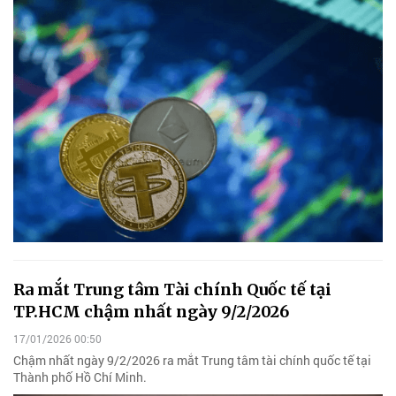
Ra mắt Trung tâm Tài chính Quốc tế tại
TP.HCM chậm nhất ngày 9/2/2026
17/01/2026 00:50
Chậm nhất ngày 9/2/2026 ra mắt Trung tâm tài chính quốc tế tại
Thành phố Hồ Chí Minh.