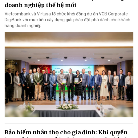
doanh nghiệp thế hệ mới
Vietcombank và Virtusa tổ chức khởi động dự án VCB Corporate
DigiBank với mục tiêu xây dựng giải pháp đột phá dành cho khách
hàng doanh nghiệp.
Bảo hiểm nhân thọ cho gia đình: Khi quyền