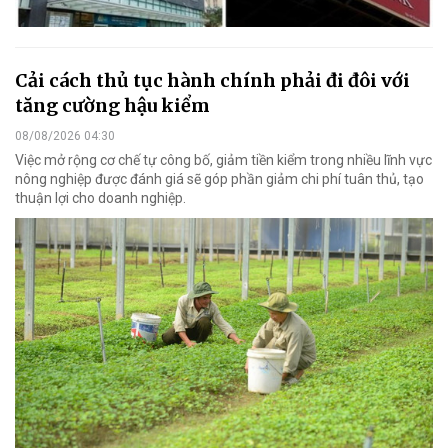
Cải cách thủ tục hành chính phải đi đôi với
tăng cường hậu kiểm
08/08/2026 04:30
Việc mở rộng cơ chế tự công bố, giảm tiền kiểm trong nhiều lĩnh vực
nông nghiệp được đánh giá sẽ góp phần giảm chi phí tuân thủ, tạo
thuận lợi cho doanh nghiệp.