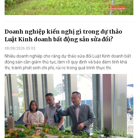
Doanh nghiệp kiến nghị gì trong dự thảo
Luật Kinh doanh bất động sản sửa đổi?
08/08/2026 05:03
Nhiều doanh nghiệp cho rằng dự thảo sửa đổi Luật Kinh doanh bất
động sản cần giảm thủ tục, làm rõ quy định và bảo đảm tính khả
thi, tránh phát sinh chi phí, rủi ro trong quá trình thực thi.