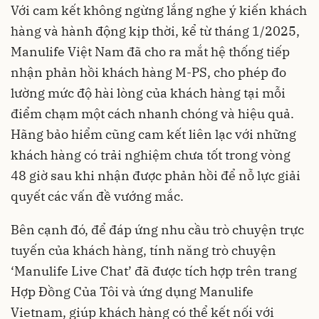
Với cam kết không ngừng lắng nghe ý kiến khách
hàng và hành động kịp thời, kể từ tháng 1/2025,
Manulife Việt Nam đã cho ra mắt hệ thống tiếp
nhận phản hồi khách hàng M-PS, cho phép đo
lường mức độ hài lòng của khách hàng tại mỗi
điểm chạm một cách nhanh chóng và hiệu quả.
Hãng bảo hiểm cũng cam kết liên lạc với những
khách hàng có trải nghiệm chưa tốt trong vòng
48 giờ sau khi nhận được phản hồi để nỗ lực giải
quyết các vấn đề vướng mắc.
Bên cạnh đó, để đáp ứng nhu cầu trò chuyện trực
tuyến của khách hàng, tính năng trò chuyện
‘Manulife Live Chat’ đã được tích hợp trên trang
Hợp Đồng Của Tôi và ứng dụng Manulife
Vietnam, giúp khách hàng có thể kết nối với