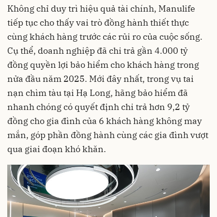
Không chỉ duy trì hiệu quả tài chính, Manulife
tiếp tục cho thấy vai trò đồng hành thiết thực
cùng khách hàng trước các rủi ro của cuộc sống.
Cụ thể, doanh nghiệp đã chi trả gần 4.000 tỷ
đồng quyền lợi bảo hiểm cho khách hàng trong
nửa đầu năm 2025. Mới đây nhất, trong vụ tai
nạn chìm tàu tại Hạ Long, hãng bảo hiểm đã
nhanh chóng có quyết định chi trả hơn 9,2 tỷ
đồng cho gia đình của 6 khách hàng không may
mắn, góp phần đồng hành cùng các gia đình vượt
qua giai đoạn khó khăn.