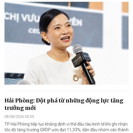
Hải Phòng: Đột phá từ những động lực tăng
trưởng mới
08/08/2026 05:05
TP Hải Phòng tiếp tục khẳng định vị thế đầu tàu kinh tế khi ghi nhận
tốc độ tăng trưởng GRDP ước đạt 11,33%, dẫn đầu nhóm các thành