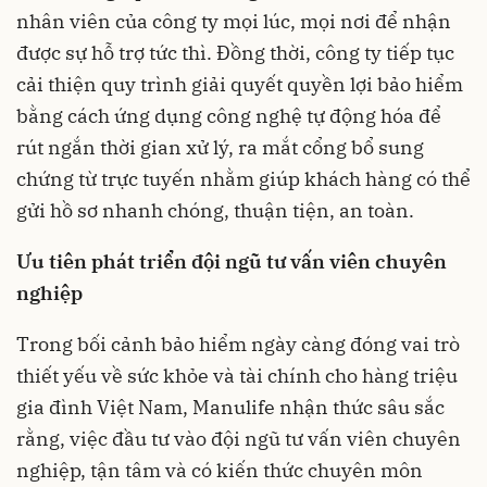
nhân viên của công ty mọi lúc, mọi nơi để nhận
được sự hỗ trợ tức thì. Đồng thời, công ty tiếp tục
cải thiện quy trình giải quyết quyền lợi bảo hiểm
bằng cách ứng dụng công nghệ tự động hóa để
rút ngắn thời gian xử lý, ra mắt cổng bổ sung
chứng từ trực tuyến nhằm giúp khách hàng có thể
gửi hồ sơ nhanh chóng, thuận tiện, an toàn.
Ưu tiên phát triển đội ngũ tư vấn viên chuyên
nghiệp
Trong bối cảnh bảo hiểm ngày càng đóng vai trò
thiết yếu về sức khỏe và tài chính cho hàng triệu
gia đình Việt Nam, Manulife nhận thức sâu sắc
rằng, việc đầu tư vào đội ngũ tư vấn viên chuyên
nghiệp, tận tâm và có kiến thức chuyên môn