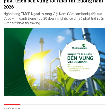
phát triển bền vững tốt nhất thị trường năm
2026
Ngân hàng TMCP Ngoại thương Việt Nam (Vietcombank) tiếp tục
được vinh danh trong Top 20 doanh nghiệp có chỉ số phát triển bền
vững tốt nhất thị trường.