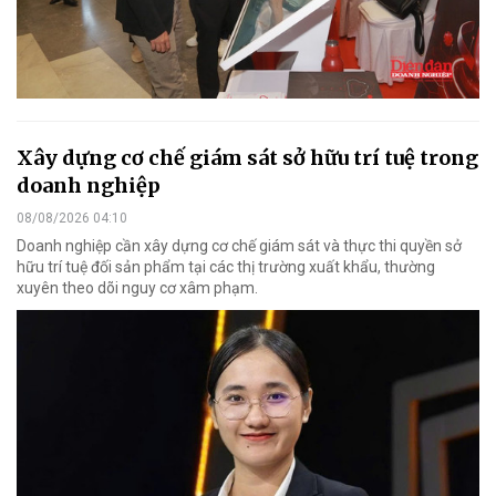
Xây dựng cơ chế giám sát sở hữu trí tuệ trong
doanh nghiệp
08/08/2026 04:10
Doanh nghiệp cần xây dựng cơ chế giám sát và thực thi quyền sở
hữu trí tuệ đối sản phẩm tại các thị trường xuất khẩu, thường
xuyên theo dõi nguy cơ xâm phạm.