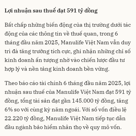
Lợi nhuận sau thuế đạt 591 tỷ đồng
Bất chấp những biến động của thị trường dưới tác
động của các thông tin về thuế quan, trong 6
tháng đầu năm 2025, Manulife Việt Nam vẫn duy
trì đà tăng trưởng tích cực, ghi nhận những chỉ số
kinh doanh ấn tượng nhờ vào chiến lược đầu tư
hợp lý và nền tảng kinh doanh bền vững.
Theo báo cáo tài chính 6 tháng đầu năm 2025, lợi
nhuận sau thuế của Manulife Việt Nam đạt 591 tỷ
đồng, tổng tài sản đạt gần 145.000 tỷ đồng, tăng
6% so với cùng kỳ năm ngoái. Với số vốn điều lệ
22.220 tỷ đồng, Manulife Việt Nam tiếp tục dẫn
đầu ngành bảo hiểm nhân thọ về quy mô vốn.