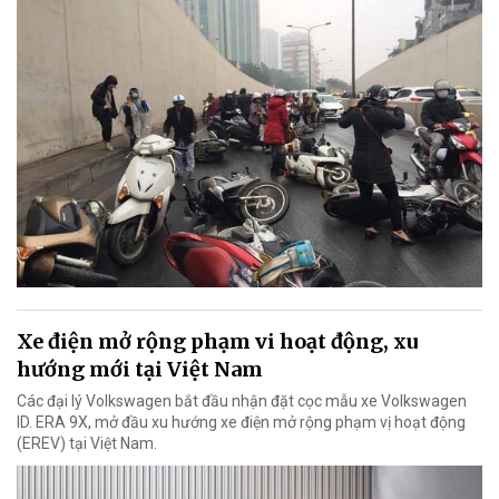
Xe điện mở rộng phạm vi hoạt động, xu
hướng mới tại Việt Nam
Các đại lý Volkswagen bắt đầu nhận đặt cọc mẫu xe Volkswagen
ID. ERA 9X, mở đầu xu hướng xe điện mở rộng phạm vị hoạt động
(EREV) tại Việt Nam.