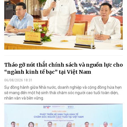
Tháo gỡ nút thắt chính sách và nguồn lực cho
“ngành kinh tế bạc” tại Việt Nam
06/08/2026 18:31
Sự đồng hành giữa Nhà nước, doanh nghiệp và cộng đồng hứa hẹn
sẽ mang đến một hệ sinh thái chăm sóc người cao tuổi toàn diện,
nhân văn và bền vững.