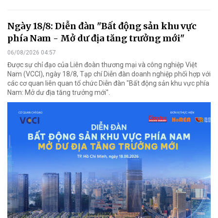
Ngày 18/8: Diễn đàn "Bất động sản khu vực
phía Nam - Mở dư địa tăng trưởng mới"
06/08/2026 04:57
Được sự chỉ đạo của Liên đoàn thương mại và công nghiệp Việt
Nam (VCCI), ngày 18/8, Tạp chí Diễn đàn doanh nghiệp phối hợp với
các cơ quan liên quan tổ chức Diễn đàn "Bất động sản khu vực phía
Nam: Mở dư địa tăng trưởng mới".