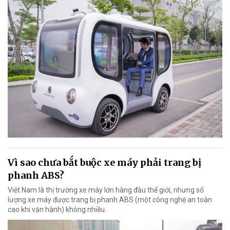
Vì sao chưa bắt buộc xe máy phải trang bị
phanh ABS?
Việt Nam là thị trường xe máy lớn hàng đầu thế giới, nhưng số
lượng xe máy được trang bị phanh ABS (một công nghệ an toàn
cao khi vận hành) không nhiều.