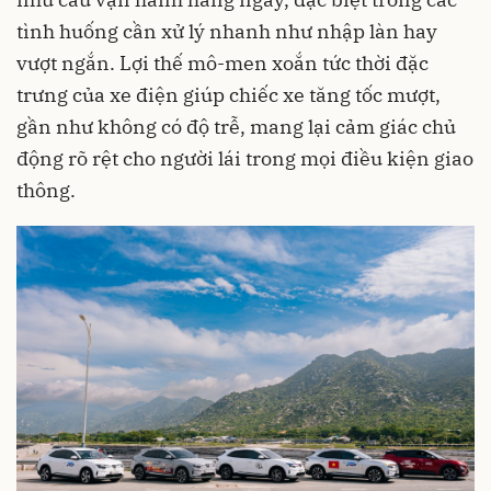
tình huống cần xử lý nhanh như nhập làn hay
vượt ngắn. Lợi thế mô-men xoắn tức thời đặc
trưng của xe điện giúp chiếc xe tăng tốc mượt,
gần như không có độ trễ, mang lại cảm giác chủ
động rõ rệt cho người lái trong mọi điều kiện giao
thông.