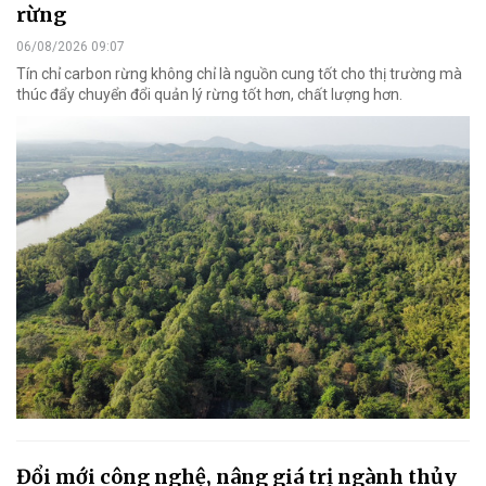
rừng
06/08/2026 09:07
Tín chỉ carbon rừng không chỉ là nguồn cung tốt cho thị trường mà
thúc đẩy chuyển đổi quản lý rừng tốt hơn, chất lượng hơn.
Đổi mới công nghệ, nâng giá trị ngành thủy