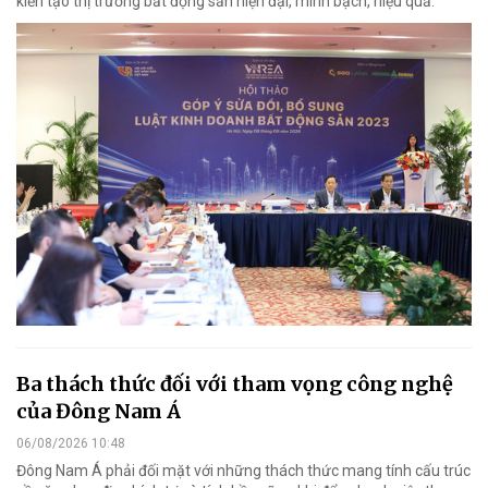
kiến tạo thị trường bất động sản hiện đại, minh bạch, hiệu quả.
Ba thách thức đối với tham vọng công nghệ
của Đông Nam Á
06/08/2026 10:48
Đông Nam Á phải đối mặt với những thách thức mang tính cấu trúc