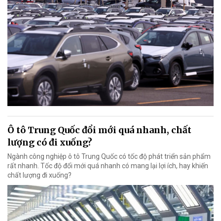
Ô tô Trung Quốc đổi mới quá nhanh, chất
lượng có đi xuống?
Ngành công nghiệp ô tô Trung Quốc có tốc độ phát triển sản phẩm
rất nhanh. Tốc độ đổi mới quá nhanh có mang lại lợi ích, hay khiến
chất lượng đi xuống?