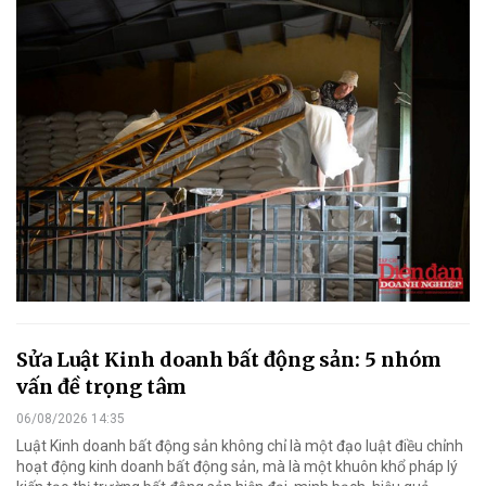
Sửa Luật Kinh doanh bất động sản: 5 nhóm
vấn đề trọng tâm
06/08/2026 14:35
Luật Kinh doanh bất động sản không chỉ là một đạo luật điều chỉnh
hoạt động kinh doanh bất động sản, mà là một khuôn khổ pháp lý