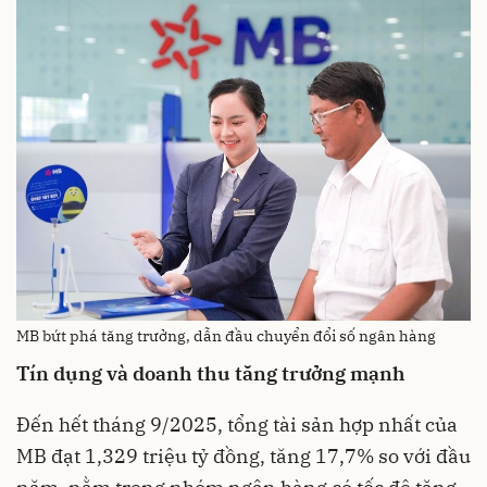
MB bứt phá tăng trưởng, dẫn đầu chuyển đổi số ngân hàng
Tín dụng và doanh thu tăng trưởng mạnh
Đến hết tháng 9/2025, tổng tài sản hợp nhất của
MB đạt 1,329 triệu tỷ đồng, tăng 17,7% so với đầu