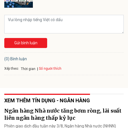
Gửi bình luận
(0) Bình luận
Xếp theo:
Số người thích
Thời gian
XEM THÊM TÍN DỤNG - NGÂN HÀNG
Ngân hàng Nhà nước tăng bơm ròng, lãi suất
liên ngân hàng thấp kỷ lục
Phiên giao dịch đầu tuần này 3/8, Ngân hàng Nhà nước (NHNN)