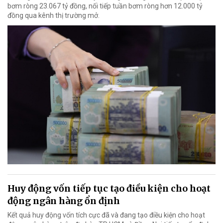
bơm ròng 23.067 tỷ đồng, nối tiếp tuần bơm ròng hơn 12.000 tỷ
đồng qua kênh thị trường mở.
Huy động vốn tiếp tục tạo điều kiện cho hoạt
động ngân hàng ổn định
Kết quả huy động vốn tích cực đã và đang tạo điều kiện cho hoạt