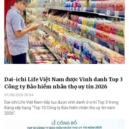
Dai-ichi Life Việt Nam được Vinh danh Top 3
Công ty Bảo hiểm nhân thọ uy tín 2026
07/08/2026 20:04
Dai-ichi Life Việt Nam tiếp tục được vinh danh ở vị trí Top 3 trong
Bảng xếp hạng “Top 10 Công ty Bảo hiểm nhân thọ uy tín năm
2026”.