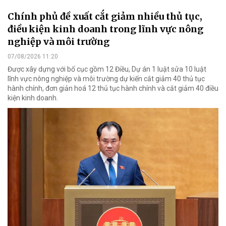
Chính phủ đề xuất cắt giảm nhiều thủ tục,
điều kiện kinh doanh trong lĩnh vực nông
nghiệp và môi trường
07/08/2026 11:20
Được xây dựng với bố cục gồm 12 Điều, Dự án 1 luật sửa 10 luật
lĩnh vực nông nghiệp và môi trường dự kiến cắt giảm 40 thủ tục
hành chính, đơn giản hoá 12 thủ tục hành chính và cắt giảm 40 điều
kiện kinh doanh.