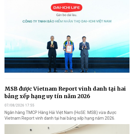
MSB được Vietnam Report vinh danh tại hai
bảng xếp hạng uy tín năm 2026
07/08/2026 17:55
Ngân hàng TMCP Hàng Hải Việt Nam (HoSE: MSB) vừa được
Vietnam Report vinh danh tại hai bảng xếp hạng năm 2026.