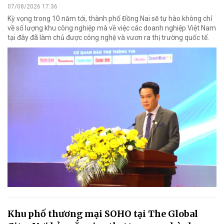
07/08/2026 17:36
Kỳ vọng trong 10 năm tới, thành phố Đồng Nai sẽ tự hào không chỉ
về số lượng khu công nghiệp mà về việc các doanh nghiệp Việt Nam
tại đây đã làm chủ được công nghệ và vươn ra thị trường quốc tế.
Khu phố thương mại SOHO tại The Global