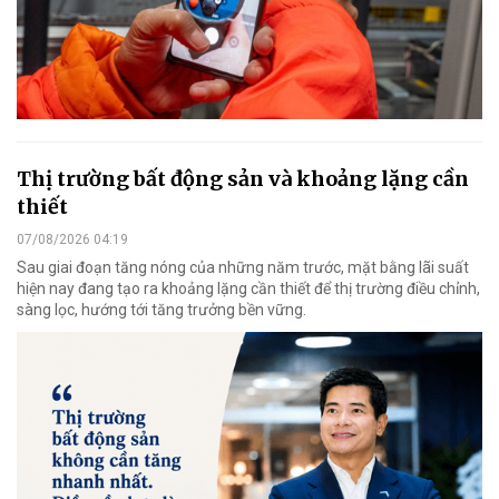
Thị trường bất động sản và khoảng lặng cần
thiết
07/08/2026 04:19
Sau giai đoạn tăng nóng của những năm trước, mặt bằng lãi suất
hiện nay đang tạo ra khoảng lặng cần thiết để thị trường điều chỉnh,
sàng lọc, hướng tới tăng trưởng bền vững.