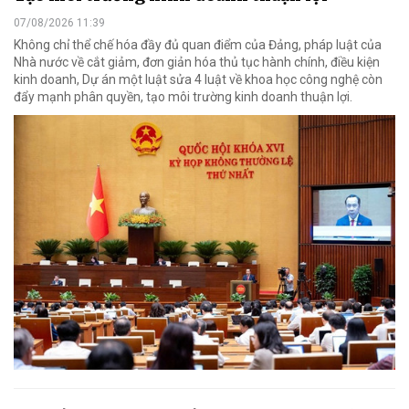
07/08/2026 11:39
Không chỉ thể chế hóa đầy đủ quan điểm của Đảng, pháp luật của
Nhà nước về cắt giảm, đơn giản hóa thủ tục hành chính, điều kiện
kinh doanh, Dự án một luật sửa 4 luật về khoa học công nghệ còn
đẩy mạnh phân quyền, tạo môi trường kinh doanh thuận lợi.