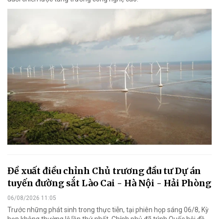
Đề xuất điều chỉnh Chủ trương đầu tư Dự án
tuyến đường sắt Lào Cai - Hà Nội - Hải Phòng
06/08/2026 11:05
Trước những phát sinh trong thực tiễn, tại phiên họp sáng 06/8, Kỳ