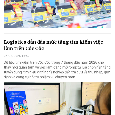
Logistics dẫn đầu mức tăng tìm kiếm việc
làm trên Cốc Cốc
06/08/2026 16:52
Dữ liệu tìm kiếm trên Cốc Cốc trong 7 tháng đầu năm 2026 cho
thấy mối quan tâm về việc làm đang mở rộng: từ lựa chọn nền tảng
tuyển dụng, tìm hiểu vị trí nghề nghiệp đến tra cứu về thu nhập, quy
định và công cụ hỗ trợ nhiệm vụ chuyên môn.