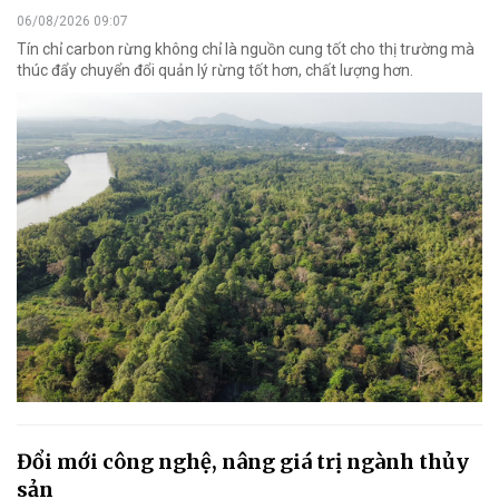
06/08/2026 09:07
Tín chỉ carbon rừng không chỉ là nguồn cung tốt cho thị trường mà
thúc đẩy chuyển đổi quản lý rừng tốt hơn, chất lượng hơn.
Đổi mới công nghệ, nâng giá trị ngành thủy
sản