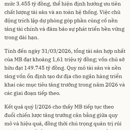
mức 3.455 tỷ đồng, thể hiện định hướng ưu tiên
chất lượng tài sản và an toàn hệ thống. Việc chủ
động trích lập dự phòng góp phần củng cố nền
tảng tài chính và đảm bảo sự phát triển bền vững
trong dài hạn.
Tính đến ngày 31/03/2026, tổng tài sản hợp nhất
của MB đạt khoảng 1,61 triệu tỷ đồng; vốn chủ sở
hữu đạt 149.745 tỷ đồng. Quy mô tài sản và nền
tảng vốn ổn định tạo dư địa cho ngân hàng triển
khai các mục tiêu tăng trưởng trong năm 2026 và
các giai đoạn tiếp theo.
Kết quả quý I/2026 cho thấy MB tiếp tục theo
đuổi chiến lược tăng trưởng cân bằng giữa quy
mô và hiệu quả, đồng thời chú trọng quản trị rủi