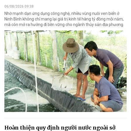
06/08/2026 09:38
Nhờ mạnh dạn ứng dụng công nghệ, nhiều vùng nuôi ven biển ở
Ninh Bình không chỉ mang lại giá trị kinh tế hàng tỷ đồng mỗi năm,
mà còn mở ra hướng đi bền vững cho ngành thủy sản địa phương.
Hoàn thiện quy định người nước ngoài sở