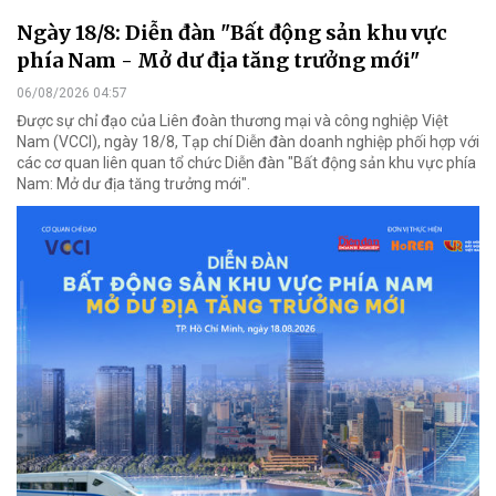
Ngày 18/8: Diễn đàn "Bất động sản khu vực
phía Nam - Mở dư địa tăng trưởng mới"
06/08/2026 04:57
Được sự chỉ đạo của Liên đoàn thương mại và công nghiệp Việt
Nam (VCCI), ngày 18/8, Tạp chí Diễn đàn doanh nghiệp phối hợp với
các cơ quan liên quan tổ chức Diễn đàn "Bất động sản khu vực phía
Nam: Mở dư địa tăng trưởng mới".