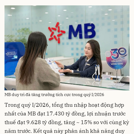
MB duy trì đà tăng trưởng tích cực trong quý I/2026
Trong quý I/2026, tổng thu nhập hoạt động hợp
nhất của MB đạt 17.430 tỷ đồng, lợi nhuận trước
thuế đạt 9.628 tỷ đồng, tăng ~ 15% so với cùng kỳ
năm trước. Kết quả này phản ánh khả năng duy