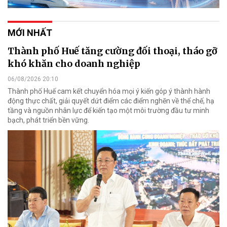
MỚI NHẤT
Thành phố Huế tăng cường đối thoại, tháo gỡ
khó khăn cho doanh nghiệp
06/08/2026 20:10
Thành phố Huế cam kết chuyển hóa mọi ý kiến góp ý thành hành
động thực chất, giải quyết dứt điểm các điểm nghẽn về thể chế, hạ
tầng và nguồn nhân lực để kiến tạo một môi trường đầu tư minh
bạch, phát triển bền vững.