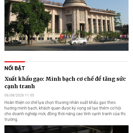
NỔI BẬT
Xuất khẩu gạo: Minh bạch cơ chế để tăng sức
cạnh tranh
06/08/2026 11:05
Hoàn thiện cơ chế lựa chọn thương nhân xuất khẩu gạo theo
hướng minh bạch, khách quan được kỳ vọng sẽ tạo thêm cơ hội
cho doanh nghiệp mới, đồng thời nâng cao tính cạnh tranh của thị
trường.