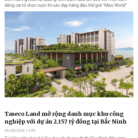
đăng cai tổ chức cuộc thi sắc đẹp hàng đầu thế giới “Miss World”.
Taseco Land mở rộng danh mục khu công
nghiệp với dự án 2.157 tỷ đồng tại Bắc Ninh
06/08/2026 13:00