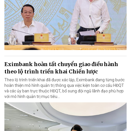
Eximbank hoàn tất chuyển giao điều hành
theo lộ trình triển khai Chiến lược
Theo lộ trình triển khai đã được xác lập, Eximbank đang từng bước
hoàn thiện mô hình quản trị thông qua việc kiện toàn cơ cấu HĐQT
và các ủy ban trực thuộc HĐQT, bổ sung đội ngũ lãnh đạo phù hợp
với mô hình quản trị mục tiêu...