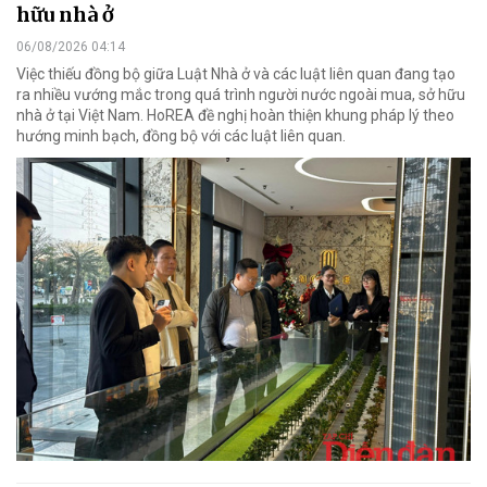
hữu nhà ở
06/08/2026 04:14
Việc thiếu đồng bộ giữa Luật Nhà ở và các luật liên quan đang tạo
ra nhiều vướng mắc trong quá trình người nước ngoài mua, sở hữu
nhà ở tại Việt Nam. HoREA đề nghị hoàn thiện khung pháp lý theo
hướng minh bạch, đồng bộ với các luật liên quan.