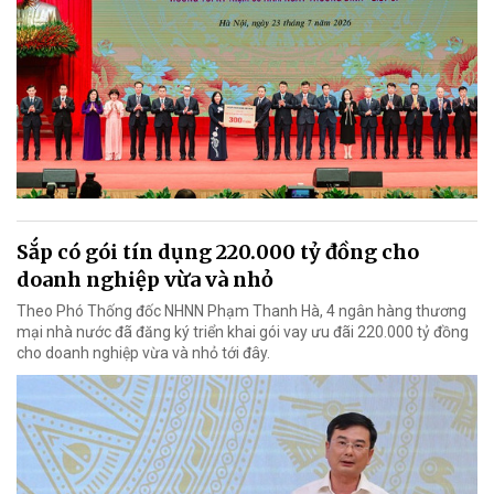
Sắp có gói tín dụng 220.000 tỷ đồng cho
doanh nghiệp vừa và nhỏ
Theo Phó Thống đốc NHNN Phạm Thanh Hà, 4 ngân hàng thương
mại nhà nước đã đăng ký triển khai gói vay ưu đãi 220.000 tỷ đồng
cho doanh nghiệp vừa và nhỏ tới đây.