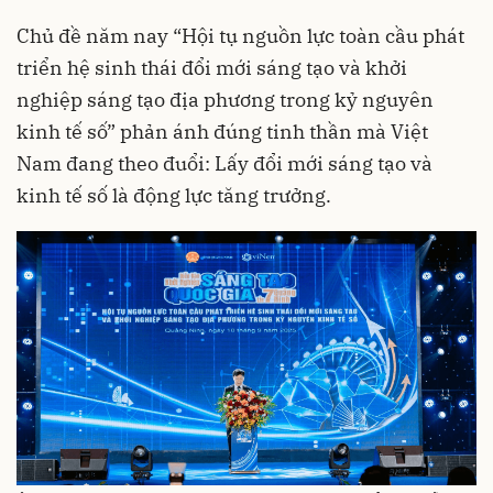
Chủ đề năm nay “Hội tụ nguồn lực toàn cầu phát
triển hệ sinh thái đổi mới sáng tạo và khởi
nghiệp sáng tạo địa phương trong kỷ nguyên
kinh tế số” phản ánh đúng tinh thần mà Việt
Nam đang theo đuổi: Lấy đổi mới sáng tạo và
kinh tế số là động lực tăng trưởng.