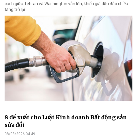
cách giữa Tehran và Washington vẫn lớn, khiến giá dầu đảo chiều
tăng trở lại.
8 đề xuất cho Luật Kinh doanh Bất động sản
sửa đổi
08/08/2026 04:49