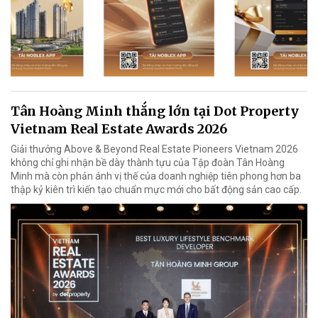
Tân Hoàng Minh thắng lớn tại Dot Property
Vietnam Real Estate Awards 2026
Giải thưởng Above & Beyond Real Estate Pioneers Vietnam 2026
không chỉ ghi nhận bề dày thành tựu của Tập đoàn Tân Hoàng
Minh mà còn phản ánh vị thế của doanh nghiệp tiên phong hơn ba
thập kỷ kiên trì kiến tạo chuẩn mực mới cho bất động sản cao cấp.