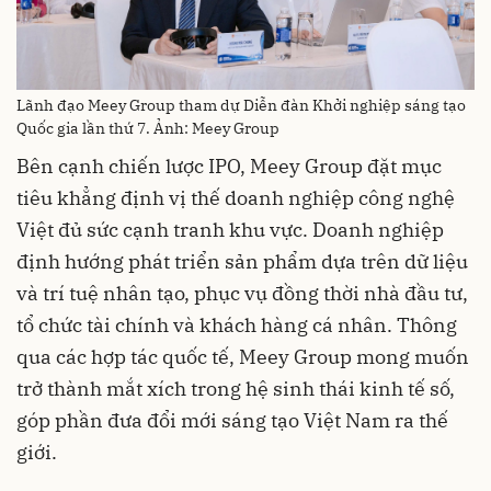
Lãnh đạo Meey Group tham dự Diễn đàn Khởi nghiệp sáng tạo
Quốc gia lần thứ 7. Ảnh: Meey Group
Bên cạnh chiến lược IPO, Meey Group đặt mục
tiêu khẳng định vị thế doanh nghiệp công nghệ
Việt đủ sức cạnh tranh khu vực. Doanh nghiệp
định hướng phát triển sản phẩm dựa trên dữ liệu
và trí tuệ nhân tạo, phục vụ đồng thời nhà đầu tư,
tổ chức tài chính và khách hàng cá nhân. Thông
qua các hợp tác quốc tế, Meey Group mong muốn
trở thành mắt xích trong hệ sinh thái kinh tế số,
góp phần đưa đổi mới sáng tạo Việt Nam ra thế
giới.