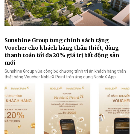
Sunshine Group tung chính sách tặng
Voucher cho khách hàng thân thiết, dùng
thanh toán tối đa 20% giá trị bất động sản
mới
Sunshine Group vừa công bố chương trình tri ân khách hàng thân
thiết bằng Voucher NobleX Point trên ứng dụng NobleX App.