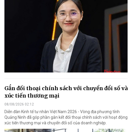
Gắn đối thoại chính sách với chuyển đổi số và
xúc tiến thương mại
08/08/2026 02:12
Diễn đàn Kinh tế tư nhân Việt Nam 2026 - Vòng địa phương tỉnh
Quảng Ninh đã góp phần gắn kết đối thoại chính sách với hoạt động
xúc tiến thương mại và chuyển đổi số của doanh nghiệp.