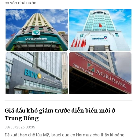
có vốn nhà nước.
Giá dầu khó giảm trước diễn biến mới ở
Trung Đông
08/08/2026 03:35
Đề xuất hạn chế tàu Mỹ, Israel qua eo Hormuz cho thấy khoảng