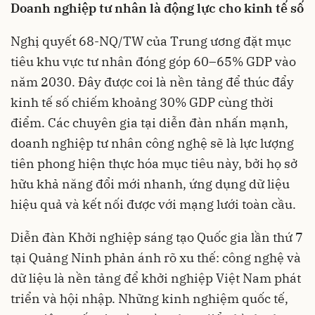
Doanh nghiệp tư nhân là động lực cho kinh tế số
Nghị quyết 68-NQ/TW của Trung ương đặt mục
tiêu khu vực tư nhân đóng góp 60–65% GDP vào
năm 2030. Đây được coi là nền tảng để thúc đẩy
kinh tế số chiếm khoảng 30% GDP cùng thời
điểm. Các chuyên gia tại diễn đàn nhấn mạnh,
doanh nghiệp tư nhân công nghệ sẽ là lực lượng
tiên phong hiện thực hóa mục tiêu này, bởi họ sở
hữu khả năng đổi mới nhanh, ứng dụng dữ liệu
hiệu quả và kết nối được với mạng lưới toàn cầu.
Diễn đàn Khởi nghiệp sáng tạo Quốc gia lần thứ 7
tại Quảng Ninh phản ánh rõ xu thế: công nghệ và
dữ liệu là nền tảng để khởi nghiệp Việt Nam phát
triển và hội nhập. Những kinh nghiệm quốc tế,