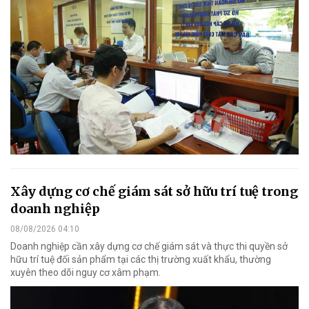
Xây dựng cơ chế giám sát sở hữu trí tuệ trong
doanh nghiệp
08/08/2026 04:10
Doanh nghiệp cần xây dựng cơ chế giám sát và thực thi quyền sở
hữu trí tuệ đối sản phẩm tại các thị trường xuất khẩu, thường
xuyên theo dõi nguy cơ xâm phạm.