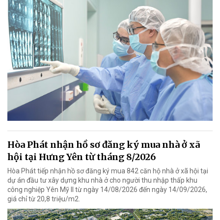
Hòa Phát nhận hồ sơ đăng ký mua nhà ở xã
hội tại Hưng Yên từ tháng 8/2026
Hòa Phát tiếp nhận hồ sơ đăng ký mua 842 căn hộ nhà ở xã hội tại
dự án đầu tư xây dựng khu nhà ở cho người thu nhập thấp khu
công nghiệp Yên Mỹ II từ ngày 14/08/2026 đến ngày 14/09/2026,
giá chỉ từ 20,8 triệu/m2.