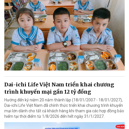
Dai-ichi Life Việt Nam triển khai chương
trình khuyến mại gần 12 tỷ đồng
Hướng đến kỷ niệm 20 năm thành lập (18/01/2007 - 18/01/2027),
Dai-ichi Life Việt Nam đã chính thức triển khai chương trình khuyến
mại lớn dành cho tất cả khách hàng khi tham gia các hợp đồng bảo
hiểm tại thời điểm từ 1/8/2026 đến hết ngày 31/1/2027.