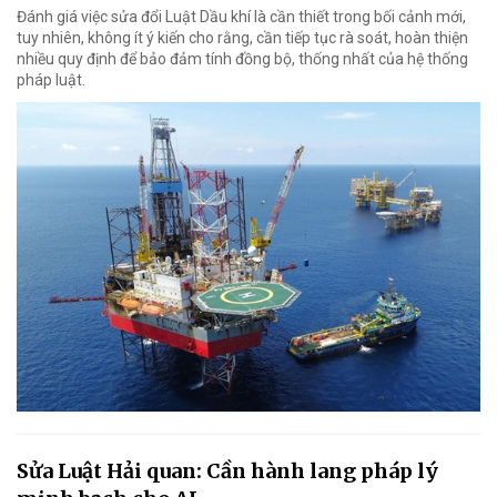
Đánh giá việc sửa đổi Luật Dầu khí là cần thiết trong bối cảnh mới,
tuy nhiên, không ít ý kiến cho rằng, cần tiếp tục rà soát, hoàn thiện
nhiều quy định để bảo đảm tính đồng bộ, thống nhất của hệ thống
pháp luật.
Sửa Luật Hải quan: Cần hành lang pháp lý