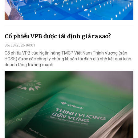
Cổ phiếu VPB được tái định giá ra sao?
06/08/2026 04:01
Cổ phiếu VPB của Ngân hàng TMCP Việt Nam Thịnh Vượng (sàn
HOSE) được các công ty chứng khoán tái định giá nhờ kết quả kinh
doanh tăng trưởng mạnh.