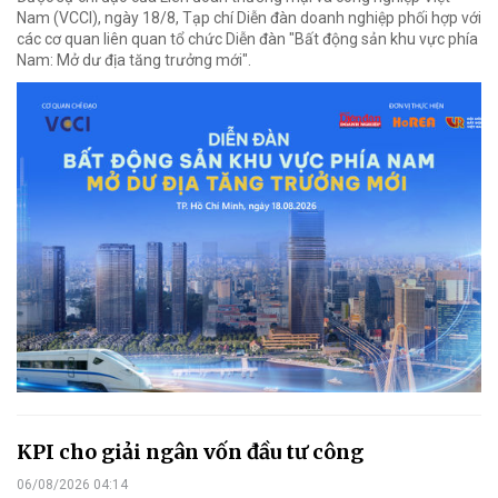
Nam (VCCI), ngày 18/8, Tạp chí Diễn đàn doanh nghiệp phối hợp với
các cơ quan liên quan tổ chức Diễn đàn "Bất động sản khu vực phía
Nam: Mở dư địa tăng trưởng mới".
KPI cho giải ngân vốn đầu tư công
06/08/2026 04:14