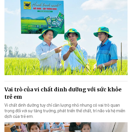
Vai trò của vi chất dinh dưỡng với sức khỏe
trẻ em
Vi chất dinh dưỡng tuy chỉ cần lượng nhỏ nhưng có vai trò quan
trọng đối với sự tăng trưởng, phát triển thể chất, trí não và hệ miễn
dịch của trẻ em.