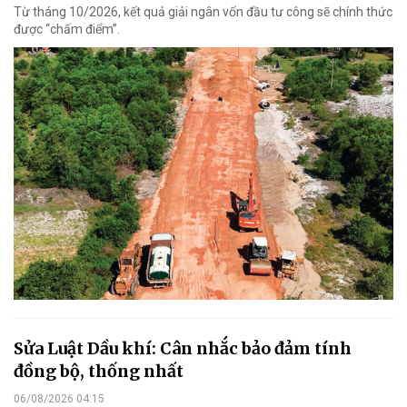
Từ tháng 10/2026, kết quả giải ngân vốn đầu tư công sẽ chính thức
được “chấm điểm”.
Sửa Luật Dầu khí: Cân nhắc bảo đảm tính
đồng bộ, thống nhất
06/08/2026 04:15