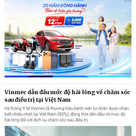
Vinmec dẫn đầu mức độ hài lòng về chăm sóc
sau điều trị tại Việt Nam
Hệ thống Y tế Vinmec là thương hiệu bệnh viện tư nhân được nhận
biết nhiều nhất tại Việt Nam (83%), đồng thời dẫn đầu về mức độ
hài lòng đối với dịch vụ chăm sóc sau điều trị.