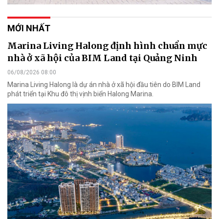
MỚI NHẤT
Marina Living Halong định hình chuẩn mực
nhà ở xã hội của BIM Land tại Quảng Ninh
06/08/2026 08:00
Marina Living Halong là dự án nhà ở xã hội đầu tiên do BIM Land
phát triển tại Khu đô thị vịnh biển Halong Marina.