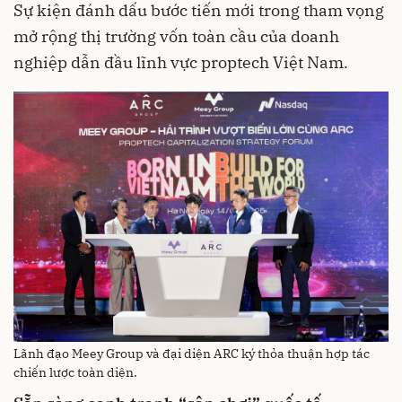
Sự kiện đánh dấu bước tiến mới trong tham vọng
mở rộng thị trường vốn toàn cầu của doanh
nghiệp dẫn đầu lĩnh vực proptech Việt Nam.
Lãnh đạo Meey Group và đại diện ARC ký thỏa thuận hợp tác
chiến lược toàn diện.