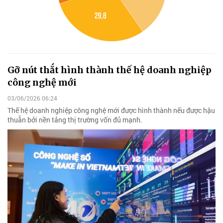
Gỡ nút thắt hình thành thế hệ doanh nghiệp
công nghệ mới
03/06/2026 06:24
Thế hệ doanh nghiệp công nghệ mới được hình thành nếu được hậu
thuẫn bởi nền tảng thị trường vốn đủ mạnh.