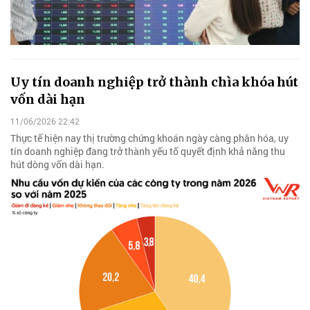
Uy tín doanh nghiệp trở thành chìa khóa hút
vốn dài hạn
11/06/2026 22:42
Thực tế hiện nay thị trường chứng khoán ngày càng phân hóa, uy
tín doanh nghiệp đang trở thành yếu tố quyết định khả năng thu
hút dòng vốn dài hạn.