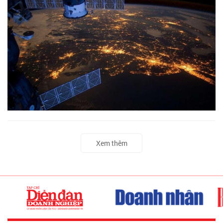
Xem thêm