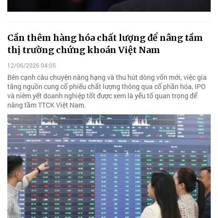
Cần thêm hàng hóa chất lượng để nâng tầm
thị trường chứng khoán Việt Nam
12/06/2026 04:05
Bên cạnh câu chuyện nâng hạng và thu hút dòng vốn mới, việc gia
tăng nguồn cung cổ phiếu chất lượng thông qua cổ phần hóa, IPO
và niêm yết doanh nghiệp tốt được xem là yếu tố quan trọng để
nâng tầm TTCK Việt Nam.