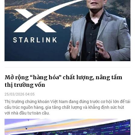
Mở rộng “hàng hóa” chất lượng, nâng tầm
thị trường vốn
25/03/2026 04:05
Thị trường chứng khoán Việt Nam đang đứng trước cơ hội lớn để tái
cấu trúc nguồn hàng, gia tăng chất lượng và khẳng định sức hút
với nhà đầu tư toàn cầu.