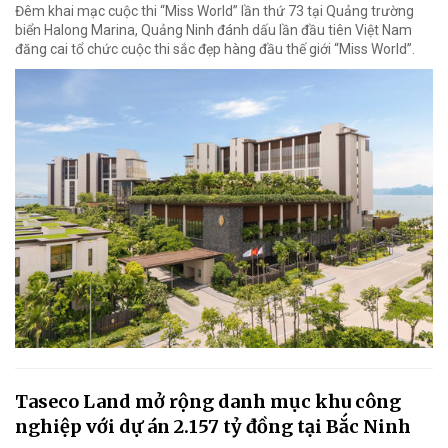
Đêm khai mạc cuộc thi “Miss World” lần thứ 73 tại Quảng trường
biển Halong Marina, Quảng Ninh đánh dấu lần đầu tiên Việt Nam
đăng cai tổ chức cuộc thi sắc đẹp hàng đầu thế giới “Miss World”.
Taseco Land mở rộng danh mục khu công
nghiệp với dự án 2.157 tỷ đồng tại Bắc Ninh