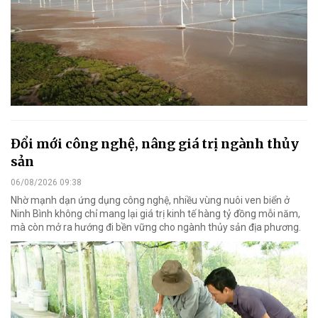
Đổi mới công nghệ, nâng giá trị ngành thủy
sản
06/08/2026 09:38
Nhờ mạnh dạn ứng dụng công nghệ, nhiều vùng nuôi ven biển ở
Ninh Bình không chỉ mang lại giá trị kinh tế hàng tỷ đồng mỗi năm,
mà còn mở ra hướng đi bền vững cho ngành thủy sản địa phương.