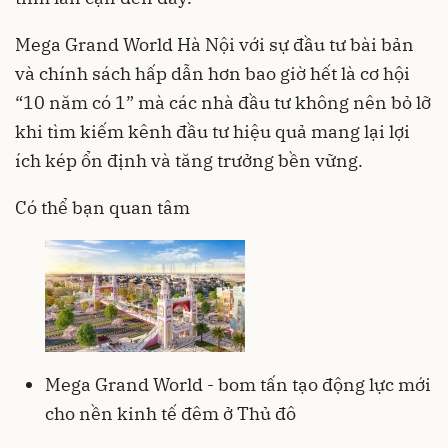
Mega Grand World Hà Nội với sự đầu tư bài bản
và chính sách hấp dẫn hơn bao giờ hết là cơ hội
“10 năm có 1” mà các nhà đầu tư không nên bỏ lỡ
khi tìm kiếm kênh đầu tư hiệu quả mang lại lợi
ích kép ổn định và tăng trưởng bền vững.
Có thể bạn quan tâm
Mega Grand World - bom tấn tạo động lực mới
cho nền kinh tế đêm ở Thủ đô