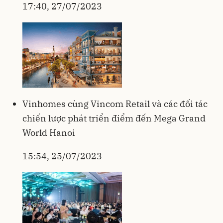
17:40, 27/07/2023
Vinhomes cùng Vincom Retail và các đối tác
chiến lược phát triển điểm đến Mega Grand
World Hanoi
15:54, 25/07/2023