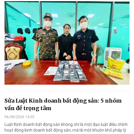
Sửa Luật Kinh doanh bất động sản: 5 nhóm
vấn đề trọng tâm
06/08/2026 14:35
Luật Kinh doanh bất động sản không chỉ là một đạo luật điều chỉnh
hoạt động kinh doanh bất động sản, mà là một khuôn khổ pháp lý