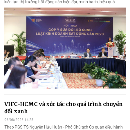
kiến tạo thị trường bất động sản hiện đại, minh bạch, hiệu quả.
VIFC-HCMC và xúc tác cho quá trình chuyển
đổi xanh
06/08/2026 14:28
Theo PGS.TS Nguyễn Hữu Huân - Phó Chủ tịch Cơ quan điều hành