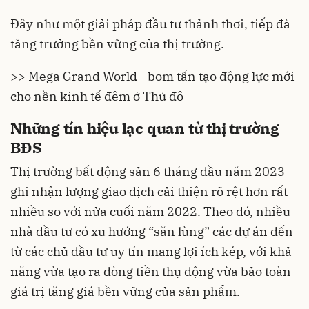
Đây như một giải pháp đầu tư thảnh thơi, tiếp đà
tăng trưởng bền vững của thị trường.
>> Mega Grand World - bom tấn tạo động lực mới
cho nền kinh tế đêm ở Thủ đô
Những tín hiệu lạc quan từ thị trường
BĐS
Thị trường bất động sản 6 tháng đầu năm 2023
ghi nhận lượng giao dịch cải thiện rõ rệt hơn rất
nhiều so với nửa cuối năm 2022. Theo đó, nhiều
nhà đầu tư có xu hướng “săn lùng” các dự án đến
từ các chủ đầu tư uy tín mang lợi ích kép, với khả
năng vừa tạo ra dòng tiền thụ động vừa bảo toàn
giá trị tăng giá bền vững của sản phẩm.