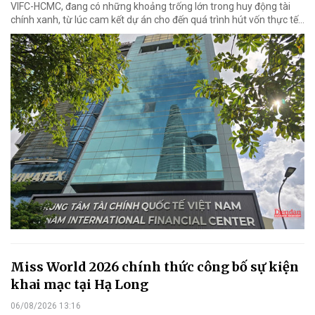
VIFC-HCMC, đang có những khoảng trống lớn trong huy động tài
chính xanh, từ lúc cam kết dự án cho đến quá trình hút vốn thực tế...
Miss World 2026 chính thức công bố sự kiện
khai mạc tại Hạ Long
06/08/2026 13:16