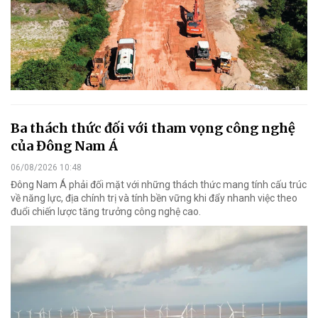
Ba thách thức đối với tham vọng công nghệ
của Đông Nam Á
06/08/2026 10:48
Đông Nam Á phải đối mặt với những thách thức mang tính cấu trúc
về năng lực, địa chính trị và tính bền vững khi đẩy nhanh việc theo
đuổi chiến lược tăng trưởng công nghệ cao.