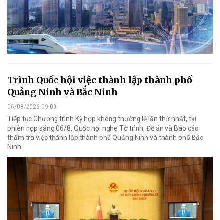
Trình Quốc hội việc thành lập thành phố
Quảng Ninh và Bắc Ninh
06/08/2026 09:00
Tiếp tục Chương trình Kỳ họp không thường lệ lần thứ nhất, tại
phiên họp sáng 06/8, Quốc hội nghe Tờ trình, Đề án và Báo cáo
thẩm tra việc thành lập thành phố Quảng Ninh và thành phố Bắc
Ninh.