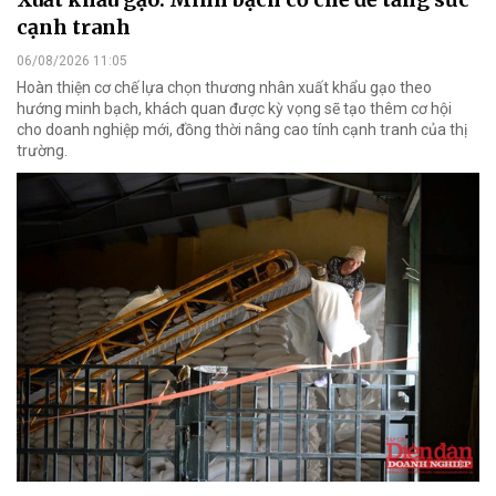
cạnh tranh
06/08/2026 11:05
Hoàn thiện cơ chế lựa chọn thương nhân xuất khẩu gạo theo
hướng minh bạch, khách quan được kỳ vọng sẽ tạo thêm cơ hội
cho doanh nghiệp mới, đồng thời nâng cao tính cạnh tranh của thị
trường.