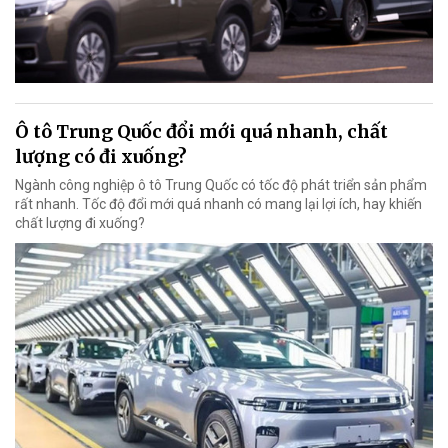
Ô tô Trung Quốc đổi mới quá nhanh, chất
lượng có đi xuống?
Ngành công nghiệp ô tô Trung Quốc có tốc độ phát triển sản phẩm
rất nhanh. Tốc độ đổi mới quá nhanh có mang lại lợi ích, hay khiến
chất lượng đi xuống?