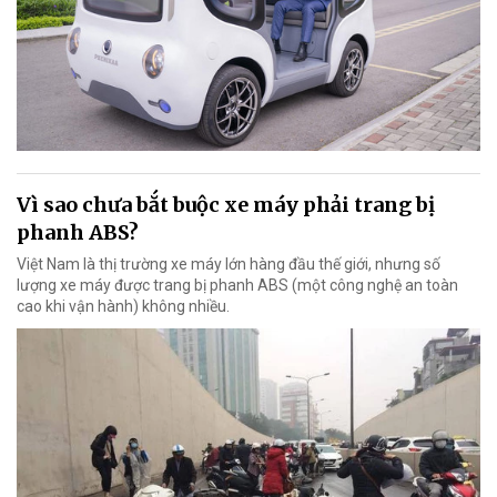
Vì sao chưa bắt buộc xe máy phải trang bị
phanh ABS?
Việt Nam là thị trường xe máy lớn hàng đầu thế giới, nhưng số
lượng xe máy được trang bị phanh ABS (một công nghệ an toàn
cao khi vận hành) không nhiều.