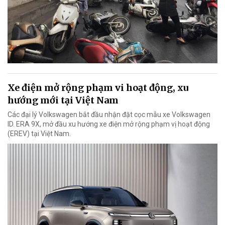
Xe điện mở rộng phạm vi hoạt động, xu
hướng mới tại Việt Nam
Các đại lý Volkswagen bắt đầu nhận đặt cọc mẫu xe Volkswagen
ID. ERA 9X, mở đầu xu hướng xe điện mở rộng phạm vị hoạt động
(EREV) tại Việt Nam.