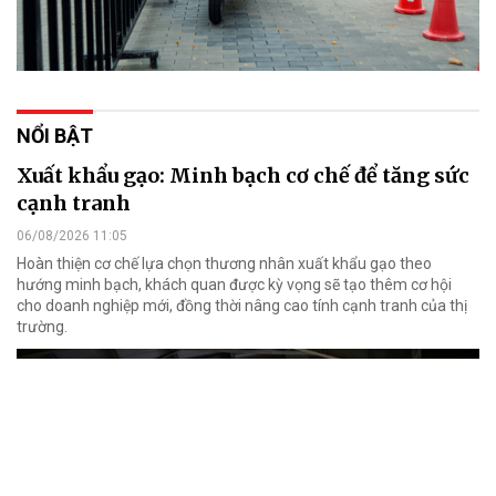
NỔI BẬT
Xuất khẩu gạo: Minh bạch cơ chế để tăng sức
cạnh tranh
06/08/2026 11:05
Hoàn thiện cơ chế lựa chọn thương nhân xuất khẩu gạo theo
hướng minh bạch, khách quan được kỳ vọng sẽ tạo thêm cơ hội
cho doanh nghiệp mới, đồng thời nâng cao tính cạnh tranh của thị
trường.