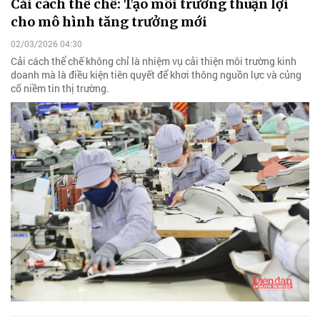
Cải cách thể chế: Tạo môi trường thuận lợi
cho mô hình tăng trưởng mới
02/03/2026 04:30
Cải cách thể chế không chỉ là nhiệm vụ cải thiện môi trường kinh
doanh mà là điều kiện tiên quyết để khơi thông nguồn lực và củng
cố niềm tin thị trường.