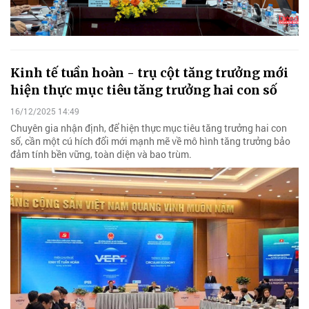
Kinh tế tuần hoàn - trụ cột tăng trưởng mới
hiện thực mục tiêu tăng trưởng hai con số
16/12/2025 14:49
Chuyên gia nhận định, để hiện thực mục tiêu tăng trưởng hai con
số, cần một cú hích đổi mới mạnh mẽ về mô hình tăng trưởng bảo
đảm tính bền vững, toàn diện và bao trùm.