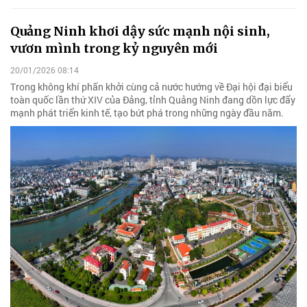
Quảng Ninh khơi dậy sức mạnh nội sinh,
vươn mình trong kỷ nguyên mới
20/01/2026 08:14
Trong không khí phấn khởi cùng cả nước hướng về Đại hội đại biểu
toàn quốc lần thứ XIV của Đảng, tỉnh Quảng Ninh đang dồn lực đẩy
mạnh phát triển kinh tế, tạo bứt phá trong những ngày đầu năm.