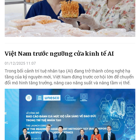
Việt Nam trước ngưỡng cửa kinh tế AI
01/12/2025 11:07
Trong bối cảnh trí tuệ nhân tạo (AI) đang trở thành công nghệ hạ
tầng của kỷ nguyên mới, Việt Nam đứng trước cơ hội lớn để chuyển
đổi mô hình tăng trưởng, nâng cao năng suất và nâng tầm vị thế.