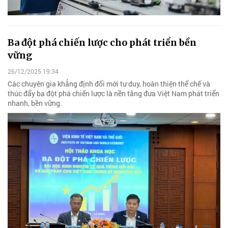
Ba đột phá chiến lược cho phát triển bền
vững
26/12/2025 19:34
Các chuyên gia khẳng định đổi mới tư duy, hoàn thiện thể chế và
thúc đẩy ba đột phá chiến lược là nền tảng đưa Việt Nam phát triển
nhanh, bền vững.