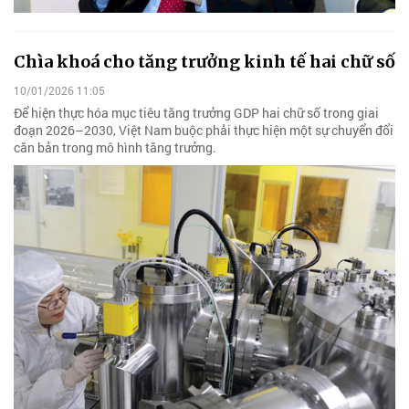
Chìa khoá cho tăng trưởng kinh tế hai chữ số
10/01/2026 11:05
Để hiện thực hóa mục tiêu tăng trưởng GDP hai chữ số trong giai
đoạn 2026–2030, Việt Nam buộc phải thực hiện một sự chuyển đổi
căn bản trong mô hình tăng trưởng.