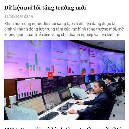
Dữ liệu mở lối tăng trưởng mới
31/03/2026 02:19
Khoa học công nghệ, đổi mới sáng tạo và dữ liệu đang được tái
định vị thành động lực trung tâm của mô hình tăng trưởng mới, mở
không gian phát triển bền vững cho doanh nghiệp và nền kinh tế.