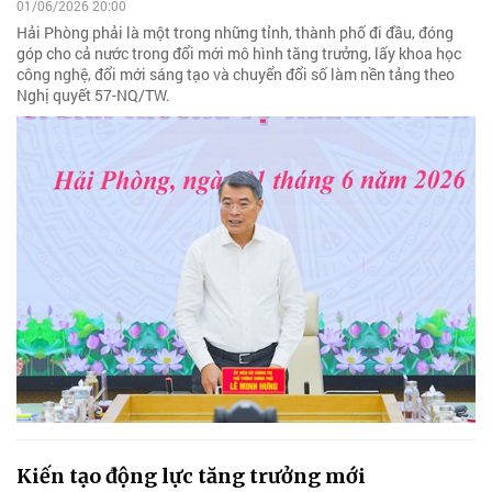
01/06/2026 20:00
Hải Phòng phải là một trong những tỉnh, thành phố đi đầu, đóng
góp cho cả nước trong đổi mới mô hình tăng trưởng, lấy khoa học
công nghệ, đổi mới sáng tạo và chuyển đổi số làm nền tảng theo
Nghị quyết 57-NQ/TW.
Kiến tạo động lực tăng trưởng mới