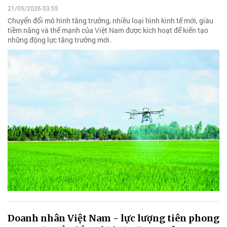
21/05/2026 03:55
Chuyển đổi mô hình tăng trưởng, nhiều loại hình kinh tế mới, giàu
tiềm năng và thế mạnh của Việt Nam được kích hoạt để kiến tạo
những động lực tăng trưởng mới.
Doanh nhân Việt Nam - lực lượng tiên phong