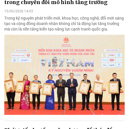
trong chuyển đổi mô hình tăng trưởng
15/05/2026 14:03
Trong kỷ nguyên phát triển mới, khoa học, công nghệ, đổi mới sáng
tạo và cộng đồng doanh nhân không chỉ là động lực tăng trưởng
mà còn là nền tảng kiến tạo năng lực cạnh tranh quốc gia.