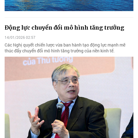
Động lực chuyển đổi mô hình tăng trưởng
14/01/2026 02:57
Các Nghị quyết chiến lược vừa ban hành tạo động lực mạnh mẽ
thúc đẩy chuyển đổi mô hình tăng trưởng của nền kinh tế.