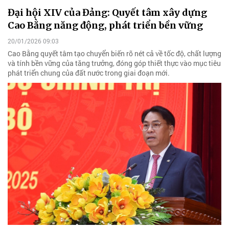
Đại hội XIV của Đảng: Quyết tâm xây dựng
Cao Bằng năng động, phát triển bền vững
20/01/2026 09:03
Cao Bằng quyết tâm tạo chuyển biến rõ nét cả về tốc độ, chất lượng
và tính bền vững của tăng trưởng, đóng góp thiết thực vào mục tiêu
phát triển chung của đất nước trong giai đoạn mới.