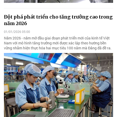
Đột phá phát triển cho tăng trưởng cao trong
năm 2026
01/01/2026 05:00
Năm 2026 - năm mở đầu giai đoạn phát triển mới của kinh tế Việt
Nam với mô hình tăng trưởng mới được xác lập theo hướng bền
vững nhằm hiện thực hóa hai mục tiêu 100 năm mà Đảng đã đề ra.