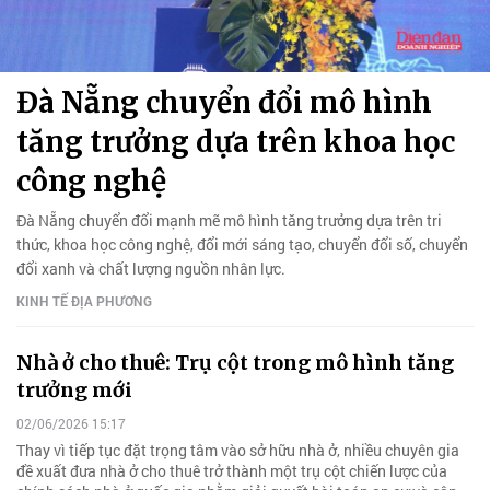
Đà Nẵng chuyển đổi mô hình
tăng trưởng dựa trên khoa học
công nghệ
Đà Nẵng chuyển đổi mạnh mẽ mô hình tăng trưởng dựa trên tri
thức, khoa học công nghệ, đổi mới sáng tạo, chuyển đổi số, chuyển
đổi xanh và chất lượng nguồn nhân lực.
KINH TẾ ĐỊA PHƯƠNG
Nhà ở cho thuê: Trụ cột trong mô hình tăng
trưởng mới
02/06/2026 15:17
Thay vì tiếp tục đặt trọng tâm vào sở hữu nhà ở, nhiều chuyên gia
đề xuất đưa nhà ở cho thuê trở thành một trụ cột chiến lược của