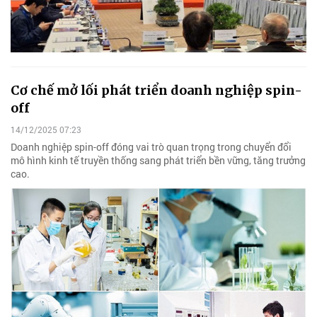
Cơ chế mở lối phát triển doanh nghiệp spin-
off
14/12/2025 07:23
Doanh nghiệp spin-off đóng vai trò quan trọng trong chuyển đổi
mô hình kinh tế truyền thống sang phát triển bền vững, tăng trưởng
cao.