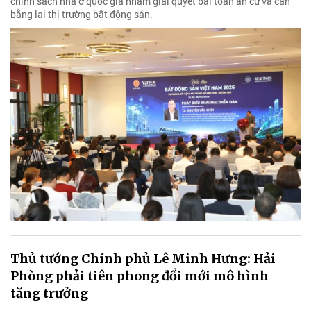
chính sách nhà ở quốc gia nhằm giải quyết bài toán an cư và cân
bằng lại thị trường bất động sản.
Thủ tướng Chính phủ Lê Minh Hưng: Hải
Phòng phải tiên phong đổi mới mô hình
tăng trưởng