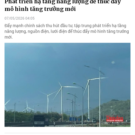
Phát triển hạ tầng năng lượng để thúc đẩy
mô hình tăng trưởng mới
07/05/2026 04:05
Đẩy mạnh chính sách thu hút đầu tư, tập trung phát triển hạ tầng
năng lượng, nguồn điện, lưới điện để thúc đẩy mô hình tăng trưởng
mới.