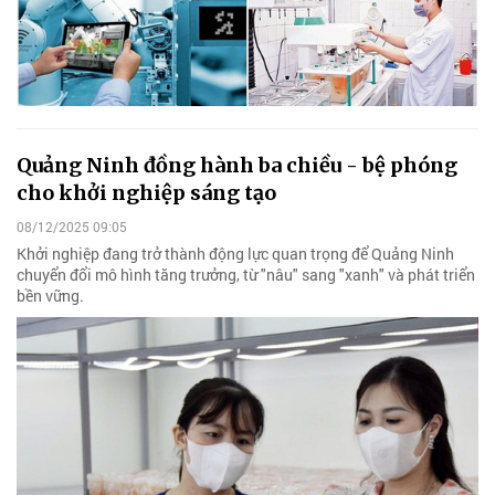
Quảng Ninh đồng hành ba chiều - bệ phóng
cho khởi nghiệp sáng tạo
08/12/2025 09:05
Khởi nghiệp đang trở thành động lực quan trọng để Quảng Ninh
chuyển đổi mô hình tăng trưởng, từ "nâu" sang "xanh" và phát triển
bền vững.