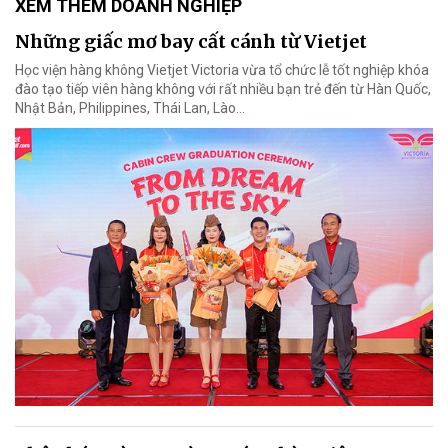
XEM THÊM DOANH NGHIỆP
Những giấc mơ bay cất cánh từ Vietjet
Học viện hàng không Vietjet Victoria vừa tổ chức lễ tốt nghiệp khóa
đào tạo tiếp viên hàng không với rất nhiều bạn trẻ đến từ Hàn Quốc,
Nhật Bản, Philippines, Thái Lan, Lào…