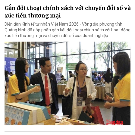
Gắn đối thoại chính sách với chuyển đổi số và
xúc tiến thương mại
Diễn đàn Kinh tế tư nhân Việt Nam 2026 - Vòng địa phương tỉnh
Quảng Ninh đã góp phần gắn kết đối thoại chính sách với hoạt động
xúc tiến thương mại và chuyển đổi số của doanh nghiệp.