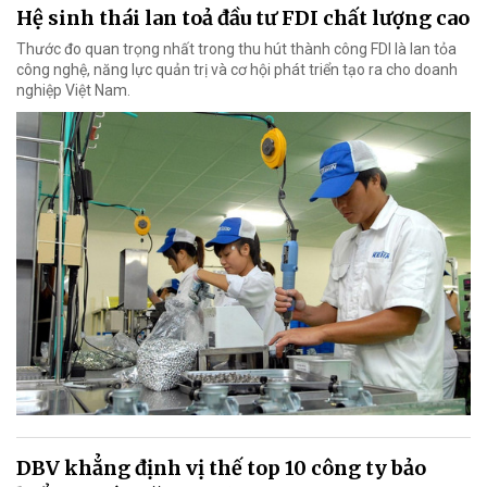
Hệ sinh thái lan toả đầu tư FDI chất lượng cao
Thước đo quan trọng nhất trong thu hút thành công FDI là lan tỏa
công nghệ, năng lực quản trị và cơ hội phát triển tạo ra cho doanh
nghiệp Việt Nam.
DBV khẳng định vị thế top 10 công ty bảo