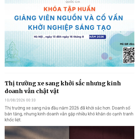
Thị trường xe sang khởi sắc nhưng kinh
doanh vẫn chật vật
10/08/2026 00:33
Thị trường xe sang nửa đầu năm 2026 đã khởi sắc hơn. Doanh số
bán tăng, nhưng kinh doanh vẫn gặp nhiều khó khăn do cạnh tranh
khốc liệt.