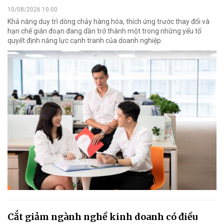
10/08/2026 10:00
Khả năng duy trì dòng chảy hàng hóa, thích ứng trước thay đổi và
hạn chế gián đoạn đang dần trở thành một trong những yếu tố
quyết định năng lực cạnh tranh của doanh nghiệp.
Cắt giảm ngành nghề kinh doanh có điều