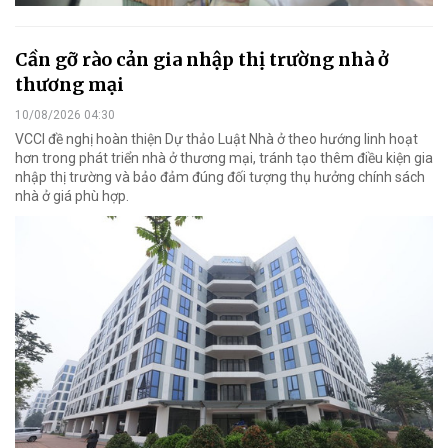
Cần gỡ rào cản gia nhập thị trường nhà ở
thương mại
10/08/2026 04:30
VCCI đề nghị hoàn thiện Dự thảo Luật Nhà ở theo hướng linh hoạt
hơn trong phát triển nhà ở thương mại, tránh tạo thêm điều kiện gia
nhập thị trường và bảo đảm đúng đối tượng thụ hưởng chính sách
nhà ở giá phù hợp.