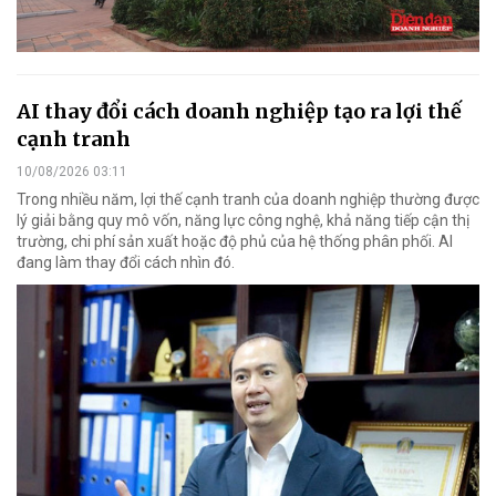
AI thay đổi cách doanh nghiệp tạo ra lợi thế
cạnh tranh
10/08/2026 03:11
Trong nhiều năm, lợi thế cạnh tranh của doanh nghiệp thường được
lý giải bằng quy mô vốn, năng lực công nghệ, khả năng tiếp cận thị
trường, chi phí sản xuất hoặc độ phủ của hệ thống phân phối. AI
đang làm thay đổi cách nhìn đó.