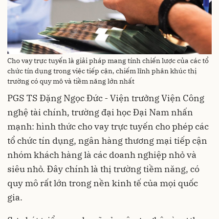
Cho vay trực tuyến là giải pháp mang tính chiến lược của các tổ
chức tín dụng trong việc tiếp cận, chiếm lĩnh phân khúc thị
trường có quy mô và tiềm năng lớn nhất
PGS TS Đặng Ngọc Đức - Viện trưởng Viện Công
nghệ tài chính, trường đại học Đại Nam nhấn
mạnh: hình thức cho vay trực tuyến cho phép các
tổ chức tín dụng, ngân hàng thương mại tiếp cận
nhóm khách hàng là các doanh nghiệp nhỏ và
siêu nhỏ. Đây chính là thị trường tiềm năng, có
quy mô rất lớn trong nền kinh tế của mọi quốc
gia.