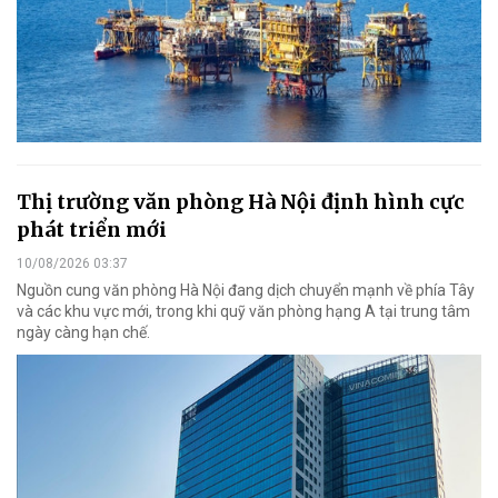
Thị trường văn phòng Hà Nội định hình cực
phát triển mới
10/08/2026 03:37
Nguồn cung văn phòng Hà Nội đang dịch chuyển mạnh về phía Tây
và các khu vực mới, trong khi quỹ văn phòng hạng A tại trung tâm
ngày càng hạn chế.