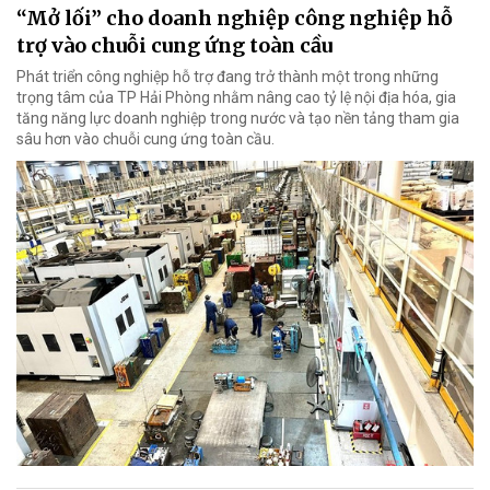
“Mở lối” cho doanh nghiệp công nghiệp hỗ
trợ vào chuỗi cung ứng toàn cầu
Phát triển công nghiệp hỗ trợ đang trở thành một trong những
trọng tâm của TP Hải Phòng nhằm nâng cao tỷ lệ nội địa hóa, gia
tăng năng lực doanh nghiệp trong nước và tạo nền tảng tham gia
sâu hơn vào chuỗi cung ứng toàn cầu.