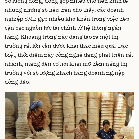
Số lượng đông, đóng góp nhiều cho nền kinh tế
nhưng những số liệu trên cho thấy, các doanh
nghiệp SME gặp nhiều khó khăn trong việc tiếp
cận các nguồn lực tài chính từ hệ thống ngân
hàng. Khoảng trống này đang tạo ra một thị
trường rất lớn cần được khai thác hiệu quả. Đặc
biệt, thời điểm này công nghệ đang phát triển rất
nhanh, mang đến cơ hội khai mở tiềm năng thị
trường với số lượng khách hàng doanh nghiệp
đông đảo.