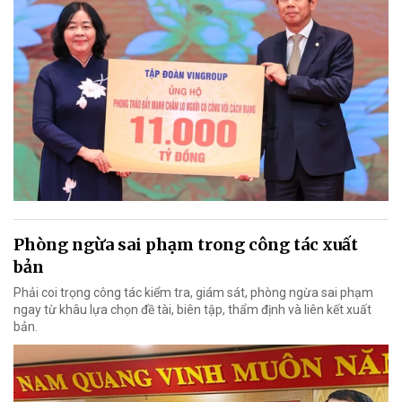
Phòng ngừa sai phạm trong công tác xuất
bản
Phải coi trọng công tác kiểm tra, giám sát, phòng ngừa sai phạm
ngay từ khâu lựa chọn đề tài, biên tập, thẩm định và liên kết xuất
bản.