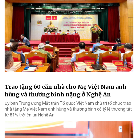
Trao tặng 60 căn nhà cho Mẹ Việt Nam anh
hùng và thương binh nặng ở Nghệ An
Ủy ban Trung ương Mặt trận Tổ quốc Việt Nam chủ trì tổ chức trao
nhà tặng Mẹ Việt Nam anh hùng và thương binh có tỷ lệ thương tật
từ 81% trở lên tại Nghệ An.