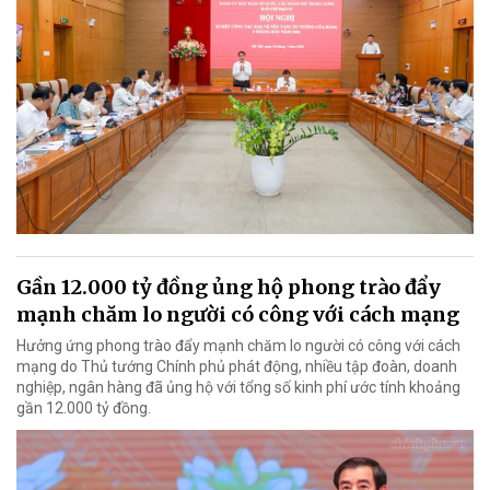
Gần 12.000 tỷ đồng ủng hộ phong trào đẩy
mạnh chăm lo người có công với cách mạng
Hưởng ứng phong trào đẩy mạnh chăm lo người có công với cách
mạng do Thủ tướng Chính phủ phát động, nhiều tập đoàn, doanh
nghiệp, ngân hàng đã ủng hộ với tổng số kinh phí ước tính khoảng
gần 12.000 tỷ đồng.