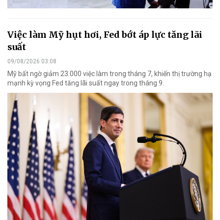
Việc làm Mỹ hụt hơi, Fed bớt áp lực tăng lãi
suất
09/08/2026 03:08
Mỹ bất ngờ giảm 23.000 việc làm trong tháng 7, khiến thị trường hạ
mạnh kỳ vọng Fed tăng lãi suất ngay trong tháng 9.