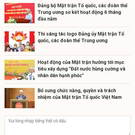
Đảng bộ Mặt trận Tổ quốc, các đoàn thể
Trung ương sơ kết hoạt động 6 tháng
đầu năm
Thi sáng tác logo Đảng ủy Mặt trận Tổ
quốc, các đoàn thể Trung ương
Hoạt động của Mặt trận hướng tới mục
tiêu xây dựng "Đất nước hùng cường và
nhân dân hạnh phúc"
Bổ sung chức năng, quyền và trách
nhiệm của Mặt trận Tổ quốc Việt Nam