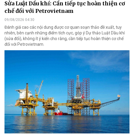
Sửa Luật Dầu khí: Cần tiếp tục hoàn thiện cơ
chế đối với Petrovietnam
09/08/2026 04:30
Đánh giá cao các nội dung được cơ quan soạn thảo đề xuất, tuy
nhiên, bên cạnh những điểm tích cực, góp ý Dự thảo Luật Dầu khí
(sửa đổi), không ít ý kiến cho rằng, cần tiếp tục hoàn thiện cơ chế
đối với Petrovietnam.