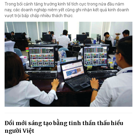
Trong bối cảnh tăng trưởng kinh tế tích cực trong nửa đầu năm
nay, các doanh nghiệp niêm yết cũng ghi nhận kết quả kinh doanh
vượt trội bấp chấp nhiều thách thức.
Đổi mới sáng tạo bằng tinh thần thấu hiểu
người Việt