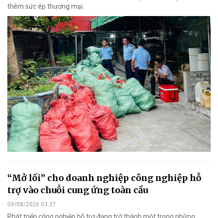
thêm sức ép thương mại.
“Mở lối” cho doanh nghiệp công nghiệp hỗ
trợ vào chuỗi cung ứng toàn cầu
09/08/2026 03:27
Phát triển công nghiệp hỗ trợ đang trở thành một trong những