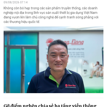
09/08/2026 07:14
Không còn bó hẹp trong các sản phẩm truyền thống, các doanh
nghiệp nội địa trong lĩnh vực sản xuất thiết bị gia dụng Việt Nam
đang vươn lên làm chủ công nghệ để cạnh tranh sòng phẳng với
các thương hiệu quốc tế.
Gỡ điểm nghẽn chia sẻ hạ tầng viễn thông