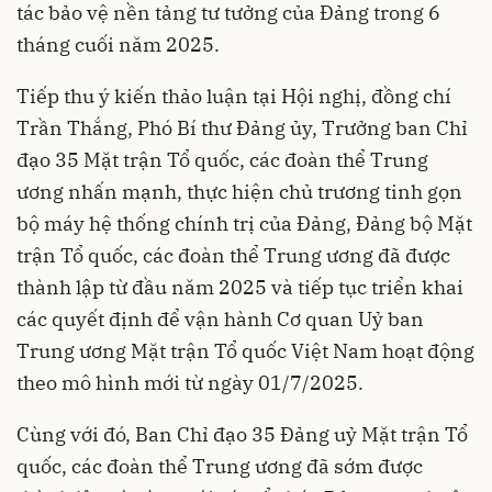
tác bảo vệ nền tảng tư tưởng của Đảng trong 6
tháng cuối năm 2025.
Tiếp thu ý kiến thảo luận tại Hội nghị, đồng chí
Trần Thắng, Phó Bí thư Đảng ủy, Trưởng ban Chỉ
đạo 35 Mặt trận Tổ quốc, các đoàn thể Trung
ương nhấn mạnh, thực hiện chủ trương tinh gọn
bộ máy hệ thống chính trị của Đảng, Đảng bộ Mặt
trận Tổ quốc, các đoàn thể Trung ương đã được
thành lập từ đầu năm 2025 và tiếp tục triển khai
các quyết định để vận hành Cơ quan Uỷ ban
Trung ương Mặt trận Tổ quốc Việt Nam hoạt động
theo mô hình mới từ ngày 01/7/2025.
Cùng với đó, Ban Chỉ đạo 35 Đảng uỷ Mặt trận Tổ
quốc, các đoàn thể Trung ương đã sớm được