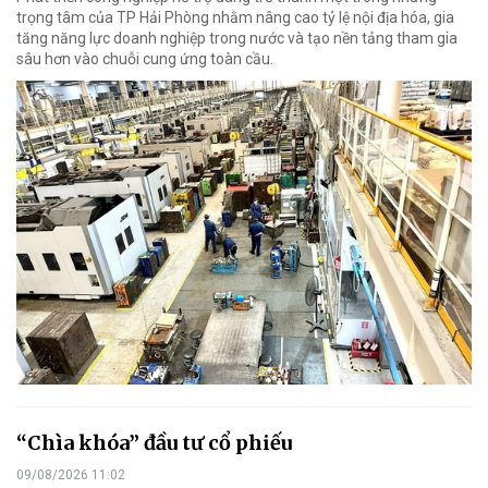
trọng tâm của TP Hải Phòng nhằm nâng cao tỷ lệ nội địa hóa, gia
tăng năng lực doanh nghiệp trong nước và tạo nền tảng tham gia
sâu hơn vào chuỗi cung ứng toàn cầu.
“Chìa khóa” đầu tư cổ phiếu
09/08/2026 11:02