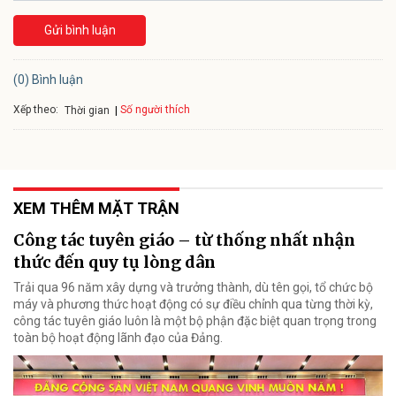
Gửi bình luận
(0) Bình luận
Xếp theo:
Số người thích
Thời gian
XEM THÊM MẶT TRẬN
Công tác tuyên giáo – từ thống nhất nhận
thức đến quy tụ lòng dân
Trải qua 96 năm xây dựng và trưởng thành, dù tên gọi, tổ chức bộ
máy và phương thức hoạt động có sự điều chỉnh qua từng thời kỳ,
công tác tuyên giáo luôn là một bộ phận đặc biệt quan trọng trong
toàn bộ hoạt động lãnh đạo của Đảng.