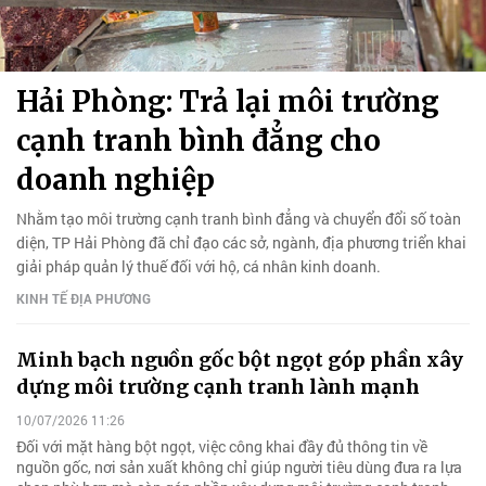
Hải Phòng: Trả lại môi trường
cạnh tranh bình đẳng cho
doanh nghiệp
Nhằm tạo môi trường cạnh tranh bình đẳng và chuyển đổi số toàn
diện, TP Hải Phòng đã chỉ đạo các sở, ngành, địa phương triển khai
giải pháp quản lý thuế đối với hộ, cá nhân kinh doanh.
KINH TẾ ĐỊA PHƯƠNG
Minh bạch nguồn gốc bột ngọt góp phần xây
dựng môi trường cạnh tranh lành mạnh
10/07/2026 11:26
Đối với mặt hàng bột ngọt, việc công khai đầy đủ thông tin về
nguồn gốc, nơi sản xuất không chỉ giúp người tiêu dùng đưa ra lựa