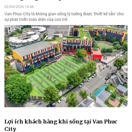
02/04/2026 14:46
Van Phuc City là không gian sống lý tưởng được ‘thiết kế sẵn’ cho
sự phát triển toàn diện của con trẻ.
Lợi ích khách hàng khi sống tại Van Phuc
City