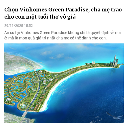
Chọn Vinhomes Green Paradise, cha mẹ trao
cho con một tuổi thơ vô giá
29/11/2025 15:52
An cư tại Vinhomes Green Paradise không chỉ là quyết định về nơi
ở, mà là món quà giá trị nhất cha mẹ có thể dành cho con.