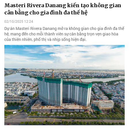
Masteri Rivera Danang kiến tạo không gian
cân bằng cho gia đình đa thế hệ
02/10/2025 12:24
Dự án Masteri Rivera Danang mở ra không gian cho gia đình đa thế
hệ, mang đến cho mỗi thành viên sự cân bằng trọn vẹn giao hòa
của thiên nhiên, phố thị và nhịp sống hiện đại.