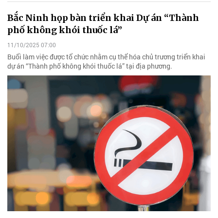
Bắc Ninh họp bàn triển khai Dự án “Thành
phố không khói thuốc lá”
11/10/2025 07:00
Buổi làm việc được tổ chức nhằm cụ thể hóa chủ trương triển khai
dự án “Thành phố không khói thuốc lá” tại địa phương.