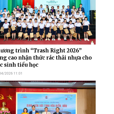
ương trình “Trash Right 2026”
ng cao nhận thức rác thải nhựa cho
c sinh tiểu học
04/2026 11:01