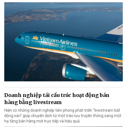
Doanh nghiệp tái cấu trúc hoạt động bán
hàng bằng livestream
Hiện có những doanh nghiệp tiên phong phát triển "livestream bất
động sản" giúp chuyển dịch từ một trào lưu truyền thông sang một
hạ tầng bán hàng mới trực tiếp và hiệu quả.