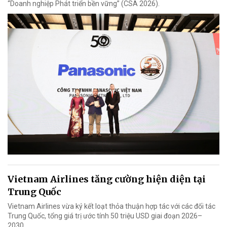
“Doanh nghiệp Phát triển bền vững” (CSA 2026).
Vietnam Airlines tăng cường hiện diện tại
Trung Quốc
Vietnam Airlines vừa ký kết loạt thỏa thuận hợp tác với các đối tác
Trung Quốc, tổng giá trị ước tính 50 triệu USD giai đoạn 2026–
2030.