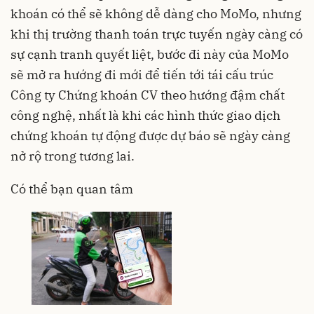
khoán có thể sẽ không dễ dàng cho MoMo, nhưng
khi thị trường thanh toán trực tuyến ngày càng có
sự cạnh tranh quyết liệt, bước đi này của MoMo
sẽ mở ra hướng đi mới để tiến tới tái cấu trúc
Công ty Chứng khoán CV theo hướng đậm chất
công nghệ, nhất là khi các hình thức giao dịch
chứng khoán tự động được dự báo sẽ ngày càng
nở rộ trong tương lai.
Có thể bạn quan tâm