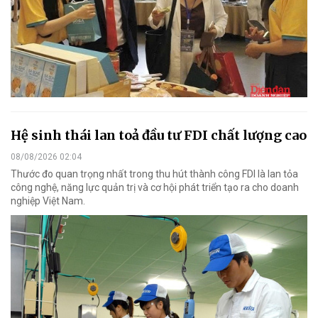
Hệ sinh thái lan toả đầu tư FDI chất lượng cao
08/08/2026 02:04
Thước đo quan trọng nhất trong thu hút thành công FDI là lan tỏa
công nghệ, năng lực quản trị và cơ hội phát triển tạo ra cho doanh
nghiệp Việt Nam.