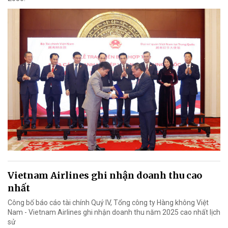
Vietnam Airlines ghi nhận doanh thu cao
nhất
Công bố báo cáo tài chính Quý IV, Tổng công ty Hàng không Việt
Nam - Vietnam Airlines ghi nhận doanh thu năm 2025 cao nhất lịch
sử