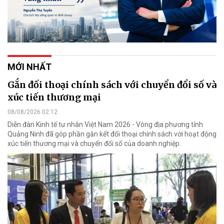
MỚI NHẤT
Gắn đối thoại chính sách với chuyển đổi số và
xúc tiến thương mại
08/08/2026 02:12
Diễn đàn Kinh tế tư nhân Việt Nam 2026 - Vòng địa phương tỉnh
Quảng Ninh đã góp phần gắn kết đối thoại chính sách với hoạt động
xúc tiến thương mại và chuyển đổi số của doanh nghiệp.