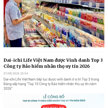
Dai-ichi Life Việt Nam được Vinh danh Top 3
Công ty Bảo hiểm nhân thọ uy tín 2026
07/08/2026 20:04
Dai-ichi Life Việt Nam tiếp tục được vinh danh ở vị trí Top 3 trong
Bảng xếp hạng “Top 10 Công ty Bảo hiểm nhân thọ uy tín năm
2026”.