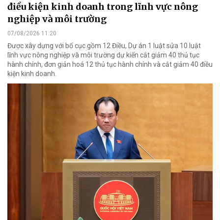
điều kiện kinh doanh trong lĩnh vực nông
nghiệp và môi trường
07/08/2026 11:20
Được xây dựng với bố cục gồm 12 Điều, Dự án 1 luật sửa 10 luật
lĩnh vực nông nghiệp và môi trường dự kiến cắt giảm 40 thủ tục
hành chính, đơn giản hoá 12 thủ tục hành chính và cắt giảm 40 điều
kiện kinh doanh.