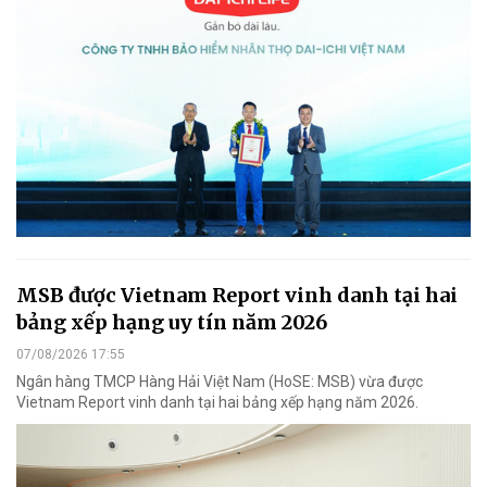
MSB được Vietnam Report vinh danh tại hai
bảng xếp hạng uy tín năm 2026
07/08/2026 17:55
Ngân hàng TMCP Hàng Hải Việt Nam (HoSE: MSB) vừa được
Vietnam Report vinh danh tại hai bảng xếp hạng năm 2026.