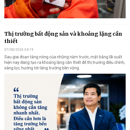
Thị trường bất động sản và khoảng lặng cần
thiết
07/08/2026 04:19
Sau giai đoạn tăng nóng của những năm trước, mặt bằng lãi suất
hiện nay đang tạo ra khoảng lặng cần thiết để thị trường điều chỉnh,
sàng lọc, hướng tới tăng trưởng bền vững.