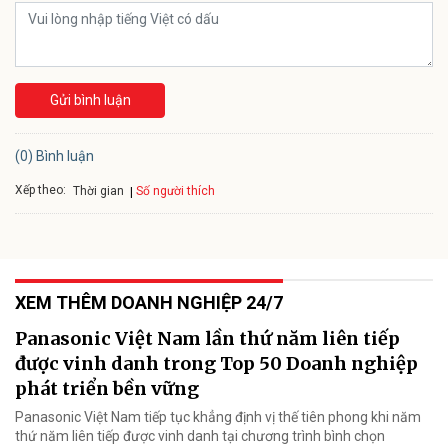
Gửi bình luận
(0) Bình luận
Xếp theo:
Số người thích
Thời gian
XEM THÊM DOANH NGHIỆP 24/7
Panasonic Việt Nam lần thứ năm liên tiếp
được vinh danh trong Top 50 Doanh nghiệp
phát triển bền vững
Panasonic Việt Nam tiếp tục khẳng định vị thế tiên phong khi năm
thứ năm liên tiếp được vinh danh tại chương trình bình chọn