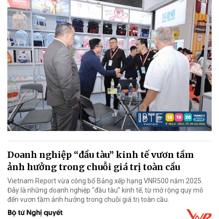
Doanh nghiệp “đầu tàu” kinh tế vươn tầm
ảnh hưởng trong chuỗi giá trị toàn cầu
Vietnam Report vừa công bố Bảng xếp hạng VNR500 năm 2025.
Đây là những doanh nghiệp “đầu tàu” kinh tế, từ mở rộng quy mô
đến vươn tầm ảnh hưởng trong chuỗi giá trị toàn cầu.