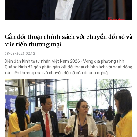
Gắn đối thoại chính sách với chuyển đổi số và
xúc tiến thương mại
08/08/2026 02:12
Diễn đàn Kinh tế tư nhân Việt Nam 2026 - Vòng địa phương tỉnh
Quảng Ninh đã góp phần gắn kết đối thoại chính sách với hoạt động
xúc tiến thương mại và chuyển đổi số của doanh nghiệp.