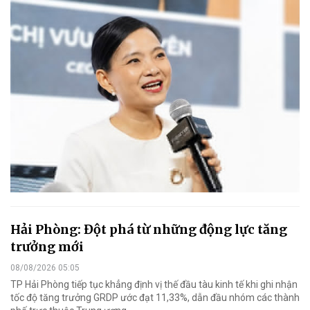
Hải Phòng: Đột phá từ những động lực tăng
trưởng mới
08/08/2026 05:05
TP Hải Phòng tiếp tục khẳng định vị thế đầu tàu kinh tế khi ghi nhận
tốc độ tăng trưởng GRDP ước đạt 11,33%, dẫn đầu nhóm các thành