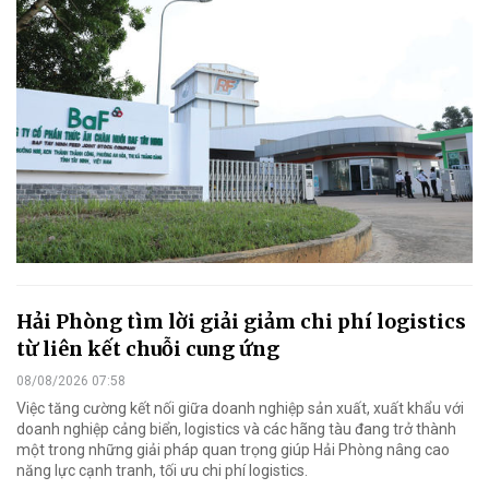
Hải Phòng tìm lời giải giảm chi phí logistics
từ liên kết chuỗi cung ứng
08/08/2026 07:58
Việc tăng cường kết nối giữa doanh nghiệp sản xuất, xuất khẩu với
doanh nghiệp cảng biển, logistics và các hãng tàu đang trở thành
một trong những giải pháp quan trọng giúp Hải Phòng nâng cao
năng lực cạnh tranh, tối ưu chi phí logistics.