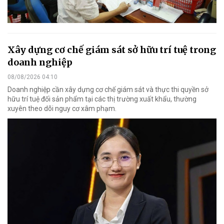
Xây dựng cơ chế giám sát sở hữu trí tuệ trong
doanh nghiệp
08/08/2026 04:10
Doanh nghiệp cần xây dựng cơ chế giám sát và thực thi quyền sở
hữu trí tuệ đối sản phẩm tại các thị trường xuất khẩu, thường
xuyên theo dõi nguy cơ xâm phạm.