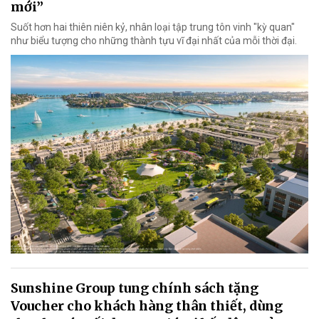
mới”
Suốt hơn hai thiên niên kỷ, nhân loại tập trung tôn vinh "kỳ quan"
như biểu tượng cho những thành tựu vĩ đại nhất của mỗi thời đại.
Sunshine Group tung chính sách tặng
Voucher cho khách hàng thân thiết, dùng