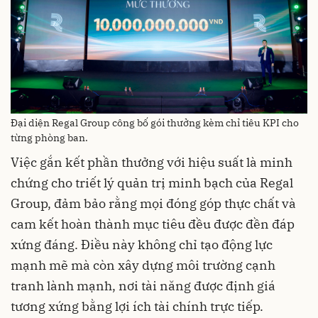
Đại diện Regal Group công bố gói thưởng kèm chỉ tiêu KPI cho
từng phòng ban.
Việc gắn kết phần thưởng với hiệu suất là minh
chứng cho triết lý quản trị minh bạch của Regal
Group, đảm bảo rằng mọi đóng góp thực chất và
cam kết hoàn thành mục tiêu đều được đền đáp
xứng đáng. Điều này không chỉ tạo động lực
mạnh mẽ mà còn xây dựng môi trường cạnh
tranh lành mạnh, nơi tài năng được định giá
tương xứng bằng lợi ích tài chính trực tiếp.