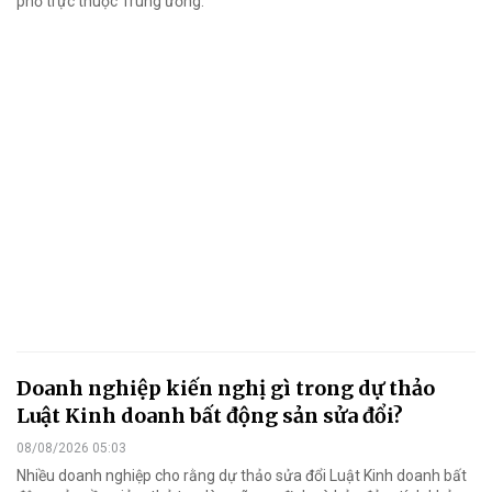
phố trực thuộc Trung ương.
Doanh nghiệp kiến nghị gì trong dự thảo
Luật Kinh doanh bất động sản sửa đổi?
08/08/2026 05:03
Nhiều doanh nghiệp cho rằng dự thảo sửa đổi Luật Kinh doanh bất