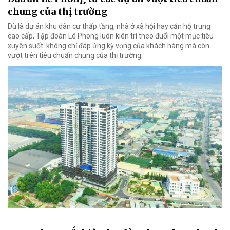
chung của thị trường
Dù là dự án khu dân cư thấp tầng, nhà ở xã hội hay căn hộ trung
cao cấp, Tập đoàn Lê Phong luôn kiên trì theo đuổi một mục tiêu
xuyên suốt: không chỉ đáp ứng kỳ vọng của khách hàng mà còn
vượt trên tiêu chuẩn chung của thị trường.