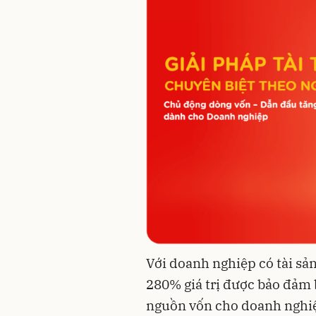
Với doanh nghiệp có tài sản
280% giá trị được bảo đảm b
nguồn vốn cho doanh nghiệ