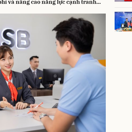
phí và nâng cao năng lực cạnh tranh...