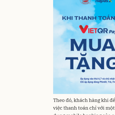
Theo đó, khách hàng khi đế
việc thanh toán chỉ với mộ