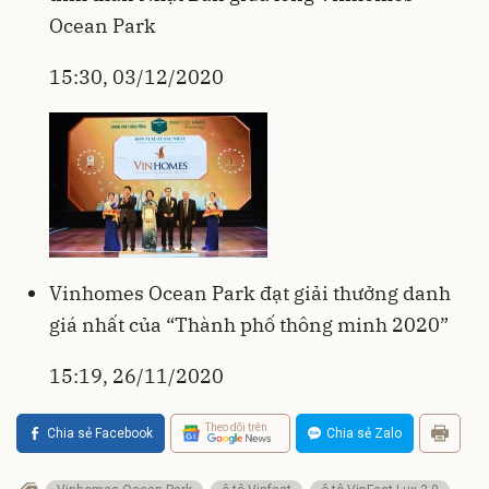
Ocean Park
15:30, 03/12/2020
Vinhomes Ocean Park đạt giải thưởng danh
giá nhất của “Thành phố thông minh 2020”
15:19, 26/11/2020
Theo dõi trên
Chia sẻ Facebook
Chia sẻ Zalo