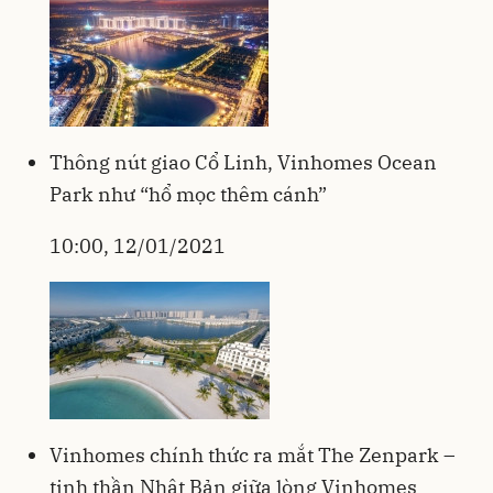
Thông nút giao Cổ Linh, Vinhomes Ocean
Park như “hổ mọc thêm cánh”
10:00, 12/01/2021
Vinhomes chính thức ra mắt The Zenpark –
tinh thần Nhật Bản giữa lòng Vinhomes