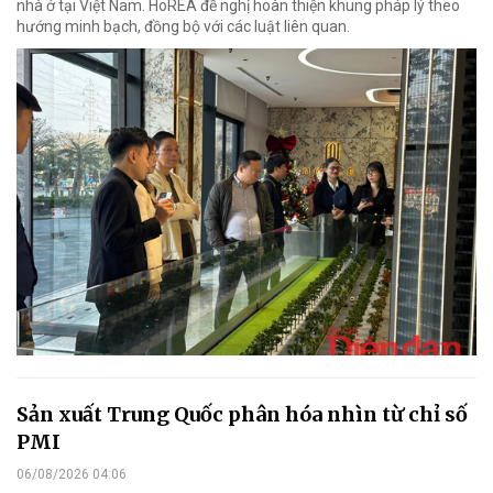
nhà ở tại Việt Nam. HoREA đề nghị hoàn thiện khung pháp lý theo
hướng minh bạch, đồng bộ với các luật liên quan.
Sản xuất Trung Quốc phân hóa nhìn từ chỉ số
PMI
06/08/2026 04:06