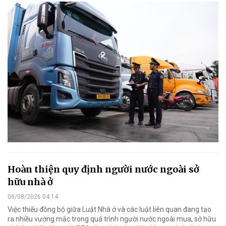
Hoàn thiện quy định người nước ngoài sở
hữu nhà ở
06/08/2026 04:14
Việc thiếu đồng bộ giữa Luật Nhà ở và các luật liên quan đang tạo
ra nhiều vướng mắc trong quá trình người nước ngoài mua, sở hữu