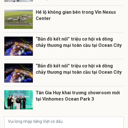
Hé lộ không gian bên trong Vin Nexus
Center
“Bản đồ kết nối” triệu cơ hội và dòng
chảy thương mại toàn cầu tại Ocean City
“Bản đồ kết nối” triệu cơ hội và dòng
chảy thương mại toàn cầu tại Ocean City
Tân Gia Huy khai trương showroom mới
tại Vinhomes Ocean Park 3