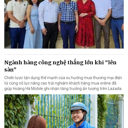
Ngành hàng công nghệ thắng lớn khi “lên
sàn”
Chiến lược tận dụng thế mạnh của xu hướng mua thương mại điện
tử cùng nỗ lực nâng cao trải nghiệm khách hàng mua online đã
giúp Hoàng Hà Mobile ghi nhận tăng trưởng ấn tượng trên Lazada.