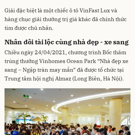
Giải đặc biệt là một chiếc
ô tô VinFast
Lux và
hàng chục giải thưởng trị giá khác đã chính thức
tìm được chủ nhân.
Nhân đôi tài lộc cùng nhà đẹp - xe sang
Chiều ngày 24/04/2021, chương trình Bốc thăm
trúng thưởng Vinhomes Ocean Park “Nhà đẹp xe
sang – Ngập tràn may mắn” đã được tổ chức tại
Trung tâm hội nghị Almaz (Long Biên, Hà Nội).