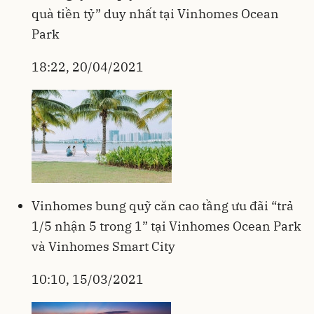
quà tiền tỷ” duy nhất tại Vinhomes Ocean
Park
18:22, 20/04/2021
Vinhomes bung quỹ căn cao tầng ưu đãi “trả
1/5 nhận 5 trong 1” tại Vinhomes Ocean Park
và Vinhomes Smart City
10:10, 15/03/2021