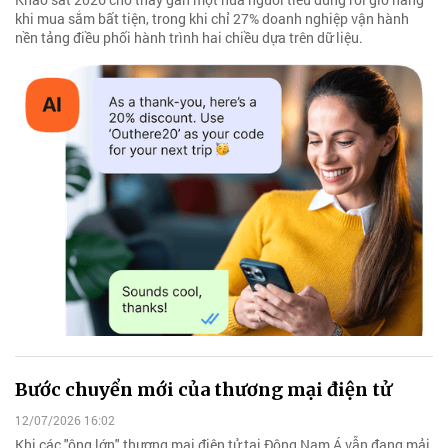
khi mua sắm bất tiện, trong khi chỉ 27% doanh nghiệp vận hành
nền tảng điều phối hành trình hai chiều dựa trên dữ liệu.
Bước chuyển mới của thương mại điện tử
12/07/2026 16:02
Khi các "ông lớn" thương mại điện tử tại Đông Nam Á vẫn đang mải