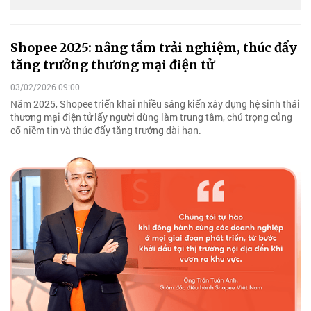
Shopee 2025: nâng tầm trải nghiệm, thúc đẩy
tăng trưởng thương mại điện tử
03/02/2026 09:00
Năm 2025, Shopee triển khai nhiều sáng kiến xây dựng hệ sinh thái
thương mại điện tử lấy người dùng làm trung tâm, chú trọng củng
cố niềm tin và thúc đẩy tăng trưởng dài hạn.