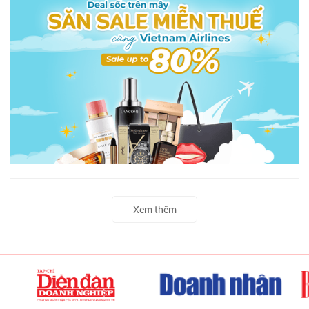
Xem thêm