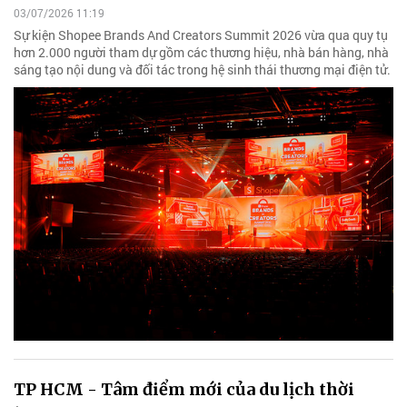
03/07/2026 11:19
Sự kiện Shopee Brands And Creators Summit 2026 vừa qua quy tụ
hơn 2.000 người tham dự gồm các thương hiệu, nhà bán hàng, nhà
sáng tạo nội dung và đối tác trong hệ sinh thái thương mại điện tử.
TP HCM - Tâm điểm mới của du lịch thời