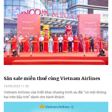
Săn sale miễn thuế cùng Vietnam Airlines
19/09/2025 11:30
Vietnam Airlines vừa triển khai chương trình ưu đãi “có một không
hai trên bầu trời” dành cho hành khách.