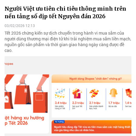
Người Việt ưu tiên chi tiêu thông minh trên
nền tảng số dịp tết Nguyên đán 2026
03/02/2026 12:13
Tết 2026 chứng kiến sự dịch chuyển trong hành vi mua sắm của
người dùng thương mại điện tử khi trải nghiệm mua sắm liền mạch,
nguồn gốc sản phẩm và thời gian giao hàng ngày càng được đề
cao.