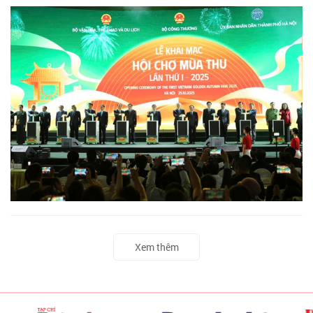
Xem thêm