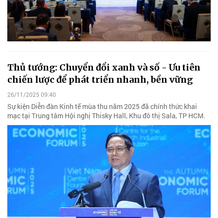
Thủ tướng: Chuyển đổi xanh và số - Ưu tiên
chiến lược để phát triển nhanh, bền vững
26/11/2025 09:40
Sự kiện Diễn đàn Kinh tế mùa thu năm 2025 đã chính thức khai
mạc tại Trung tâm Hội nghị Thisky Hall, Khu đô thị Sala, TP HCM.