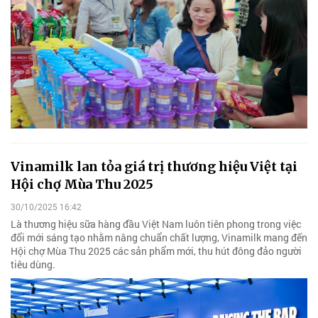
Vinamilk lan tỏa giá trị thương hiệu Việt tại
Hội chợ Mùa Thu 2025
30/10/2025 16:42
Là thương hiệu sữa hàng đầu Việt Nam luôn tiên phong trong việc
đổi mới sáng tạo nhằm nâng chuẩn chất lượng, Vinamilk mang đến
Hội chợ Mùa Thu 2025 các sản phẩm mới, thu hút đông đảo người
tiêu dùng.