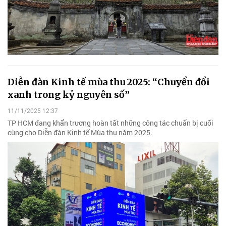
Diễn đàn Kinh tế mùa thu 2025: “Chuyển đổi
xanh trong kỷ nguyên số”
11/11/2025 12:37
TP HCM đang khẩn trương hoàn tất những công tác chuẩn bị cuối
cùng cho Diễn đàn Kinh tế Mùa thu năm 2025.