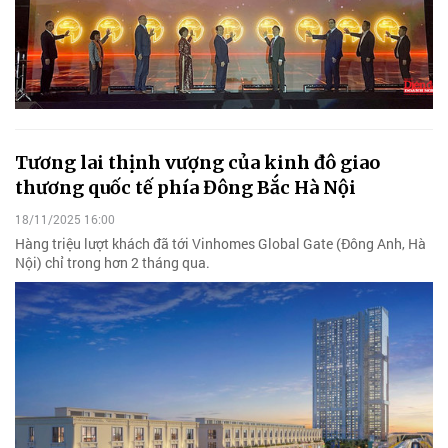
Tương lai thịnh vượng của kinh đô giao
thương quốc tế phía Đông Bắc Hà Nội
18/11/2025 16:00
Hàng triệu lượt khách đã tới Vinhomes Global Gate (Đông Anh, Hà
Nội) chỉ trong hơn 2 tháng qua.