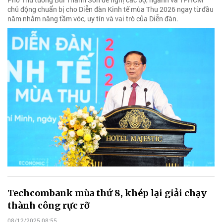
chủ động chuẩn bị cho Diễn đàn Kinh tế mùa Thu 2026 ngay từ đầu
năm nhằm nâng tầm vóc, uy tín và vai trò của Diễn đàn.
Techcombank mùa thứ 8, khép lại giải chạy
thành công rực rỡ
08/12/2025 08:55