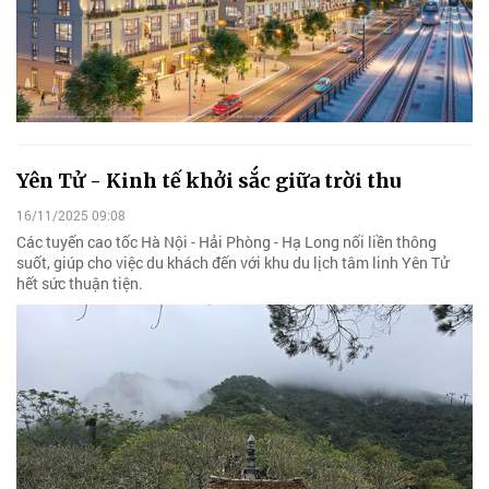
Yên Tử - Kinh tế khởi sắc giữa trời thu
16/11/2025 09:08
Các tuyến cao tốc Hà Nội - Hải Phòng - Hạ Long nối liền thông
suốt, giúp cho việc du khách đến với khu du lịch tâm linh Yên Tử
hết sức thuận tiện.