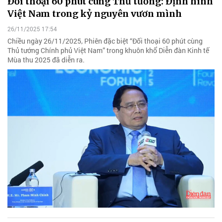
Đối thoại 60 phút cùng Thủ tướng: Định hình
Việt Nam trong kỷ nguyên vươn mình
26/11/2025 17:54
Chiều ngày 26/11/2025, Phiên đặc biệt “Đối thoại 60 phút cùng
Thủ tướng Chính phủ Việt Nam” trong khuôn khổ Diễn đàn Kinh tế
Mùa thu 2025 đã diễn ra.