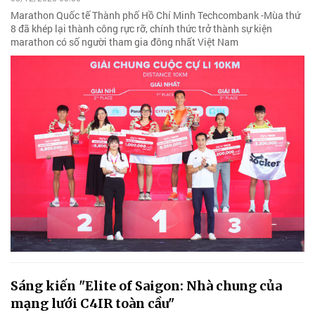
Marathon Quốc tế Thành phố Hồ Chí Minh Techcombank -Mùa thứ
8 đã khép lại thành công rực rỡ, chính thức trở thành sự kiện
marathon có số người tham gia đông nhất Việt Nam
Sáng kiến "Elite of Saigon: Nhà chung của
mạng lưới C4IR toàn cầu"