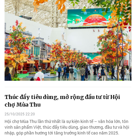
Thúc đẩy tiêu dùng, mở rộng đầu tư từ Hội
chợ Mùa Thu
25/10/2025 22:20
Hội chợ Mùa Thu lần thứ nhất là sự kiện kinh tế – văn hóa lớn, tôn
vinh sản phẩm Việt, thúc đẩy tiêu dùng, giao thương, đầu tư và hội
nhập, góp phần hướng tới tăng trưởng kinh tế cao năm 2025.