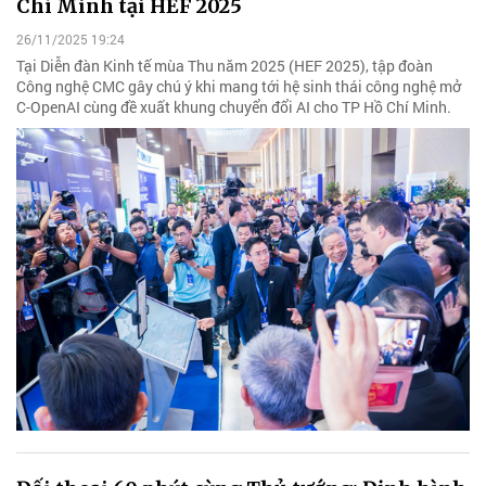
Chí Minh tại HEF 2025
26/11/2025 19:24
Tại Diễn đàn Kinh tế mùa Thu năm 2025 (HEF 2025), tập đoàn
Công nghệ CMC gây chú ý khi mang tới hệ sinh thái công nghệ mở
C-OpenAI cùng đề xuất khung chuyển đổi AI cho TP Hồ Chí Minh.