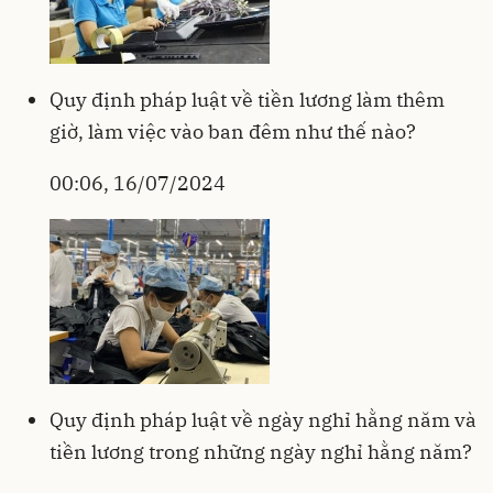
Quy định pháp luật về tiền lương làm thêm
giờ, làm việc vào ban đêm như thế nào?
00:06, 16/07/2024
Quy định pháp luật về ngày nghỉ hằng năm và
tiền lương trong những ngày nghỉ hằng năm?