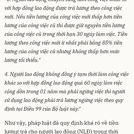
với hợp đồng lao động được trả lương theo công việc
mới. Nếu tiền lương của công việc mới thấp hơn tiền
lương của công việc cũ thì được giữ nguyên tiền lương
của công việc cũ trong thời hạn 30 ngày làm việc. Tiền
lương theo công việc mới ít nhất phải bằng 85% tiền
lương của công việc cũ nhưng không thấp hơn mức
lương tối thiểu."
4.
Người lao động không đồng ý tạm thời làm công việc
khác so với hợp đồng lao động quá 60 ngày làm việc
cộng dồn trong 01 năm mà phải ngừng việc thì người
sử dụng lao động phải trả lương ngừng việc theo quy
định tại Điều 99 của Bộ luật này."
Như vậy, pháp luật đã quy định khá rõ về tiền
lương trả cho người lao động (NLĐ) trong thời