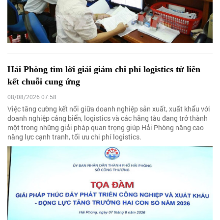
Hải Phòng tìm lời giải giảm chi phí logistics từ liên
kết chuỗi cung ứng
08/08/2026 07:58
Việc tăng cường kết nối giữa doanh nghiệp sản xuất, xuất khẩu với
doanh nghiệp cảng biển, logistics và các hãng tàu đang trở thành
một trong những giải pháp quan trọng giúp Hải Phòng nâng cao
năng lực cạnh tranh, tối ưu chi phí logistics.