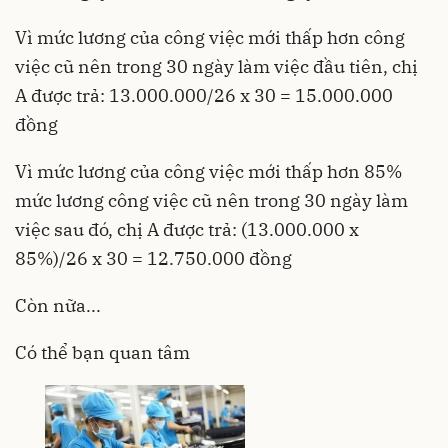
Vì mức lương của công việc mới thấp hơn công
việc cũ nên trong 30 ngày làm việc đầu tiên, chị
A được trả: 13.000.000/26 x 30 = 15.000.000
đồng
Vì mức lương của công việc mới thấp hơn 85%
mức lương công việc cũ nên trong 30 ngày làm
việc sau đó, chị A được trả: (13.000.000 x
85%)/26 x 30 = 12.750.000 đồng
Còn nữa...
Có thể bạn quan tâm