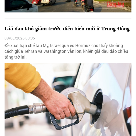
Giá dầu khó giảm trước diễn biến mới ở Trung Đông
08/08/2026 03:35
Đề xuất hạn chế tàu Mỹ, Israel qua eo Hormuz cho thấy khoảng
cách giữa Tehran và Washington vẫn lớn, khiến giá dầu đảo chiều
tăng trở lại.