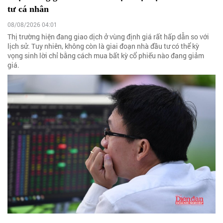
tư cá nhân
08/08/2026 04:01
Thị trường hiện đang giao dịch ở vùng định giá rất hấp dẫn so với
lịch sử. Tuy nhiên, không còn là giai đoạn nhà đầu tư có thể kỳ
vọng sinh lời chỉ bằng cách mua bất kỳ cổ phiếu nào đang giảm
giá.