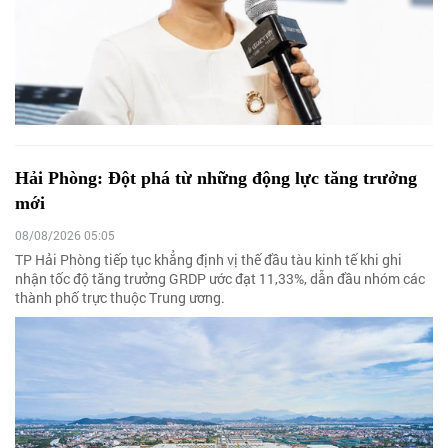
Hải Phòng: Đột phá từ những động lực tăng trưởng
mới
08/08/2026 05:05
TP Hải Phòng tiếp tục khẳng định vị thế đầu tàu kinh tế khi ghi
nhận tốc độ tăng trưởng GRDP ước đạt 11,33%, dẫn đầu nhóm các
thành phố trực thuộc Trung ương.