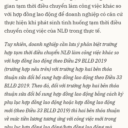
gian tạm thời điều chuyển làm công việc khác so
với hợp đồng lao động để doanh nghiệp có căn cứ
thực hiện khi phát sinh tình huống tạm thời điều
chuyển công việc của NLĐ trong thực tế.
Tuy nhiên, doanh nghiệp cần lưu ý phân biệt trường
hợp tạm thời điều chuyển NLĐ làm công việc khác so
với hợp đồng lao động theo Điều 29 BLLĐ 2019
(trường hợp nêu trên) với trường hợp hai bên thỏa
thuận sửa đổi bổ sung hợp đồng lao động theo Điều 33
BLLĐ 2019. Theo đó, đối với trường hợp hai bên thỏa
thuận sửa đổi bổ sung hợp đồng lao động bằng cách ký
phụ lục hợp đồng lao động hoặc hợp đồng lao động
mới (theo Điều 33 BLLĐ 2019) thì hai bên thỏa thuận
về mức tiền lương tương ứng với công việc mới trong
phụ lục hợp đồng lao động/hợp đồng lao động mà