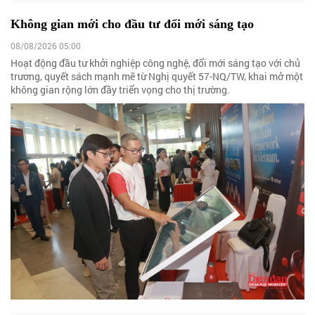
Không gian mới cho đầu tư đổi mới sáng tạo
08/08/2026 05:00
Hoạt động đầu tư khởi nghiệp công nghệ, đổi mới sáng tạo với chủ
trương, quyết sách mạnh mẽ từ Nghị quyết 57-NQ/TW, khai mở một
không gian rộng lớn đầy triển vọng cho thị trường.