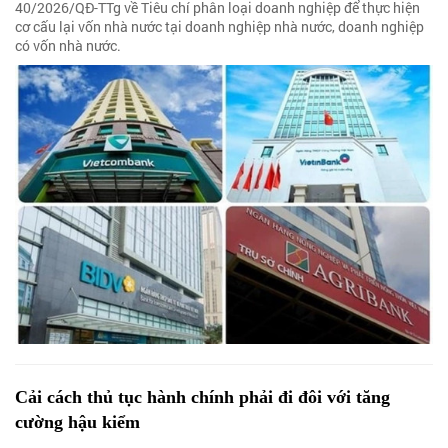
40/2026/QĐ-TTg về Tiêu chí phân loại doanh nghiệp để thực hiện
cơ cấu lại vốn nhà nước tại doanh nghiệp nhà nước, doanh nghiệp
có vốn nhà nước.
Cải cách thủ tục hành chính phải đi đôi với tăng
cường hậu kiểm