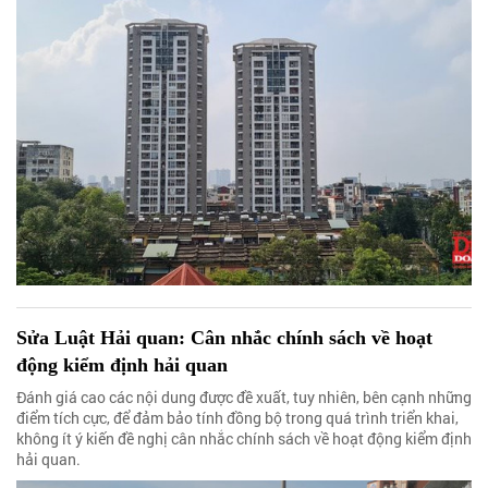
Sửa Luật Hải quan: Cân nhắc chính sách về hoạt
động kiểm định hải quan
Đánh giá cao các nội dung được đề xuất, tuy nhiên, bên cạnh những
điểm tích cực, để đảm bảo tính đồng bộ trong quá trình triển khai,
không ít ý kiến đề nghị cân nhắc chính sách về hoạt động kiểm định
hải quan.