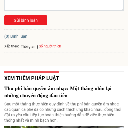
Gửi bình luận
(0) Bình luận
Xếp theo:
Số người thích
Thời gian
XEM THÊM PHÁP LUẬT
Thu phí bản quyền âm nhạc: Một tháng nhìn lại
những chuyển động đầu tiên
Sau một tháng thực hiện quy định về thu phí bản quyền âm nhạc,
các quán cà phê đã có những cách thích ứng khác nhau, đồng thời
đặt ra yêu cầu tiếp tục hoàn thiện hướng dẫn để việc thực hiện
thống nhất và minh bạch hơn.