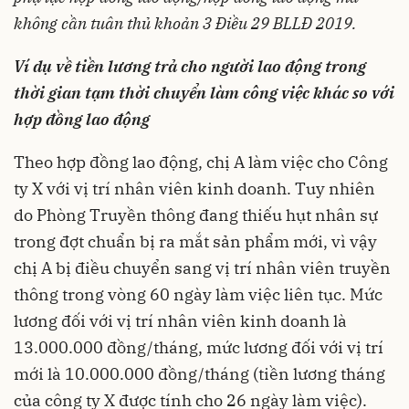
không cần tuân thủ khoản 3 Điều 29 BLLĐ 2019.
Ví dụ về
tiền lương
trả cho người lao động trong
thời gian tạm thời chuyển làm công việc khác so với
hợp đồng lao động
Theo hợp đồng lao động, chị A làm việc cho Công
ty X với vị trí nhân viên kinh doanh. Tuy nhiên
do Phòng Truyền thông đang thiếu hụt nhân sự
trong đợt chuẩn bị ra mắt sản phẩm mới, vì vậy
chị A bị điều chuyển sang vị trí nhân viên truyền
thông trong vòng 60 ngày làm việc liên tục. Mức
lương đối với vị trí nhân viên kinh doanh là
13.000.000 đồng/tháng, mức lương đối với vị trí
mới là 10.000.000 đồng/tháng (tiền lương tháng
của công ty X được tính cho 26 ngày làm việc).