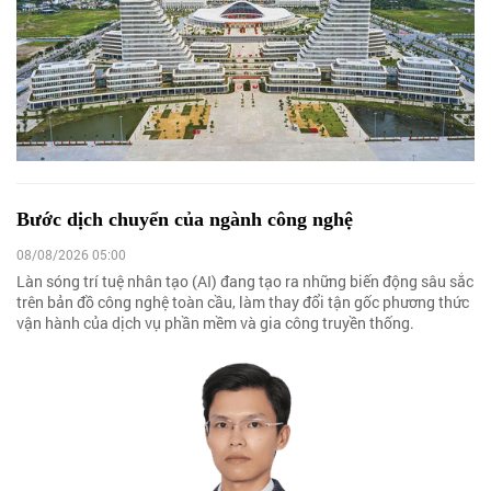
Bước dịch chuyển của ngành công nghệ
08/08/2026 05:00
Làn sóng trí tuệ nhân tạo (AI) đang tạo ra những biến động sâu sắc
trên bản đồ công nghệ toàn cầu, làm thay đổi tận gốc phương thức
vận hành của dịch vụ phần mềm và gia công truyền thống.