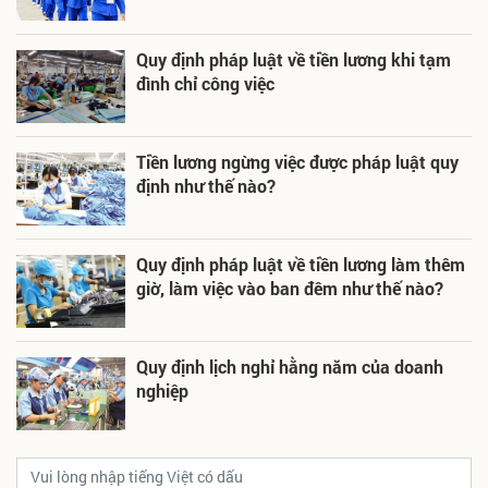
Quy định pháp luật về tiền lương khi tạm
đình chỉ công việc
Tiền lương ngừng việc được pháp luật quy
định như thế nào?
Quy định pháp luật về tiền lương làm thêm
giờ, làm việc vào ban đêm như thế nào?
Quy định lịch nghỉ hằng năm của doanh
nghiệp