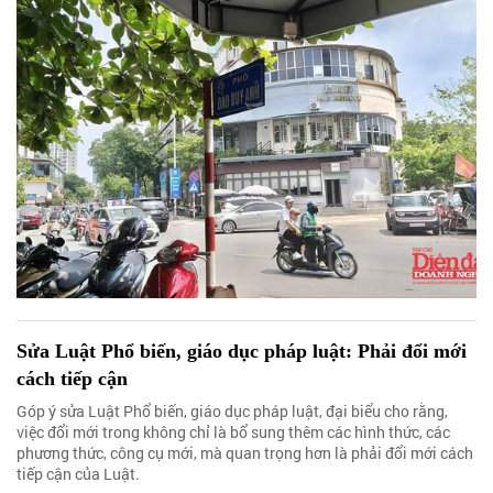
Sửa Luật Phổ biến, giáo dục pháp luật: Phải đổi mới
cách tiếp cận
Góp ý sửa Luật Phổ biến, giáo dục pháp luật, đại biểu cho rằng,
việc đổi mới trong không chỉ là bổ sung thêm các hình thức, các
phương thức, công cụ mới, mà quan trọng hơn là phải đổi mới cách
tiếp cận của Luật.