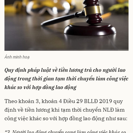
Ảnh minh hoạ
Quy định pháp luật về tiền lương trả cho người lao
động trong thời gian tạm thời chuyển làm công việc
khác so với hợp đồng lao động
Theo khoản 3, khoản 4 Điều 29 BLLĐ 2019 quy
định về tiền lương khi tạm thời chuyển NLĐ làm
công việc khác so với hợp đồng lao động như sau:
“3. Người lao động chuyển sang làm công việc khác so