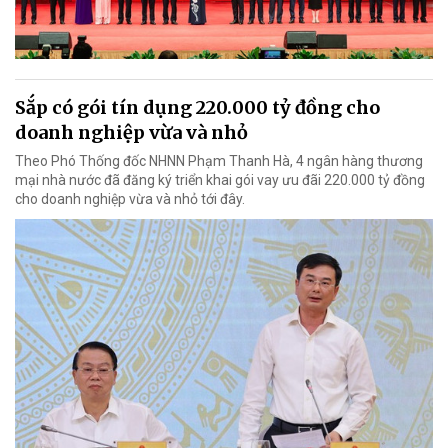
Sắp có gói tín dụng 220.000 tỷ đồng cho
doanh nghiệp vừa và nhỏ
Theo Phó Thống đốc NHNN Phạm Thanh Hà, 4 ngân hàng thương
mại nhà nước đã đăng ký triển khai gói vay ưu đãi 220.000 tỷ đồng
cho doanh nghiệp vừa và nhỏ tới đây.