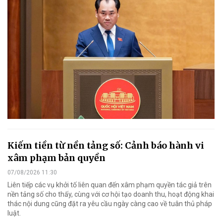
Kiếm tiền từ nền tảng số: Cảnh báo hành vi
xâm phạm bản quyền
07/08/2026 11:30
Liên tiếp các vụ khởi tố liên quan đến xâm phạm quyền tác giả trên
nền tảng số cho thấy, cùng với cơ hội tạo doanh thu, hoạt động khai
thác nội dung cũng đặt ra yêu cầu ngày càng cao về tuân thủ pháp
luật.