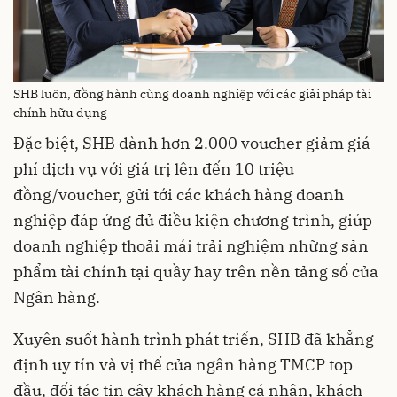
SHB luôn, đồng hành cùng doanh nghiệp với các giải pháp tài
chính hữu dụng
Đặc biệt, SHB dành hơn 2.000 voucher giảm giá
phí dịch vụ với giá trị lên đến 10 triệu
đồng/voucher, gửi tới các khách hàng doanh
nghiệp đáp ứng đủ điều kiện chương trình, giúp
doanh nghiệp thoải mái trải nghiệm những sản
phẩm tài chính tại quầy hay trên nền tảng số của
Ngân hàng.
Xuyên suốt hành trình phát triển, SHB đã khẳng
định uy tín và vị thế của ngân hàng TMCP top
đầu, đối tác tin cậy khách hàng cá nhân, khách