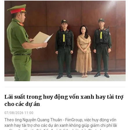
Lãi suất trong huy động vốn xanh hay tài trợ
cho các dự án
07/08/2026 11:00
Theo ông Nguyễn Quang Thuân - FiinGroup, việc huy động vốn
xanh hay tài trợ cho các dự án xanh không giúp giảm chi phí lãi