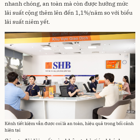
nhanh chóng, an toàn mà còn được hưởng mức
lãi suất cộng thêm lên đến 1,1%/năm so với biểu
lãi suất niêm yết.
Kênh tiết kiệm vẫn được coi là an toàn, hiệu quả trong bối cảnh
hiện tại