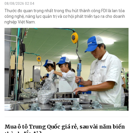
08/08/2026 02:04
Thước đo quan trọng nhất trong thu hút thành công FDI là lan tỏa
công nghệ, năng lực quản trị và cơ hội phát triển tạo ra cho doanh
nghiệp Việt Nam.
Mua ô tô Trung Quốc giá rẻ, sau vài năm biến