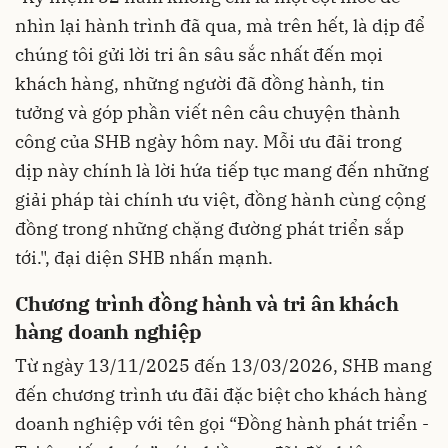
nhìn lại hành trình đã qua, mà trên hết, là dịp để
chúng tôi gửi lời tri ân sâu sắc nhất đến mọi
khách hàng, những người đã đồng hành, tin
tưởng và góp phần viết nên câu chuyện thành
công của SHB ngày hôm nay. Mỗi ưu đãi trong
dịp này chính là lời hứa tiếp tục mang đến những
giải pháp tài chính ưu việt, đồng hành cùng cộng
đồng trong những chặng đường phát triển sắp
tới.", đại diện SHB nhấn mạnh.
Chương trình đồng hành và tri ân khách
hàng doanh nghiệp
Từ ngày 13/11/2025 đến 13/03/2026, SHB mang
đến chương trình ưu đãi đặc biệt cho khách hàng
doanh nghiệp với tên gọi “Đồng hành phát triển -