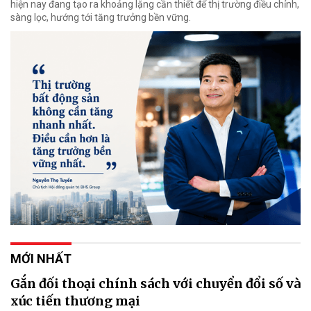
hiện nay đang tạo ra khoảng lặng cần thiết để thị trường điều chỉnh,
sàng lọc, hướng tới tăng trưởng bền vững.
MỚI NHẤT
Gắn đối thoại chính sách với chuyển đổi số và
xúc tiến thương mại