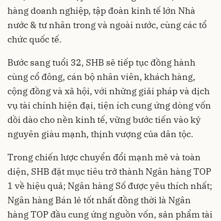
hàng doanh nghiệp, tập đoàn kinh tế lớn Nhà
nước & tư nhân trong và ngoài nước, cùng các tổ
chức quốc tế.
Bước sang tuổi 32, SHB sẽ tiếp tục đồng hành
cùng cổ đông, cán bộ nhân viên, khách hàng,
cộng đồng và xã hội, với những giải pháp và dịch
vụ tài chính hiện đại, tiện ích cung ứng dòng vốn
dồi dào cho nền kinh tế, vững bước tiến vào kỷ
nguyên giàu mạnh, thịnh vượng của dân tộc.
Trong chiến lược chuyển đổi mạnh mẽ và toàn
diện, SHB đặt mục tiêu trở thành Ngân hàng TOP
1 về hiệu quả; Ngân hàng Số được yêu thích nhất;
Ngân hàng Bán lẻ tốt nhất đồng thời là Ngân
hàng TOP đầu cung ứng nguồn vốn, sản phẩm tài