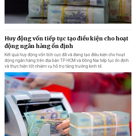
Huy động vốn tiếp tục tạo điều kiện cho hoạt
động ngân hàng ổn định
Kết quả huy động vốn tích cực đã và đang tạo điều kiện cho hoạt
động ngân hàng trên địa bàn TP HCM và Đồng Nai tiếp tục ổn định
và thực hiện tốt nhiệm vụ hỗ trợ tăng trưởng kinh tế.