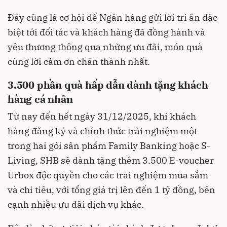
Đây cũng là cơ hội để Ngân hàng gửi lời tri ân đặc
biệt tới đối tác và khách hàng đã đồng hành và
yêu thương thông qua những ưu đãi, món quà
cùng lời cảm ơn chân thành nhất.
3.500 phần quà hấp dẫn dành tặng khách
hàng cá nhân
Từ nay đến hết ngày 31/12/2025, khi khách
hàng đăng ký và chính thức trải nghiệm một
trong hai gói sản phẩm Family Banking hoặc S-
Living, SHB sẽ dành tặng thêm 3.500 E-voucher
Urbox độc quyền cho các trải nghiệm mua sắm
và chi tiêu, với tổng giá trị lên đến 1 tỷ đồng, bên
cạnh nhiều ưu đãi dịch vụ khác.