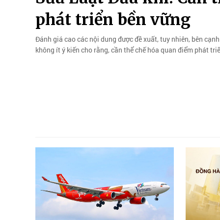
phát triển bền vững
Đánh giá cao các nội dung được đề xuất, tuy nhiên, bên cạnh
không ít ý kiến cho rằng, cần thể chế hóa quan điểm phát tri