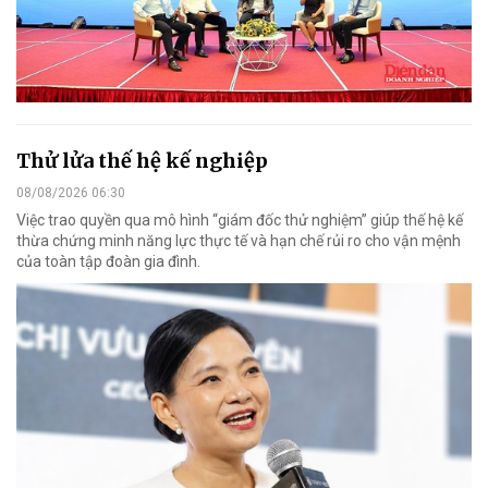
Thử lửa thế hệ kế nghiệp
08/08/2026 06:30
Việc trao quyền qua mô hình “giám đốc thử nghiệm” giúp thế hệ kế
thừa chứng minh năng lực thực tế và hạn chế rủi ro cho vận mệnh
của toàn tập đoàn gia đình.