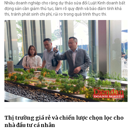
Nhiều doanh nghiệp cho rằng dự thảo sửa đổi Luật Kinh doanh bất
động sản cần giảm thủ tục, làm rõ quy định và bảo đảm tính khả
thi, tránh phát sinh chi phí, rủi ro trong quá trình thực thi.
Thị trường giá rẻ và chiến lược chọn lọc cho
nhà đầu tư cá nhân