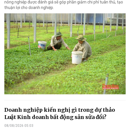
nông nghiệp được đánh giá sẽ góp phần giảm chi phí tuân thủ, tạo
thuận lợi cho doanh nghiệp.
Doanh nghiệp kiến nghị gì trong dự thảo
Luật Kinh doanh bất động sản sửa đổi?
08/08/2026 05:03