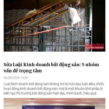
Sửa Luật Kinh doanh bất động sản: 5 nhóm
vấn đề trọng tâm
06/08/2026 14:35
Luật Kinh doanh bất động sản không chỉ là một đạo luật điều chỉnh
hoạt động kinh doanh bất động sản, mà là một khuôn khổ pháp lý
kiến tạo thị trường bất động sản hiện đại, minh bạch, hiệu quả.