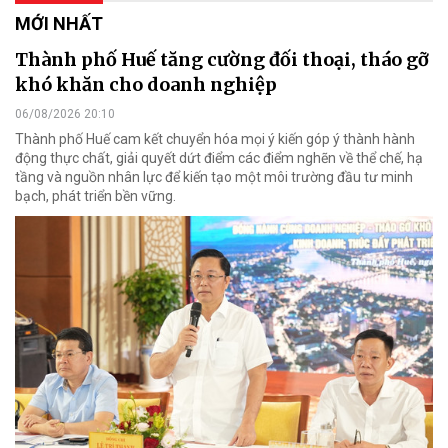
MỚI NHẤT
Thành phố Huế tăng cường đối thoại, tháo gỡ
khó khăn cho doanh nghiệp
06/08/2026 20:10
Thành phố Huế cam kết chuyển hóa mọi ý kiến góp ý thành hành
động thực chất, giải quyết dứt điểm các điểm nghẽn về thể chế, hạ
tầng và nguồn nhân lực để kiến tạo một môi trường đầu tư minh
bạch, phát triển bền vững.