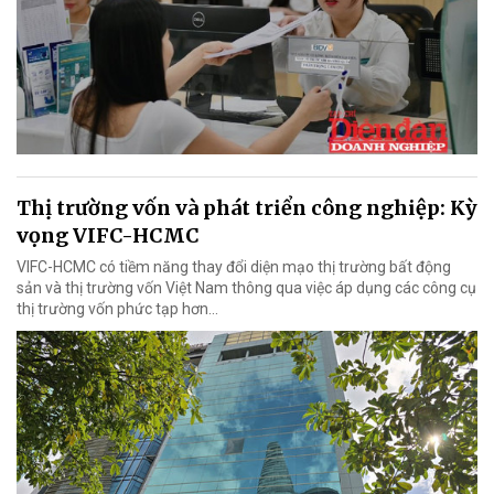
Thị trường vốn và phát triển công nghiệp: Kỳ
vọng VIFC-HCMC
VIFC-HCMC có tiềm năng thay đổi diện mạo thị trường bất động
sản và thị trường vốn Việt Nam thông qua việc áp dụng các công cụ
thị trường vốn phức tạp hơn...