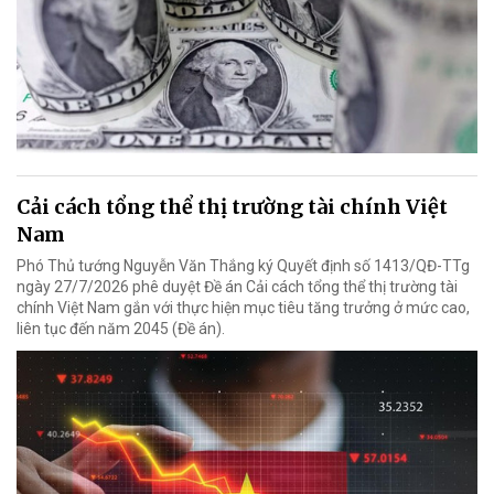
Cải cách tổng thể thị trường tài chính Việt
Nam
Phó Thủ tướng Nguyễn Văn Thắng ký Quyết định số 1413/QĐ-TTg
ngày 27/7/2026 phê duyệt Đề án Cải cách tổng thể thị trường tài
chính Việt Nam gắn với thực hiện mục tiêu tăng trưởng ở mức cao,
liên tục đến năm 2045 (Đề án).