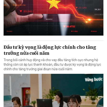
Đầu tư kỳ vọng là động lực chính cho tăng
trưởng nửa cuối năm
Trong bối cảnh huy động và cho vay đều tăng tích cực nhưng hệ
thống còn có áp lực thanh khoản, đầu tư được kỳ vọng là động lực
chính cho tăng trưởng giai đoạn nửa cuối năm.