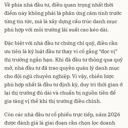
Về phía nhà đầu tư, điều quan trọng nhất thời
điểm này không phải là phản ứng cảm tính trước
từng tin tức, mà là xây dựng cấu trúc danh mục
phù hợp với môi trường lãi suất cao kéo dài.
Đặc biệt với nhà đầu tư chứng chỉ quỹ, điều cần
ưu tiên là kỷ luật đầu tư thay vì cố gắng “đọc vị”
thị trường ngắn hạn. Khi đã đầu tư thông qua quỹ
mở, nhà đầu tư đã trao quyền quản lý danh mục
cho đội ngũ chuyên nghiệp. Vì vậy, chiến lược
phù hợp nhất là đầu tư định kỳ, duy trì thời gian ở
lại thị trường đủ dài và chuẩn bị nguồn tiền để
gia tăng vị thế khi thị trường điều chỉnh.
Còn các nhà đầu tư cổ phiếu trực tiếp, năm 2026
được đánh giá là giai đoạn cần chọn lọc doanh