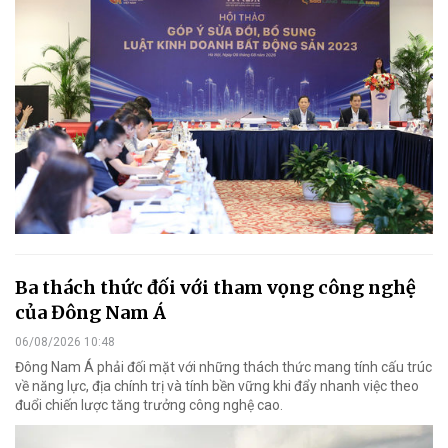
Ba thách thức đối với tham vọng công nghệ
của Đông Nam Á
06/08/2026 10:48
Đông Nam Á phải đối mặt với những thách thức mang tính cấu trúc
về năng lực, địa chính trị và tính bền vững khi đẩy nhanh việc theo
đuổi chiến lược tăng trưởng công nghệ cao.