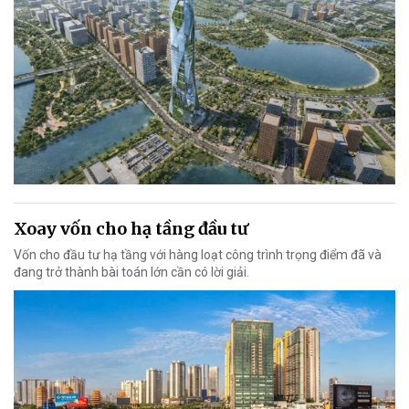
Xoay vốn cho hạ tầng đầu tư
Vốn cho đầu tư hạ tầng với hàng loạt công trình trọng điểm đã và
đang trở thành bài toán lớn cần có lời giải.