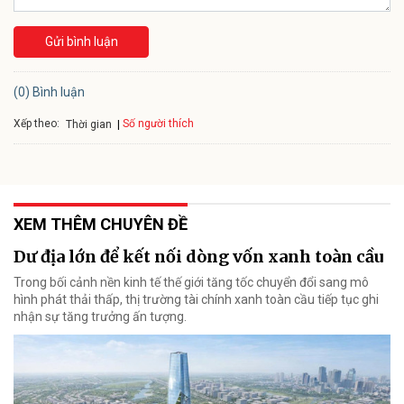
Gửi bình luận
(0) Bình luận
Xếp theo:
Số người thích
Thời gian
XEM THÊM CHUYÊN ĐỀ
Dư địa lớn để kết nối dòng vốn xanh toàn cầu
Trong bối cảnh nền kinh tế thế giới tăng tốc chuyển đổi sang mô
hình phát thải thấp, thị trường tài chính xanh toàn cầu tiếp tục ghi
nhận sự tăng trưởng ấn tượng.