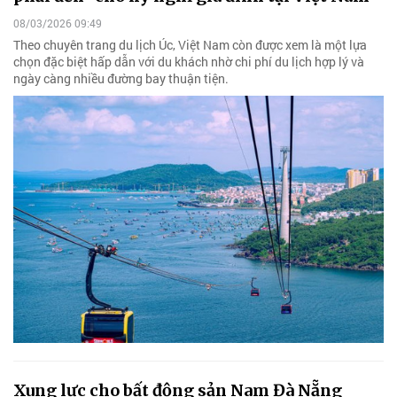
08/03/2026 09:49
Theo chuyên trang du lịch Úc, Việt Nam còn được xem là một lựa
chọn đặc biệt hấp dẫn với du khách nhờ chi phí du lịch hợp lý và
ngày càng nhiều đường bay thuận tiện.
Xung lực cho bất động sản Nam Đà Nẵng