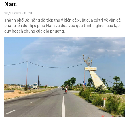
Nam
20/11/2025 01:26
Thành phố Đà Nẵng đã tiếp thu ý kiến đề xuất của cử tri về vấn đề
phát triển đô thị ở phía Nam và đưa vào quá trình nghiên cứu lập
quy hoạch chung của địa phương.