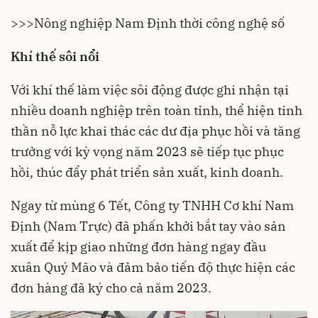
>>>
Nông nghiệp Nam Định thời công nghệ số
Khí thế sôi nổi
Với khí thế làm việc sôi động được ghi nhận tại
nhiều
doanh nghiệp
trên toàn tỉnh, thể hiện tinh
thần nỗ lực khai thác các dư địa phục hồi và tăng
trưởng với kỳ vọng năm 2023 sẽ tiếp tục phục
hồi, thúc đẩy phát triển sản xuất, kinh doanh.
Ngay từ mùng 6 Tết, Công ty TNHH Cơ khí Nam
Định (Nam Trực) đã phấn khởi bắt tay vào sản
xuất để kịp giao những đơn hàng ngay đầu
xuân Quý Mão và đảm bảo tiến độ thực hiện các
đơn hàng đã ký cho cả năm 2023.