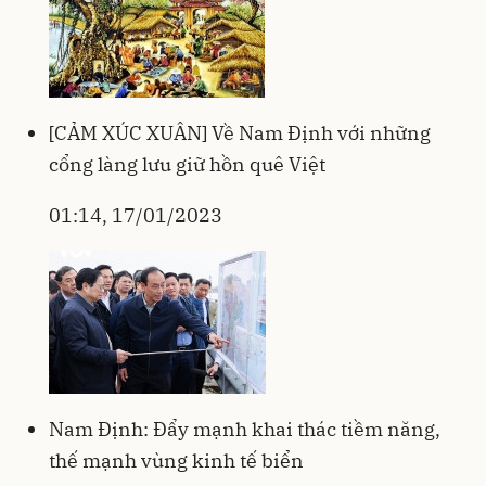
[CẢM XÚC XUÂN] Về Nam Định với những
cổng làng lưu giữ hồn quê Việt
01:14, 17/01/2023
Nam Định: Đẩy mạnh khai thác tiềm năng,
thế mạnh vùng kinh tế biển