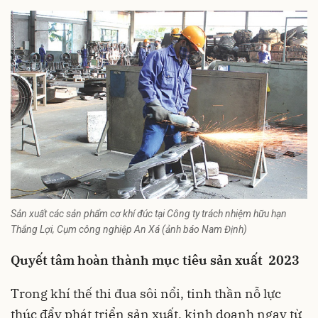
Sản xuất các sản phẩm cơ khí đúc tại Công ty trách nhiệm hữu hạn
Thắng Lợi, Cụm công nghiệp An Xá (ảnh báo Nam Định)
Quyết tâm hoàn thành mục tiêu sản xuất
2023
Trong khí thế thi đua sôi nổi, tinh thần nỗ lực
thúc đẩy phát triển sản xuất, kinh doanh ngay từ