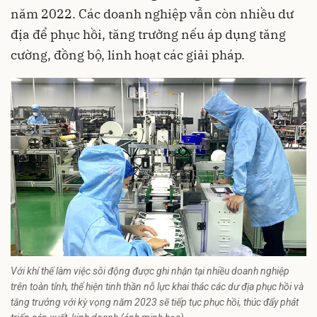
năm 2022. Các doanh nghiệp vẫn còn nhiều dư
địa để phục hồi, tăng trưởng nếu áp dụng tăng
cường, đồng bộ, linh hoạt các giải pháp.
Với khí thế làm việc sôi động được ghi nhận tại nhiều doanh nghiệp
trên toàn tỉnh, thể hiện tinh thần nỗ lực khai thác các dư địa phục hồi và
tăng trưởng với kỳ vọng năm 2023 sẽ tiếp tục phục hồi, thúc đẩy phát