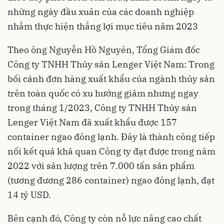
những ngày đầu xuân của các doanh nghiệp
nhằm thực hiện thắng lợi mục tiêu năm 2023
Theo ông Nguyễn Hồ Nguyên, Tổng Giám đốc
Công ty TNHH Thủy sản Lenger Việt Nam: Trong
bối cảnh đơn hàng xuất khẩu của ngành thủy sản
trên toàn quốc có xu hướng giảm nhưng ngay
trong tháng 1/2023, Công ty TNHH Thủy sản
Lenger Việt Nam đã xuất khẩu được 157
container ngao đông lạnh. Đây là thành công tiếp
nối kết quả khả quan Công ty đạt được trong năm
2022 với sản lượng trên 7.000 tấn sản phẩm
(tương đương 286 container) ngao đông lạnh, đạt
14 tỷ USD.
Bên cạnh đó, Công ty còn nỗ lực nâng cao chất