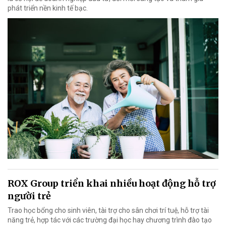
phát triển nền kinh tế bạc.
ROX Group triển khai nhiều hoạt động hỗ trợ
người trẻ
Trao học bổng cho sinh viên, tài trợ cho sân chơi trí tuệ, hỗ trợ tài
năng trẻ, hợp tác với các trường đại học hay chương trình đào tạo