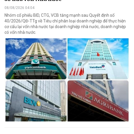
08/08/2026 04:04
Nhóm cổ phiếu BID, CTG, VCB tăng mạnh sau Quyết định số
40/2026/QĐ-TTg về Tiêu chí phân loại doanh nghiệp để thực hiện
cơ cấu lại vốn nhà nước tại doanh nghiệp nhà nước, doanh nghiệp
có vốn nhà nước.