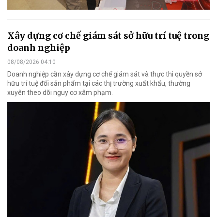
Xây dựng cơ chế giám sát sở hữu trí tuệ trong
doanh nghiệp
08/08/2026 04:10
Doanh nghiệp cần xây dựng cơ chế giám sát và thực thi quyền sở
hữu trí tuệ đối sản phẩm tại các thị trường xuất khẩu, thường
xuyên theo dõi nguy cơ xâm phạm.