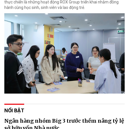
thực chiến là những hoạt động ROX Group triển khai nhằm đồng
hành cùng học sinh, sinh viên và lao động trẻ.
NỔI BẬT
Ngân hàng nhóm Big 3 trước thềm nâng tỷ lệ
sở hữu vốn Nhà nước