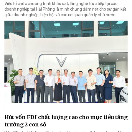
Việc tổ chức chương trình khảo sát, lắng nghe trực tiếp tại các
doanh nghiệp tại Hải Phòng là minh chứng đậm nét cho sự gắn kết
giữa doanh nghiệp, hiệp hội và các cơ quan quản lý nhà nước.
Hút vốn FDI chất lượng cao cho mục tiêu tăng
trưởng 2 con số