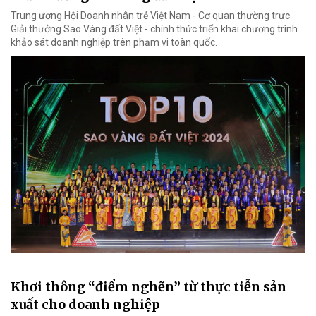
Trung ương Hội Doanh nhân trẻ Việt Nam - Cơ quan thường trực
Giải thưởng Sao Vàng đất Việt - chính thức triển khai chương trình
khảo sát doanh nghiệp trên phạm vi toàn quốc.
Khơi thông “điểm nghẽn” từ thực tiễn sản
xuất cho doanh nghiệp