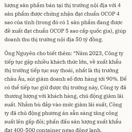
lượng sản phẩm bán tại thị trường nội địa với 4
sản phẩm được chứng nhận đạt chuẩn OCOP 4
sao của tỉnh (trong đó có 1 sản phẩm đang được
đề xuất đạt chuẩn OCOP 5 sao cấp quốc gia), giúp
doanh thu thị trường nội địa 50 tỷ đồng.
Ông Nguyên cho biết thêm: “Năm 2023, Công ty
tiếp tục gặp nhiều khách thức lớn, về xuất khẩu
thị trường tiếp tục suy thoái, nhất là thị trường
châu Âu, sút giảm doanh số đơn hàng tới 90%. Để
có thể tiếp tục giữ được thị trường này, Công ty đã
thương lượng với khách hàng, chủ động giảm lãi
suất. Nhằm bù đắp vào mức giảm lãi suất, Công
ty đã chủ động phương án sẵn sàng tăng công
suất lên gấp đôi; phấn đấu sản lượng xuất khẩu
đạt 400-500 container ngao đông lạnh.