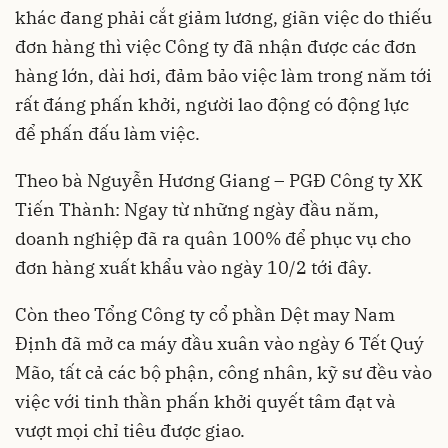
khác đang phải cắt giảm lương, giãn việc do thiếu
đơn hàng thì việc Công ty đã nhận được các đơn
hàng lớn, dài hơi, đảm bảo việc làm trong năm tới
rất đáng phấn khởi, người lao động có động lực
để phấn đấu làm việc.
Theo bà Nguyễn Hương Giang – PGĐ Công ty XK
Tiến Thành: Ngay từ những ngày đầu năm,
doanh nghiệp đã ra quân 100% để phục vụ cho
đơn hàng xuất khẩu vào ngày 10/2 tới đây.
Còn theo Tổng Công ty cổ phần Dệt may Nam
Định đã mở ca máy đầu xuân vào ngày 6 Tết Quý
Mão, tất cả các bộ phận, công nhân, kỹ sư đều vào
việc với tinh thần phấn khởi quyết tâm đạt và
vượt mọi chỉ tiêu được giao.