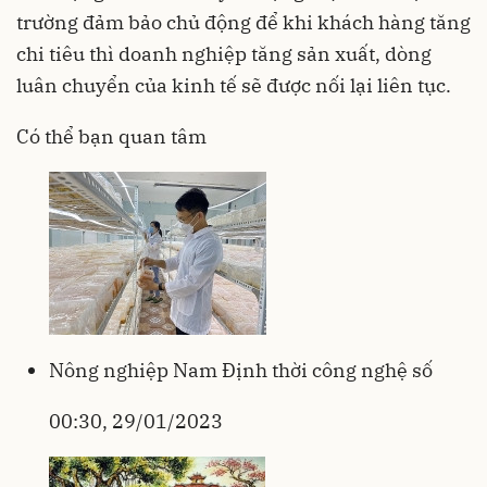
trường đảm bảo chủ động để khi khách hàng tăng
chi tiêu thì doanh nghiệp tăng sản xuất, dòng
luân chuyển của kinh tế sẽ được nối lại liên tục.
Có thể bạn quan tâm
Nông nghiệp Nam Định thời công nghệ số
00:30, 29/01/2023