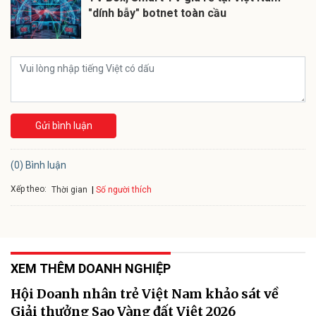
"dính bẫy" botnet toàn cầu
Gửi bình luận
(0) Bình luận
Xếp theo:
Số người thích
Thời gian
XEM THÊM DOANH NGHIỆP
Hội Doanh nhân trẻ Việt Nam khảo sát về
Giải thưởng Sao Vàng đất Việt 2026