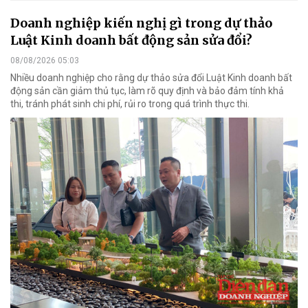
Doanh nghiệp kiến nghị gì trong dự thảo
Luật Kinh doanh bất động sản sửa đổi?
08/08/2026 05:03
Nhiều doanh nghiệp cho rằng dự thảo sửa đổi Luật Kinh doanh bất
động sản cần giảm thủ tục, làm rõ quy định và bảo đảm tính khả
thi, tránh phát sinh chi phí, rủi ro trong quá trình thực thi.