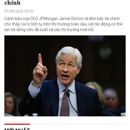
chính
07/08/2026 03:00
Cảnh báo của CEO JPMorgan Jamie Dimon về đòn bẩy tài chính
cho thấy rủi ro tích tụ trên thị trường toàn cầu, với tác động có thể
lan tới dòng vốn, lãi suất và các thị trường mới nổi.