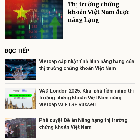
Thị trường chứng
khoán Việt Nam được
nâng hạng
ĐỌC TIẾP
Vietcap cập nhật tình hình nâng hạng của
thị trường chứng khoán Việt Nam
VAD London 2025: Khai phá tiềm năng thị
trường chứng khoán Việt Nam cùng
Vietcap và FTSE Russell
Phê duyệt Đề án Nâng hạng thị trường
chứng khoán Việt Nam