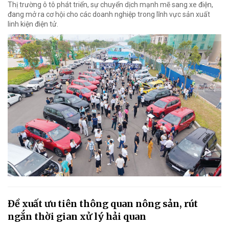
Thị trường ô tô phát triển, sự chuyển dịch mạnh mẽ sang xe điện,
đang mở ra cơ hội cho các doanh nghiệp trong lĩnh vực sản xuất
linh kiện điện tử.
Đề xuất ưu tiên thông quan nông sản, rút
ngắn thời gian xử lý hải quan