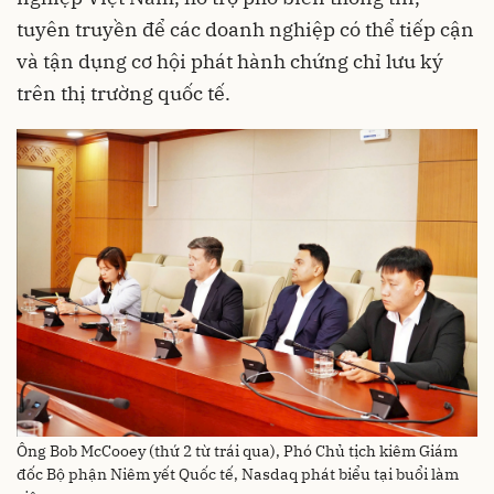
tuyên truyền để các doanh nghiệp có thể tiếp cận
và tận dụng cơ hội phát hành chứng chỉ lưu ký
trên thị trường quốc tế.
Ông Bob McCooey (thứ 2 từ trái qua), Phó Chủ tịch kiêm Giám
đốc Bộ phận Niêm yết Quốc tế, Nasdaq phát biểu tại buổi làm