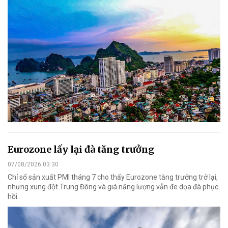
Eurozone lấy lại đà tăng trưởng
07/08/2026 03:30
Chỉ số sản xuất PMI tháng 7 cho thấy Eurozone tăng trưởng trở lại,
nhưng xung đột Trung Đông và giá năng lượng vẫn đe dọa đà phục
hồi.