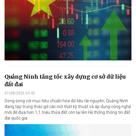
Quảng Ninh tăng tốc xây dựng cơ sở dữ liệu
đất đai
07/08/2026 03:42
Song song với mục tiêu chuẩn hóa dữ liệu tài nguyên, Quảng Ninh
đang tập trung tháo gỡ các nút thắt kỹ thuật và áp dụng công nghệ
mới để đưa hơn 1,1 triệu thửa đất còn lại lên Hệ thống thông tin đất
đai quốc gia.