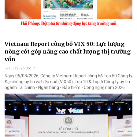
Vietnam Report công bố VIX 50: Lực lượng
nòng cốt góp nâng cao chất lượng thị trường
vốn
07/08/2026 05:17
Ngày 06/08/2026, Công ty Vietnam Report công bố Top 50 Công ty
Đại chúng uy tín và hiệu quả (VIX50), Top 10 & Top 5 Công ty uy tín
ngành Tài chính - Ngân hàng - Bảo hiểm - Công nghệ năm 2026.