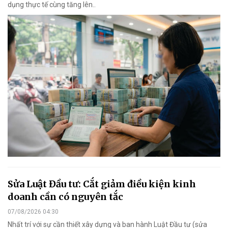
dụng thực tế cùng tăng lên..
Sửa Luật Đầu tư: Cắt giảm điều kiện kinh
doanh cần có nguyên tắc
07/08/2026 04:30
Nhất trí với sự cần thiết xây dựng và ban hành Luật Đầu tư (sửa