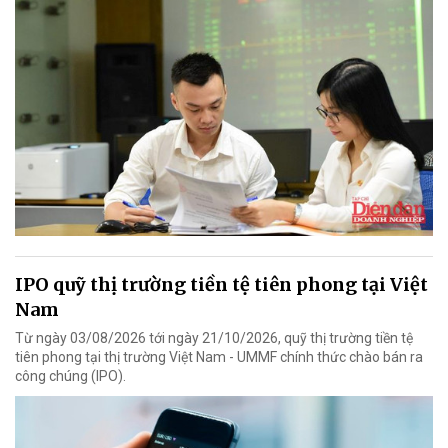
IPO quỹ thị trường tiền tệ tiên phong tại Việt
Nam
Từ ngày 03/08/2026 tới ngày 21/10/2026, quỹ thị trường tiền tệ
tiên phong tại thị trường Việt Nam - UMMF chính thức chào bán ra
công chúng (IPO).