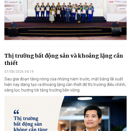
Thị trường bất động sản và khoảng lặng cần
thiết
07/08/2026 04:19
Sau giai đoạn tăng nóng của những năm trước, mặt bằng lãi suất
hiện nay đang tạo ra khoảng lặng cần thiết để thị trường điều chỉnh,
sàng lọc, hướng tới tăng trưởng bền vững.