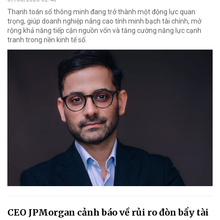
Thanh toán số thông minh đang trở thành một động lực quan
trọng, giúp doanh nghiệp nâng cao tính minh bạch tài chính, mở
rộng khả năng tiếp cận nguồn vốn và tăng cường năng lực cạnh
tranh trong nền kinh tế số.
CEO JPMorgan cảnh báo về rủi ro đòn bẩy tài