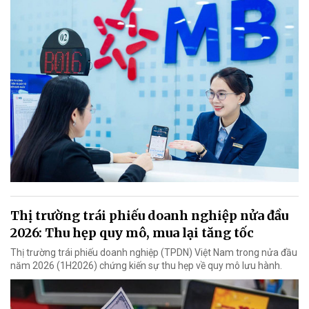
Thị trường trái phiếu doanh nghiệp nửa đầu
2026: Thu hẹp quy mô, mua lại tăng tốc
Thị trường trái phiếu doanh nghiệp (TPDN) Việt Nam trong nửa đầu
năm 2026 (1H2026) chứng kiến sự thu hẹp về quy mô lưu hành.