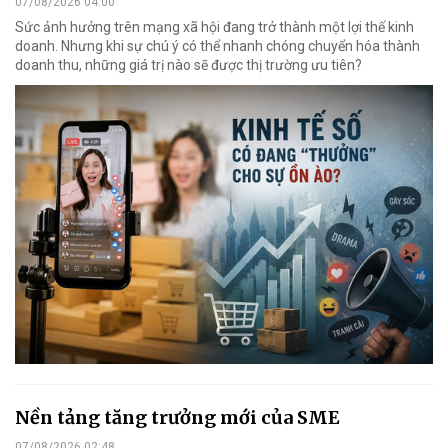
07/08/2026 04:00
Sức ảnh hưởng trên mạng xã hội đang trở thành một lợi thế kinh
doanh. Nhưng khi sự chú ý có thể nhanh chóng chuyển hóa thành
doanh thu, những giá trị nào sẽ được thị trường ưu tiên?
Nền tảng tăng trưởng mới của SME
07/08/2026 02:48