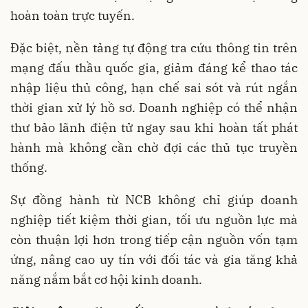
hoàn toàn trực tuyến.
Đặc biệt, nền tảng tự động tra cứu thông tin trên
mạng đấu thầu quốc gia, giảm đáng kể thao tác
nhập liệu thủ công, hạn chế sai sót và rút ngắn
thời gian xử lý hồ sơ. Doanh nghiệp có thể nhận
thư bảo lãnh điện tử ngay sau khi hoàn tất phát
hành mà không cần chờ đợi các thủ tục truyền
thống.
Sự đồng hành từ NCB không chỉ giúp doanh
nghiệp tiết kiệm thời gian, tối ưu nguồn lực mà
còn thuận lợi hơn trong tiếp cận nguồn vốn tạm
ứng, nâng cao uy tín với đối tác và gia tăng khả
năng nắm bắt cơ hội kinh doanh.