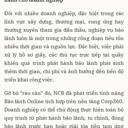
Đối với nhiều doanh nghiệp, đặc biệt trong các
lĩnh vực xây dựng, thương mại, cung ứng hay
thường xuyên tham gia đấu thầu, nghiệp vụ bảo
lãnh luôn là một trong những công đoạn tiêu tốn
nhiều thời gian và nguồn lực. Đặc biệt, việc phải
xử lý hồ sơ giấy, các thủ tục trực tiếp tại quầy
khiến quá trình phát hành bảo lãnh phát sinh
thêm thời gian, chi phí và ảnh hưởng đến tiến độ
triển khai công việc.
Gỡ bỏ “rào cản” đó, NCB đã phát triển tính năng
Bảo lãnh Online tích hợp trên nền tảng Corp360.
Doanh nghiệp có thể chủ động thực hiện toàn bộ
quy trình từ phát hành bảo lãnh, tu chỉnh, đóng
bảo lãnh trước hạn hoặc giải tỏa tiền tạm ứng