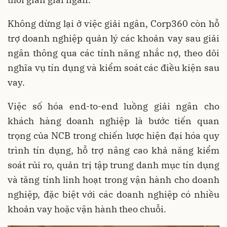
Không dừng lại ở việc giải ngân, Corp360 còn hỗ
trợ doanh nghiệp quản lý các khoản vay sau giải
ngân thông qua các tính năng nhắc nợ, theo dõi
nghĩa vụ tín dụng và kiểm soát các điều kiện sau
vay.
Việc số hóa end-to-end luồng giải ngân cho
khách hàng doanh nghiệp là bước tiến quan
trọng của NCB trong chiến lược hiện đại hóa quy
trình tín dụng, hỗ trợ nâng cao khả năng kiểm
soát rủi ro, quản trị tập trung danh mục tín dụng
và tăng tính linh hoạt trong vận hành cho doanh
nghiệp, đặc biệt với các doanh nghiệp có nhiều
khoản vay hoặc vận hành theo chuỗi.