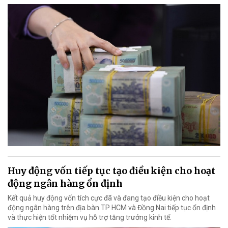
Huy động vốn tiếp tục tạo điều kiện cho hoạt
động ngân hàng ổn định
Kết quả huy động vốn tích cực đã và đang tạo điều kiện cho hoạt
động ngân hàng trên địa bàn TP HCM và Đồng Nai tiếp tục ổn định
và thực hiện tốt nhiệm vụ hỗ trợ tăng trưởng kinh tế.