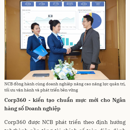
NCB đồng hành cùng doanh nghiệp nâng cao năng lực quản trị,
tối ưu vận hành và phát triển bền vững
Corp360 - kiến tạo chuẩn mực mới cho Ngân
hàng số Doanh nghiệp
Corp360 được NCB phát triển theo định hướng