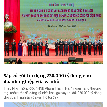
Sắp có gói tín dụng 220.000 tỷ đồng cho
doanh nghiệp vừa và nhỏ
Theo Phó Thống đốc NHNN Phạm Thanh Hà, 4 ngân hàng thương
mại nhà nước đã đăng ký triển khai gói vay ưu đãi 220.000 tỷ đồng
cho doanh nghiệp vừa và nhỏ tới đây.