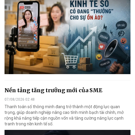
Nền tảng tăng trưởng mới của SME
07/08/2026 02:48
Thanh toán số thông minh đang trở thành một động lực quan
trọng, giúp doanh nghiệp nâng cao tính minh bạch tài chính, mở
rộng khả năng tiếp cận nguồn vốn và tăng cường năng lực cạnh
tranh trong nền kinh tế số.