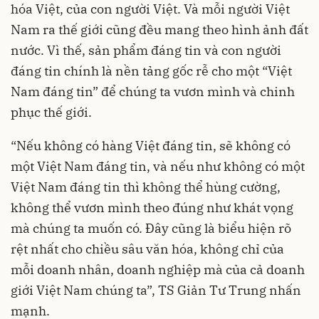
hóa Việt, của con người Việt. Và mỗi người Việt
Nam ra thế giới cũng đều mang theo hình ảnh đất
nước. Vì thế, sản phẩm đáng tin và con người
đáng tin chính là nền tảng gốc rễ cho một “Việt
Nam đáng tin” để chúng ta vươn mình và chinh
phục thế giới.
“Nếu không có hàng Việt đáng tin, sẽ không có
một Việt Nam đáng tin, và nếu như không có một
Việt Nam đáng tin thì không thể hùng cường,
không thể vươn mình theo đúng như khát vọng
mà chúng ta muốn có. Đây cũng là biểu hiện rõ
rệt nhất cho chiều sâu văn hóa, không chỉ của
mỗi doanh nhân, doanh nghiệp mà của cả doanh
giới Việt Nam chúng ta”, TS Giản Tư Trung nhấn
mạnh.