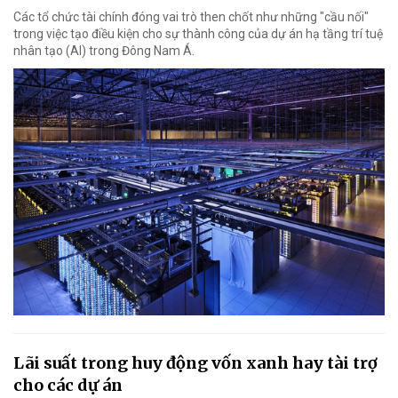
Các tổ chức tài chính đóng vai trò then chốt như những "cầu nối"
trong việc tạo điều kiện cho sự thành công của dự án hạ tầng trí tuệ
nhân tạo (AI) trong Đông Nam Á.
Lãi suất trong huy động vốn xanh hay tài trợ
cho các dự án