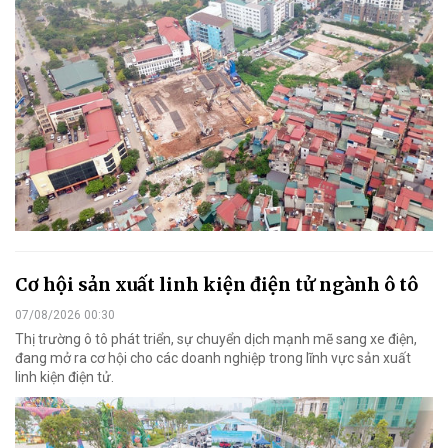
Cơ hội sản xuất linh kiện điện tử ngành ô tô
07/08/2026 00:30
Thị trường ô tô phát triển, sự chuyển dịch mạnh mẽ sang xe điện,
đang mở ra cơ hội cho các doanh nghiệp trong lĩnh vực sản xuất
linh kiện điện tử.