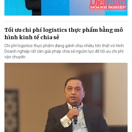
Tối ưu chi phí logistics thực phẩm bằng mô
hình kinh tế chia sẻ
Chi phí logistics thực phẩm đang gánh chịu nhiều tổn thất vô hình.
Doanh nghiệp rất cần giải pháp chia sẻ nguồn lực để tối ưu chi phí
vận chuyển.