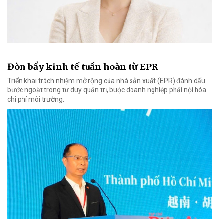
Đòn bẩy kinh tế tuần hoàn từ EPR
Triển khai trách nhiệm mở rộng của nhà sản xuất (EPR) đánh dấu
bước ngoặt trong tư duy quản trị, buộc doanh nghiệp phải nội hóa
chi phí môi trường.