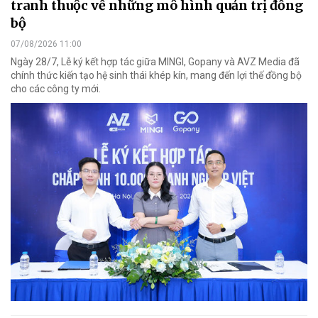
tranh thuộc về những mô hình quản trị đồng
bộ
07/08/2026 11:00
Ngày 28/7, Lễ ký kết hợp tác giữa MINGI, Gopany và AVZ Media đã
chính thức kiến tạo hệ sinh thái khép kín, mang đến lợi thế đồng bộ
cho các công ty mới.