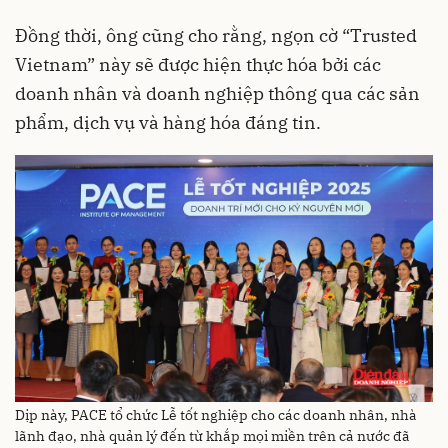
Đồng thời, ông cũng cho rằng, ngọn cờ “Trusted
Vietnam” này sẽ được hiện thực hóa bởi các
doanh nhân và doanh nghiệp thông qua các sản
phẩm, dịch vụ và hàng hóa đáng tin.
Dịp này, PACE tổ chức Lễ tốt nghiệp cho các doanh nhân, nhà
lãnh đạo, nhà quản lý đến từ khắp mọi miền trên cả nước đã