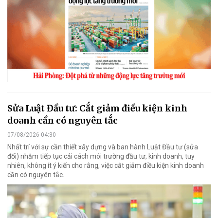
Sửa Luật Đầu tư: Cắt giảm điều kiện kinh
doanh cần có nguyên tắc
07/08/2026 04:30
Nhất trí với sự cần thiết xây dựng và ban hành Luật Đầu tư (sửa
đổi) nhằm tiếp tục cải cách môi trường đầu tư, kinh doanh, tuy
nhiên, không ít ý kiến cho rằng, việc cắt giảm điều kiện kinh doanh
cần có nguyên tắc.