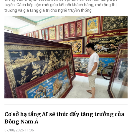
tuyến. Cách tiếp cận mới giúp kết nối khách hàng, mở rộng thị
trường và gia tăng giá trị cho nghề truyền thống.
Cơ sở hạ tầng AI sẽ thúc đẩy tăng trưởng của
Đông Nam Á
07/08/2026 11:06