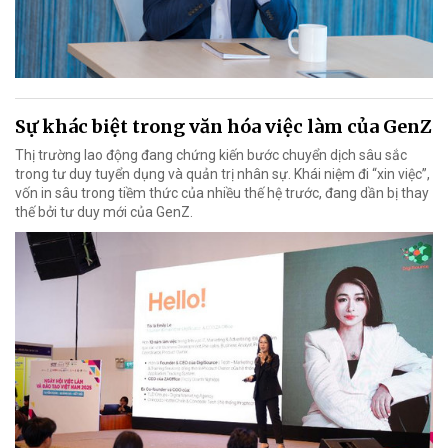
Sự khác biệt trong văn hóa việc làm của GenZ
Thị trường lao động đang chứng kiến bước chuyển dịch sâu sắc
trong tư duy tuyển dụng và quản trị nhân sự. Khái niệm đi “xin việc”,
vốn in sâu trong tiềm thức của nhiều thế hệ trước, đang dần bị thay
thế bởi tư duy mới của GenZ.