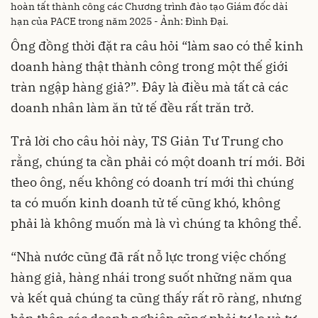
hoàn tất thành công các Chương trình đào tạo Giám đốc dài
hạn của PACE trong năm 2025 - Ảnh: Đình Đại.
Ông đồng thời đặt ra câu hỏi “làm sao có thể kinh
doanh hàng thật thành công trong một thế giới
tràn ngập hàng giả?”. Đây là điều mà tất cả các
doanh nhân làm ăn tử tế đều rất trăn trở.
Trả lời cho câu hỏi này, TS Giản Tư Trung cho
rằng, chúng ta cần phải có một doanh trí mới. Bởi
theo ông, nếu không có doanh trí mới thì chúng
ta có muốn kinh doanh tử tế cũng khó, không
phải là không muốn mà là vì chúng ta không thể.
“Nhà nước cũng đã rất nỗ lực trong việc chống
hàng giả, hàng nhái trong suốt những năm qua
và kết quả chúng ta cũng thấy rất rõ ràng, nhưng