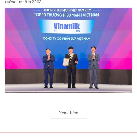
xướng từ năm 2003.
Xem thêm