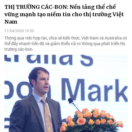
THỊ TRƯỜNG CÁC-BON: Nền tảng thể chế
vững mạnh tạo niềm tin cho thị trường Việt
Nam
17/04/2026 10:30
Thông qua việc hợp tác, chia sẻ kiến thức, Việt Nam và Australia có
thể đẩy nhanh tiến độ và giảm thiểu rủi ro thông qua phát triển thị
trường các-bon.