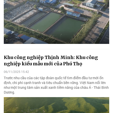
Khu công nghiệp Thịnh Minh: Khu công
nghiệp kiểu mẫu mới của Phú Thọ
06/11/2025 15:42
Trước nhu cầu của các tập đoàn quốc tế tìm điểm đầu tư mới ổn
định, chi phí cạnh tranh và tiêu chuẩn bền vững. Việt Nam nổi lên
như một trung tâm sản xuất xanh tiềm năng của châu Á - Thái Bình
Dương.