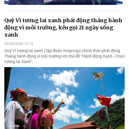
Quỹ Vì tương lai xanh phát động tháng hành
động vì môi trường, kêu gọi 21 ngày sống
xanh
03/04/2026 12:15
Quỹ Vì tương lai xanh (Tập đoàn Vingroup) chính thức phát động
Tháng hành động vì môi trường với chủ đề “Hành động Xanh - Chọn
tương lai Xanh”.