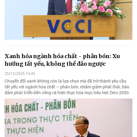
Xanh hóa ngành hóa chất - phân bón: Xu
hướng tất yếu, không thể đảo ngược
25/12/2025 14:45
Chuyển đổi xanh không còn là lựa chọn mà đã trở thành yêu cầu
tất yếu với ngành hóa chất – phân bón, nhằm giảm phát thải, bảo
đảm phát triển bền vững và hiện thực hóa mục tiêu Net Zero 2050.