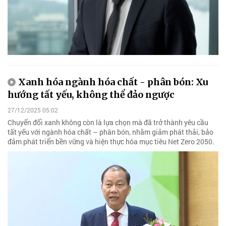
Xanh hóa ngành hóa chất - phân bón: Xu
hướng tất yếu, không thể đảo ngược
27/12/2025 05:02
Chuyển đổi xanh không còn là lựa chọn mà đã trở thành yêu cầu
tất yếu với ngành hóa chất – phân bón, nhằm giảm phát thải, bảo
đảm phát triển bền vững và hiện thực hóa mục tiêu Net Zero 2050.