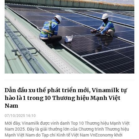
Dẫn đầu xu thế phát triển mới, Vinamilk tự
hào là 1 trong 10 Thương hiệu Mạnh Việt
Nam
07/10/2025 16:10
Mới đây, Vinamilk được vinh danh Top 10 Thương hiệu Mạnh Việt
Nam 2025. Đây là giải thưởng lớn của Chương trình Thương hiệu
Mạnh Việt Nam do Tạp chí Kinh tế Việt Nam VnEconomy khởi