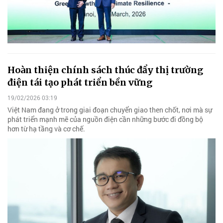
Hoàn thiện chính sách thúc đẩy thị trường
điện tái tạo phát triển bền vững
19/02/2026 03:19
Việt Nam đang ở trong giai đoạn chuyển giao then chốt, nơi mà sự
phát triển mạnh mẽ của nguồn điện cần những bước đi đồng bộ
hơn từ hạ tầng và cơ chế.