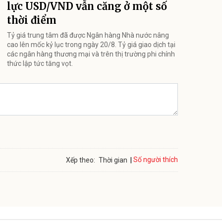
lực USD/VND vẫn căng ở một số
thời điểm
Tỷ giá trung tâm đã được Ngân hàng Nhà nước nâng
cao lên mốc kỷ lục trong ngày 20/8. Tỷ giá giao dịch tại
các ngân hàng thương mại và trên thị trường phi chính
thức lập tức tăng vọt.
Số người thích
Xếp theo:
Thời gian