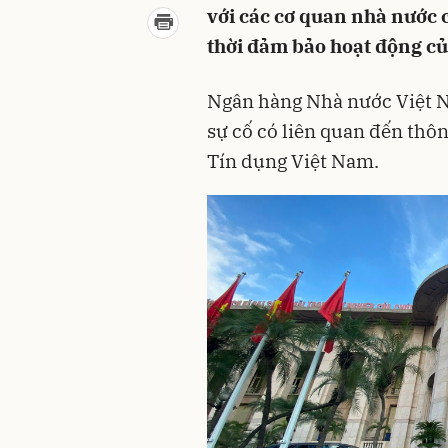
với các cơ quan nhà nước 
thời đảm bảo hoạt động của
Ngân hàng Nhà nước Việt N
sự cố có liên quan đến thôn
Tín dụng Việt Nam.