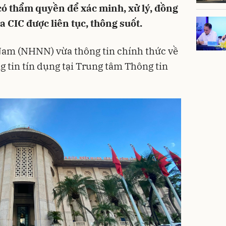
có thẩm quyền để xác minh, xử lý, đồng
 CIC được liên tục, thông suốt.
am (NHNN) vừa thông tin chính thức về
g tin tín dụng tại Trung tâm Thông tin