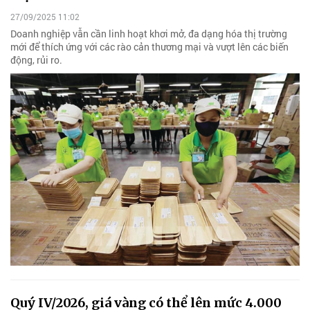
27/09/2025 11:02
Doanh nghiệp vẫn cần linh hoạt khơi mở, đa dạng hóa thị trường
mới để thích ứng với các rào cản thương mại và vượt lên các biến
động, rủi ro.
Quý IV/2026, giá vàng có thể lên mức 4.000