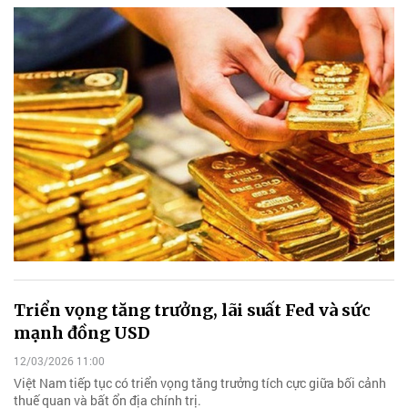
Triển vọng tăng trưởng, lãi suất Fed và sức
mạnh đồng USD
12/03/2026 11:00
Việt Nam tiếp tục có triển vọng tăng trưởng tích cực giữa bối cảnh
thuế quan và bất ổn địa chính trị.