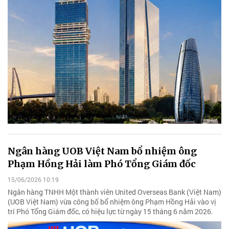
Ngân hàng UOB Việt Nam bổ nhiệm ông
Phạm Hồng Hải làm Phó Tổng Giám đốc
15/06/2026 10:19
Ngân hàng TNHH Một thành viên United Overseas Bank (Việt Nam)
(UOB Việt Nam) vừa công bố bổ nhiệm ông Phạm Hồng Hải vào vị
trí Phó Tổng Giám đốc, có hiệu lực từ ngày 15 tháng 6 năm 2026.