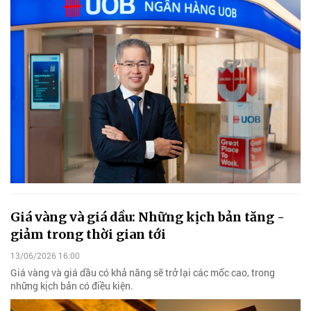
Giá vàng và giá dầu: Những kịch bản tăng -
giảm trong thời gian tới
13/06/2026 16:00
Giá vàng và giá dầu có khả năng sẽ trở lại các mốc cao, trong
những kịch bản có điều kiện.